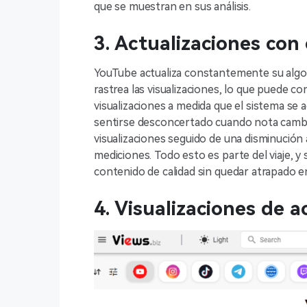
que se muestran en sus análisis.
3. Actualizaciones con
YouTube actualiza constantemente su algor
rastrea las visualizaciones, lo que puede c
visualizaciones a medida que el sistema se 
sentirse desconcertado cuando nota cambi
visualizaciones seguido de una disminución 
mediciones. Todo esto es parte del viaje,
contenido de calidad sin quedar atrapado 
4. Visualizaciones de a