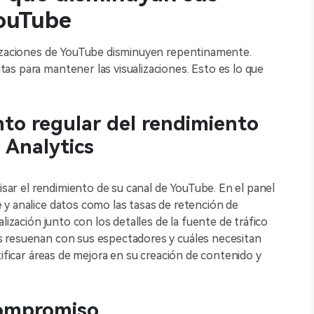
YouTube
lizaciones de YouTube disminuyen repentinamente.
s para mantener las visualizaciones. Esto es lo que
nto regular del rendimiento
 Analytics
visar el rendimiento de su canal de YouTube. En el panel
y analice datos como las tasas de retención de
lización junto con los detalles de la fuente de tráfico
s resuenan con sus espectadores y cuáles necesitan
tificar áreas de mejora en su creación de contenido y
compromiso