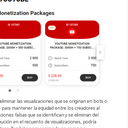
iminar las visualizaciones que se originan en bots o
e para mantener la equidad entre los creadores al
aciones falsas que se identifican y se eliminan del
ución en el recuento de visualizaciones, podría