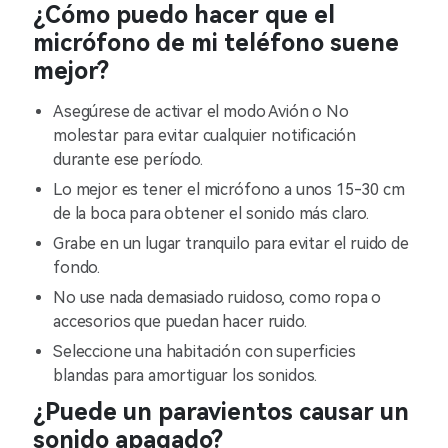
¿Cómo puedo hacer que el
micrófono de mi teléfono suene
mejor?
Asegúrese de activar el modo Avión o No
molestar para evitar cualquier notificación
durante ese período.
Lo mejor es tener el micrófono a unos 15-30 cm
de la boca para obtener el sonido más claro.
Grabe en un lugar tranquilo para evitar el ruido de
fondo.
No use nada demasiado ruidoso, como ropa o
accesorios que puedan hacer ruido.
Seleccione una habitación con superficies
blandas para amortiguar los sonidos.
¿Puede un paravientos causar un
sonido apagado?