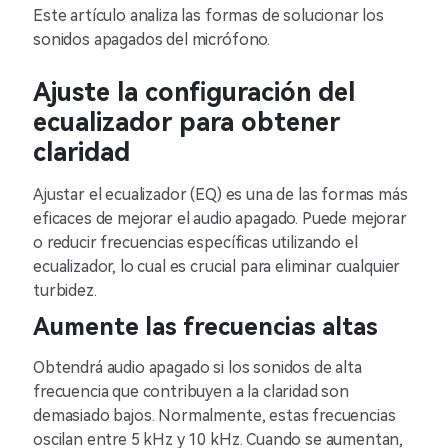
Este artículo analiza las formas de solucionar los
sonidos apagados del micrófono.
Ajuste la configuración del
ecualizador para obtener
claridad
Ajustar el ecualizador (EQ) es una de las formas más
eficaces de mejorar el audio apagado. Puede mejorar
o reducir frecuencias específicas utilizando el
ecualizador, lo cual es crucial para eliminar cualquier
turbidez.
Aumente las frecuencias altas
Obtendrá audio apagado si los sonidos de alta
frecuencia que contribuyen a la claridad son
demasiado bajos. Normalmente, estas frecuencias
oscilan entre 5 kHz y 10 kHz. Cuando se aumentan,