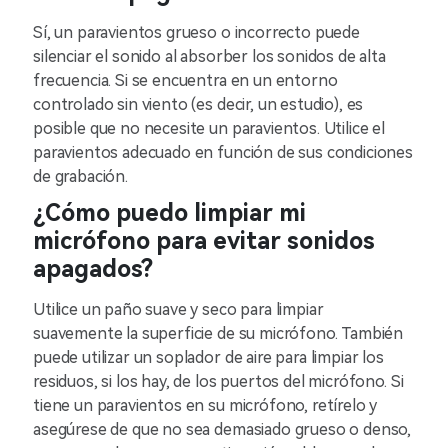
Sí, un paravientos grueso o incorrecto puede
silenciar el sonido al absorber los sonidos de alta
frecuencia. Si se encuentra en un entorno
controlado sin viento (es decir, un estudio), es
posible que no necesite un paravientos. Utilice el
paravientos adecuado en función de sus condiciones
de grabación.
¿Cómo puedo limpiar mi
micrófono para evitar sonidos
apagados?
Utilice un paño suave y seco para limpiar
suavemente la superficie de su micrófono. También
puede utilizar un soplador de aire para limpiar los
residuos, si los hay, de los puertos del micrófono. Si
tiene un paravientos en su micrófono, retírelo y
asegúrese de que no sea demasiado grueso o denso,