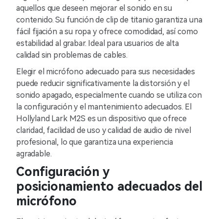
aquellos que deseen mejorar el sonido en su
contenido. Su función de clip de titanio garantiza una
fácil fijación a su ropa y ofrece comodidad, así como
estabilidad al grabar. Ideal para usuarios de alta
calidad sin problemas de cables.
Elegir el micrófono adecuado para sus necesidades
puede reducir significativamente la distorsión y el
sonido apagado, especialmente cuando se utiliza con
la configuración y el mantenimiento adecuados. El
Hollyland Lark M2S es un dispositivo que ofrece
claridad, facilidad de uso y calidad de audio de nivel
profesional, lo que garantiza una experiencia
agradable.
Configuración y
posicionamiento adecuados del
micrófono