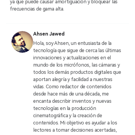
ya que puede causar amortiguación y bloquear las
frecuencias de gama alta.
Ahsen Jawed
Hola, soy Ahsen, un entusiasta de la
tecnología que sigue de cerca las últimas
innovaciones y actualizaciones en el
mundo de los micrófonos, las cámaras y
todos los demás productos digitales que
aportan alegría y facilidad a nuestras
vidas. Como redactor de contenidos
desde hace más de una década, me
encanta describir inventos y nuevas
tecnologías en la producción
cinematográfica y la creación de
contenidos. Mi objetivo es ayudar a los
lectores a tomar decisiones acertadas,