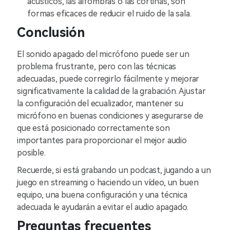
acústicos, las alfombras o las cortinas, son
formas eficaces de reducir el ruido de la sala.
Conclusión
El sonido apagado del micrófono puede ser un
problema frustrante, pero con las técnicas
adecuadas, puede corregirlo fácilmente y mejorar
significativamente la calidad de la grabación. Ajustar
la configuración del ecualizador, mantener su
micrófono en buenas condiciones y asegurarse de
que está posicionado correctamente son
importantes para proporcionar el mejor audio
posible.
Recuerde, si está grabando un podcast, jugando a un
juego en streaming o haciendo un vídeo, un buen
equipo, una buena configuración y una técnica
adecuada le ayudarán a evitar el audio apagado.
Preguntas frecuentes