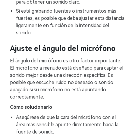
para obtener un sonido claro.
Si está grabando fuentes o instrumentos más
fuertes, es posible que deba ajustar esta distancia
ligeramente en función de la intensidad del
sonido.
Ajuste el ángulo del micrófono
El ángulo del micrófono es otro factor importante.
El micrófono a menudo está diseñado para captar el
sonido mejor desde una dirección específica. Es
posible que escuche ruido no deseado o sonido
apagado si su micrófono no está apuntando
correctamente.
Cómo solucionarlo
Asegúrese de que la cara del micrófono con el
área más sensible apunte directamente hacia la
fuente de sonido.