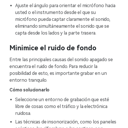
Ajuste el ángulo para orientar el micrófono hacia
usted o el instrumento desde el que su
micrófono pueda captar claramente el sonido,
eliminando simultáneamente el sonido que se
capta desde los lados y la parte trasera.
Minimice el ruido de fondo
Entre las principales causas del sonido apagado se
encuentra el ruido de fondo. Para reducir la
posibilidad de esto, es importante grabar en un
entorno tranquilo.
Cómo solucionarlo
Seleccione un entorno de grabación que esté
libre de cosas como el tráfico y la electrónica
ruidosa.
Las técnicas de insonorización, como los paneles