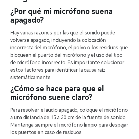
¿Por qué mi micrófono suena
apagado?
Hay varias razones por las que el sonido puede
volverse apagado, incluyendo la colocación
incorrecta del micrófono, el polvo o los residuos que
bloquean el puerto del micrófono y el uso del tipo
de micrófono incorrecto. Es importante solucionar
estos factores para identificar la causa raíz
sistemáticamente.
¿Cómo se hace para que el
micrófono suene claro?
Para resolver el audio apagado, coloque el micrófono
a una distancia de 15 a 30 cm de la fuente de sonido.
Mantenga siempre el micrófono limpio para despejar
los puertos en caso de residuos.