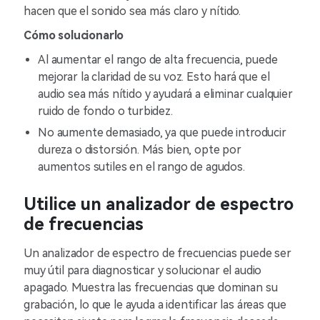
hacen que el sonido sea más claro y nítido.
Cómo solucionarlo
Al aumentar el rango de alta frecuencia, puede
mejorar la claridad de su voz. Esto hará que el
audio sea más nítido y ayudará a eliminar cualquier
ruido de fondo o turbidez.
No aumente demasiado, ya que puede introducir
dureza o distorsión. Más bien, opte por
aumentos sutiles en el rango de agudos.
Utilice un analizador de espectro
de frecuencias
Un analizador de espectro de frecuencias puede ser
muy útil para diagnosticar y solucionar el audio
apagado. Muestra las frecuencias que dominan su
grabación, lo que le ayuda a identificar las áreas que