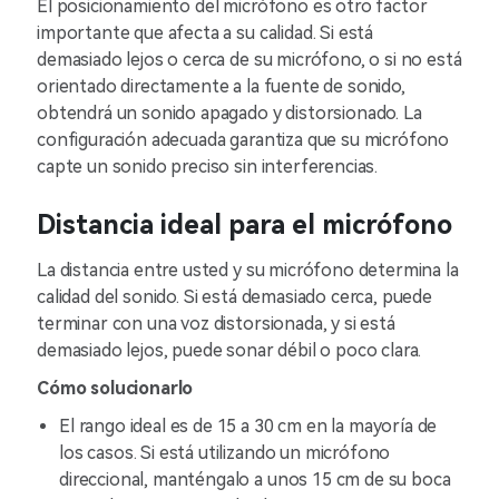
El posicionamiento del micrófono es otro factor
importante que afecta a su calidad. Si está
demasiado lejos o cerca de su micrófono, o si no está
orientado directamente a la fuente de sonido,
obtendrá un sonido apagado y distorsionado. La
configuración adecuada garantiza que su micrófono
capte un sonido preciso sin interferencias.
Distancia ideal para el micrófono
La distancia entre usted y su micrófono determina la
calidad del sonido. Si está demasiado cerca, puede
terminar con una voz distorsionada, y si está
demasiado lejos, puede sonar débil o poco clara.
Cómo solucionarlo
El rango ideal es de 15 a 30 cm en la mayoría de
los casos. Si está utilizando un micrófono
direccional, manténgalo a unos 15 cm de su boca