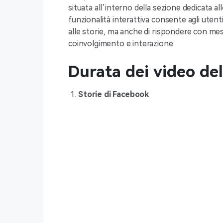
situata all’interno della sezione dedicata al
funzionalità interattiva consente agli utenti
alle storie, ma anche di rispondere con mess
coinvolgimento e interazione.
Durata dei video del
Storie di Facebook