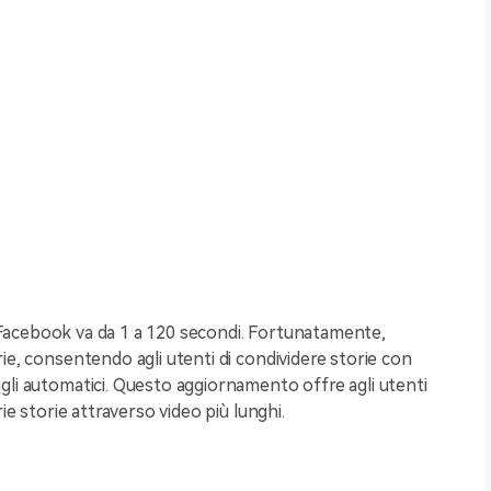
di Facebook va da 1 a 120 secondi. Fortunatamente,
ie, consentendo agli utenti di condividere storie con
gli automatici. Questo aggiornamento offre agli utenti
ie storie attraverso video più lunghi.