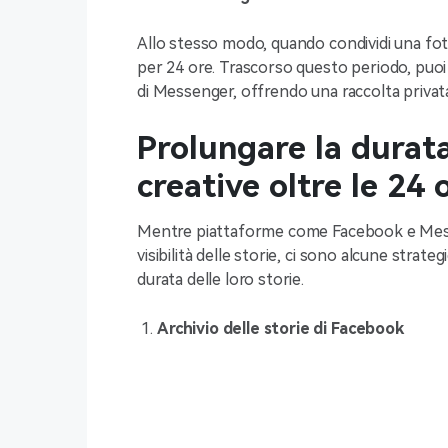
Allo stesso modo, quando condividi una foto
per 24 ore. Trascorso questo periodo, puoi 
di Messenger, offrendo una raccolta privata
Prolungare la durata
creative oltre le 24 
Mentre piattaforme come Facebook e Messe
visibilità delle storie, ci sono alcune strat
durata delle loro storie.
Archivio delle storie di Facebook