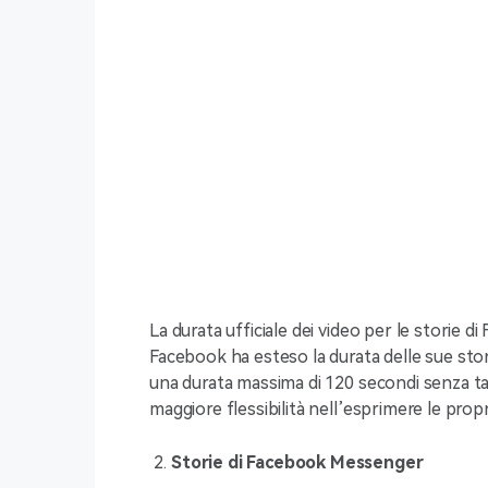
La durata ufficiale dei video per le storie 
Facebook ha esteso la durata delle sue stor
una durata massima di 120 secondi senza ta
maggiore flessibilità nell’esprimere le propr
Storie di Facebook Messenger