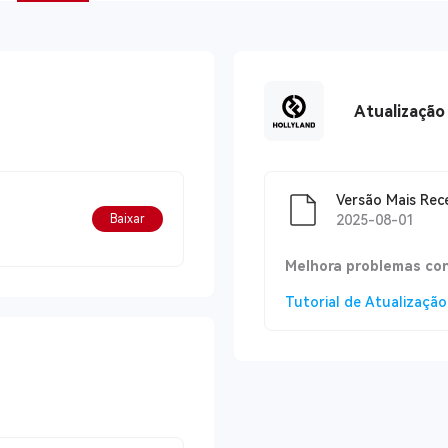
Atualização
Versão Mais Rec
Baixar
2025-08-01
Melhora problemas co
Tutorial de Atualização