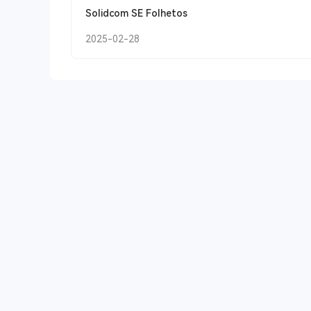
Solidcom SE Folhetos
2025-02-28