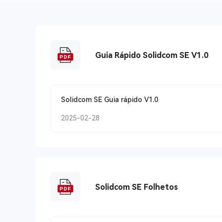
Guia Rápido Solidcom SE V1.0
Solidcom SE Guia rápido V1.0
2025-02-28
Solidcom SE Folhetos