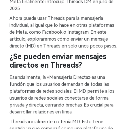
Meta finalmente introdujo Threads DM en julio de
2025.
Ahora puede usar Threads para la mensajería
individual, al igual que lo hace en otras plataformas
de Meta, como Facebook o Instagram. En este
artículo, exploraremos cómo enviar un mensaje
directo (MD) en Threads en solo unos pocos pasos.
¿Se pueden enviar mensajes
directos en Threads?
Esencialmente, la «Mensajería Directa» es una
función que los usuarios demandan de todas las
plataformas de redes sociales. El MD permite a los
usuarios de redes sociales conectarse de forma
privada y directa, cerrando brechas. Es crucial para
desarrollar relaciones en línea.
Threads inicialmente no tenía MD. Esto tiene
sentido ya que comenzó como una plataforma de