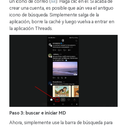
un icono de correo (
). Haga clic en él. Si acaba de
crear una cuenta, es posible que aún vea el antiguo
icono de búsqueda. Simplemente salga de la
aplicación, borre la caché y luego vuelva a entrar en
la aplicación Threads.
Paso 3: buscar e iniciar MD
Ahora, simplemente use la barra de búsqueda para