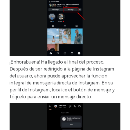
¡Enhorabuena! Ha llegado al final del proceso.
Después de ser redirigido a la página de Instagram
del usuario, ahora puede aprovechar la función
integral de mensajería directa de Instagram. En su
perfil de Instagram, localice el botón de mensaje y
tóquelo para enviar un mensaje directo.