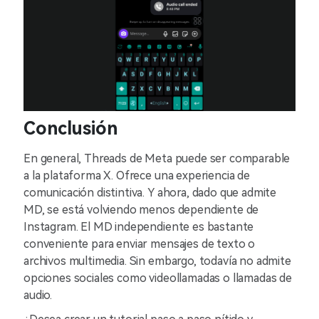
Conclusión
En general, Threads de Meta puede ser comparable
a la plataforma X. Ofrece una experiencia de
comunicación distintiva. Y ahora, dado que admite
MD, se está volviendo menos dependiente de
Instagram. El MD independiente es bastante
conveniente para enviar mensajes de texto o
archivos multimedia. Sin embargo, todavía no admite
opciones sociales como videollamadas o llamadas de
audio.