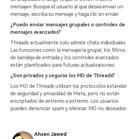
mensaje». Busque el usuario al que desea enviar un
mensaje, escriba su mensaje y haga clic en enviar.
¿Puedo enviar mensajes grupales o controles de
mensajes avanzados?
Threads actualmente solo admite chats individuales.
Las funciones como la mensajería grupal, los filtros
de bandeja de entrada y los controles avanzados
están planificados para futuras actualizaciones.
¿Son privados y seguros los MD de Threads?
Los MD de Threads utilizan los protocolos estándar
de seguridad y privacidad de Meta, pero no están
encriptados de extremo a extremo. Los usuarios
pueden denunciar spam y silenciar MD no deseados.
Ahsen Jawed