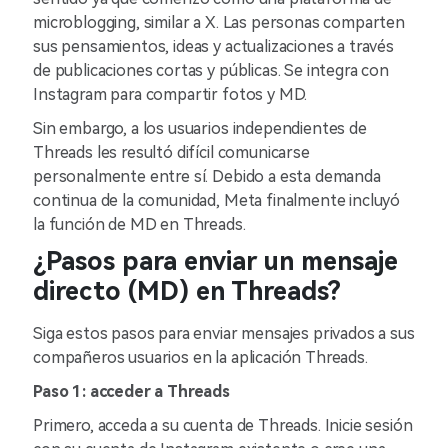
microblogging, similar a X. Las personas comparten
sus pensamientos, ideas y actualizaciones a través
de publicaciones cortas y públicas. Se integra con
Instagram para compartir fotos y MD.
Sin embargo, a los usuarios independientes de
Threads les resultó difícil comunicarse
personalmente entre sí. Debido a esta demanda
continua de la comunidad, Meta finalmente incluyó
la función de MD en Threads.
¿Pasos para enviar un mensaje
directo (MD) en Threads?
Siga estos pasos para enviar mensajes privados a sus
compañeros usuarios en la aplicación Threads.
Paso 1: acceder a Threads
Primero, acceda a su cuenta de Threads. Inicie sesión