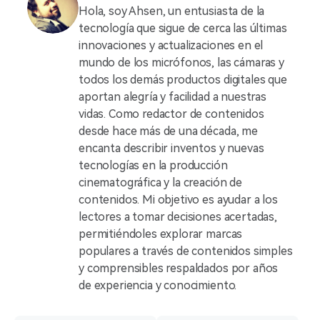
Hola, soy Ahsen, un entusiasta de la
tecnología que sigue de cerca las últimas
innovaciones y actualizaciones en el
mundo de los micrófonos, las cámaras y
todos los demás productos digitales que
aportan alegría y facilidad a nuestras
vidas. Como redactor de contenidos
desde hace más de una década, me
encanta describir inventos y nuevas
tecnologías en la producción
cinematográfica y la creación de
contenidos. Mi objetivo es ayudar a los
lectores a tomar decisiones acertadas,
permitiéndoles explorar marcas
populares a través de contenidos simples
y comprensibles respaldados por años
de experiencia y conocimiento.