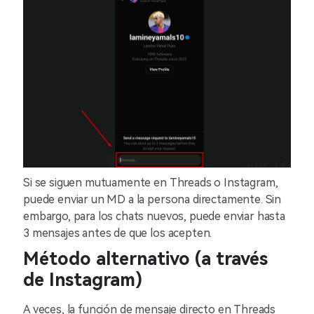
Si se siguen mutuamente en Threads o Instagram,
puede enviar un MD a la persona directamente. Sin
embargo, para los chats nuevos, puede enviar hasta
3 mensajes antes de que los acepten.
Método alternativo (a través
de Instagram)
A veces, la función de mensaje directo en Threads