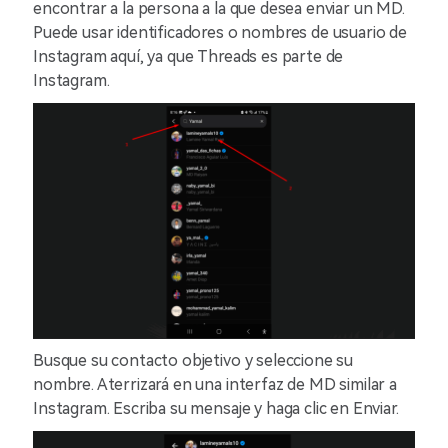
encontrar a la persona a la que desea enviar un MD.
Puede usar identificadores o nombres de usuario de
Instagram aquí, ya que Threads es parte de
Instagram.
Busque su contacto objetivo y seleccione su
nombre. Aterrizará en una interfaz de MD similar a
Instagram. Escriba su mensaje y haga clic en Enviar.