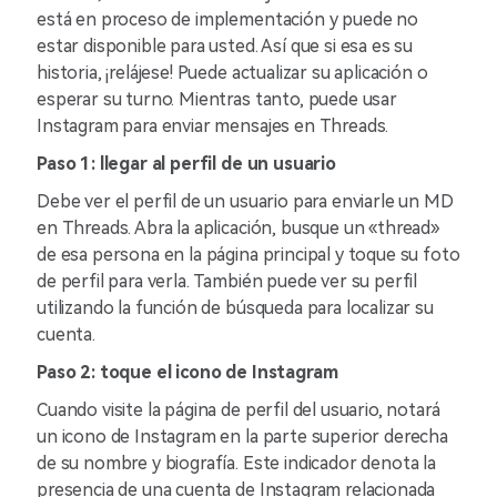
está en proceso de implementación y puede no
estar disponible para usted. Así que si esa es su
historia, ¡relájese! Puede actualizar su aplicación o
esperar su turno. Mientras tanto, puede usar
Instagram para enviar mensajes en Threads.
Paso 1: llegar al perfil de un usuario
Debe ver el perfil de un usuario para enviarle un MD
en Threads. Abra la aplicación, busque un «thread»
de esa persona en la página principal y toque su foto
de perfil para verla. También puede ver su perfil
utilizando la función de búsqueda para localizar su
cuenta.
Paso 2: toque el icono de Instagram
Cuando visite la página de perfil del usuario, notará
un icono de Instagram en la parte superior derecha
de su nombre y biografía. Este indicador denota la
presencia de una cuenta de Instagram relacionada