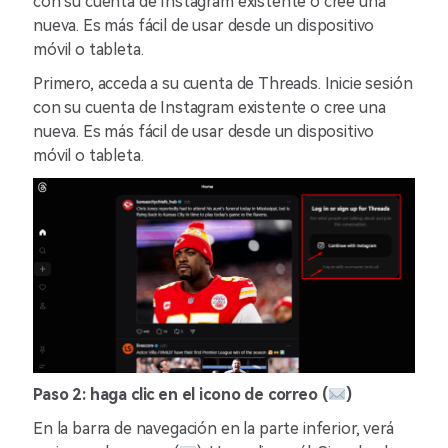
con su cuenta de Instagram existente o cree una
nueva. Es más fácil de usar desde un dispositivo
móvil o tableta.
Primero, acceda a su cuenta de Threads. Inicie sesión
con su cuenta de Instagram existente o cree una
nueva. Es más fácil de usar desde un dispositivo
móvil o tableta.
Paso 2: haga clic en el icono de correo (
)
En la barra de navegación en la parte inferior, verá