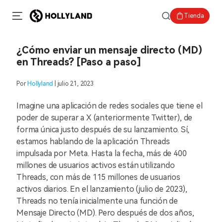
Tienda
¿Cómo enviar un mensaje directo (MD)
en Threads? [Paso a paso]
Por
Hollyland
| julio 21, 2023
Imagine una aplicación de redes sociales que tiene el
poder de superar a X (anteriormente Twitter), de
forma única justo después de su lanzamiento. Sí,
estamos hablando de la aplicación Threads
impulsada por Meta. Hasta la fecha, más de 400
millones de usuarios activos están utilizando
Threads, con más de 115 millones de usuarios
activos diarios. En el lanzamiento (julio de 2023),
Threads no tenía inicialmente una función de
Mensaje Directo (MD). Pero después de dos años,