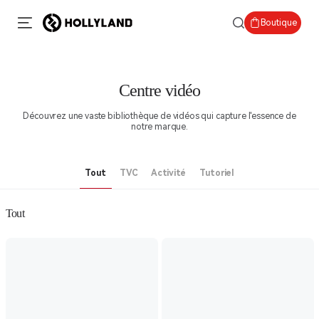
Boutique
Centre vidéo
Découvrez une vaste bibliothèque de vidéos qui capture l'essence de
notre marque.
Tout
TVC
Activité
Tutoriel
Tout