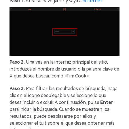
Paso 1.
Abra su navegador y vaya a
nitter.net
.
Paso 2.
Una vez en la interfaz principal del sitio,
introduzca el nombre de usuario o la palabra clave de
X que desea buscar, como «Tim Cook».
Paso 3.
Para filtrar los resultados de búsqueda, haga
clic en el icono desplegable y seleccione lo que
desea incluir o excluir. A continuación, pulse
Enter
para iniciar la búsqueda. Cuando se muestren los
resultados, puede desplazarse por ellos y
seleccionar el tuit sobre el que desea obtener más