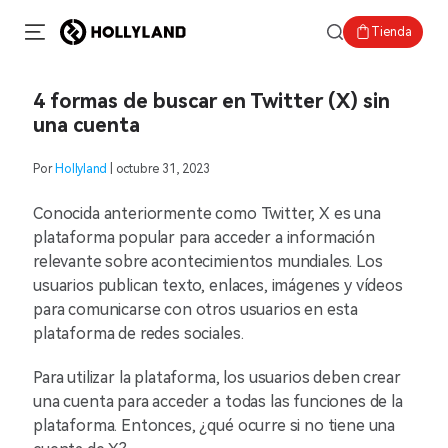
Tienda
4 formas de buscar en Twitter (X) sin
una cuenta
Por
Hollyland
| octubre 31, 2023
Conocida anteriormente como Twitter, X es una
plataforma popular para acceder a información
relevante sobre acontecimientos mundiales. Los
usuarios publican texto, enlaces, imágenes y vídeos
para comunicarse con otros usuarios en esta
plataforma de redes sociales.
Para utilizar la plataforma, los usuarios deben crear
una cuenta para acceder a todas las funciones de la
plataforma. Entonces, ¿qué ocurre si no tiene una