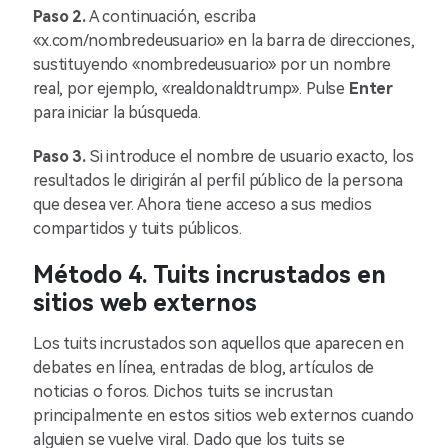
Paso 2.
A continuación, escriba
«x.com/nombredeusuario» en la barra de direcciones,
sustituyendo «nombredeusuario» por un nombre
real, por ejemplo, «realdonaldtrump». Pulse
Enter
para iniciar la búsqueda.
Paso 3.
Si introduce el nombre de usuario exacto, los
resultados le dirigirán al perfil público de la persona
que desea ver. Ahora tiene acceso a sus medios
compartidos y tuits públicos.
Método 4. Tuits incrustados en
sitios web externos
Los tuits incrustados son aquellos que aparecen en
debates en línea, entradas de blog, artículos de
noticias o foros. Dichos tuits se incrustan
principalmente en estos sitios web externos cuando
alguien se vuelve viral. Dado que los tuits se