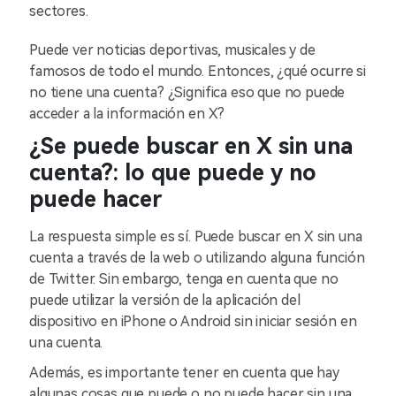
sectores.
Puede ver noticias deportivas, musicales y de
famosos de todo el mundo. Entonces, ¿qué ocurre si
no tiene una cuenta? ¿Significa eso que no puede
acceder a la información en X?
¿Se puede buscar en X sin una
cuenta?: lo que puede y no
puede hacer
La respuesta simple es sí. Puede buscar en X sin una
cuenta a través de la web o utilizando alguna función
de Twitter. Sin embargo, tenga en cuenta que no
puede utilizar la versión de la aplicación del
dispositivo en iPhone o Android sin iniciar sesión en
una cuenta.
Además, es importante tener en cuenta que hay
algunas cosas que puede o no puede hacer sin una