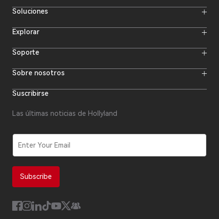
Micrófonos inalámbricos
Soluciones
Sistemas de transmisión de vídeo
Sistemas de intercomunicación
Sistema de intercomunicación inalámbrico
Explorar
Monitores de cámara
Micrófono inalámbrico
Cámaras de streaming
Actividades online
Soporte
Eventos presenciales
Blog de Hollyland
Descargas
Sobre nosotros
Recursos para creadores
Soporte de producto
Sala de prensa
Dónde comprar
Centro de vídeo
Foro
Suscribirse
Conviértete en distribuidor
Quiénes somos
Portal posventa distribuidores
Contáctanos
Consulta de reparación
Las últimas noticias de Hollyland
Cumplimiento
Informes de seguridad
Actualizaciones de software
E
m
a
i
l
Subscribe
*