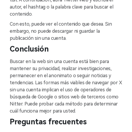
autor, el hashtag o la palabra clave para buscar el
contenido.
Con esto, puede ver el contenido que desea. Sin
embargo, no puede descargar ni guardar la
publicación sin una cuenta.
Conclusión
Buscar en la web sin una cuenta está bien para
mantener su privacidad, realizar investigaciones,
permanecer en el anonimato o seguir noticias y
tendencias. Las formas más viables de navegar por X
sin una cuenta implican el uso de operadores de
búsqueda de Google o sitios web de terceros como
Nitter. Puede probar cada método para determinar
cuál funciona mejor para usted.
Preguntas frecuentes