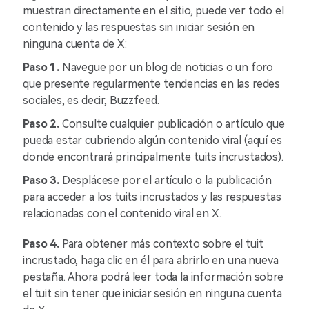
muestran directamente en el sitio, puede ver todo el
contenido y las respuestas sin iniciar sesión en
ninguna cuenta de X:
Paso 1.
Navegue por un blog de noticias o un foro
que presente regularmente tendencias en las redes
sociales, es decir, Buzzfeed.
Paso 2.
Consulte cualquier publicación o artículo que
pueda estar cubriendo algún contenido viral (aquí es
donde encontrará principalmente tuits incrustados).
Paso 3.
Desplácese por el artículo o la publicación
para acceder a los tuits incrustados y las respuestas
relacionadas con el contenido viral en X.
Paso 4.
Para obtener más contexto sobre el tuit
incrustado, haga clic en él para abrirlo en una nueva
pestaña. Ahora podrá leer toda la información sobre
el tuit sin tener que iniciar sesión en ninguna cuenta