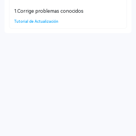
1.Corrige problemas conocidos
Tutorial de Actualización