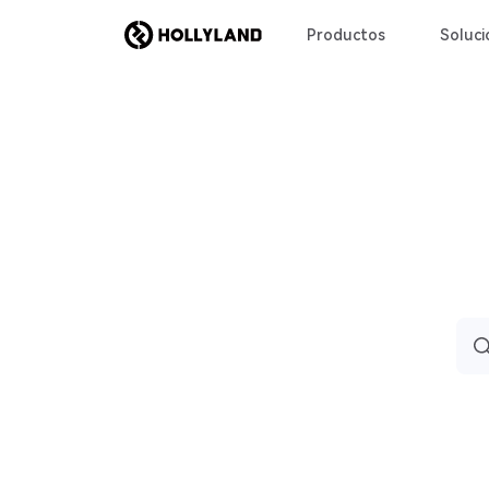
Productos
Soluci
Busc