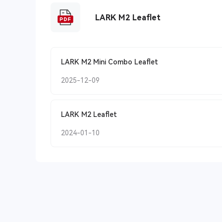
LARK M2 Leaflet
LARK M2 Mini Combo Leaflet
2025-12-09
LARK M2 Leaflet
2024-01-10