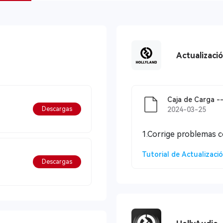
Actualizaci
Caja de Carga --
Descargas
2024-03-25
1.Corrige problemas 
Tutorial de Actualizaci
Descargas