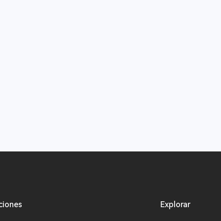
ciones
Explorar