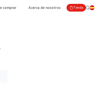
e comprar
Acerca de nosotros
Tienda
s