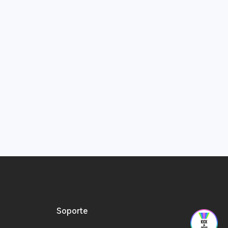
Soporte