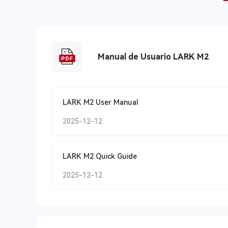
Manual de Usuario LARK M2
LARK M2 User Manual
2025-12-12
LARK M2 Quick Guide
2025-12-12