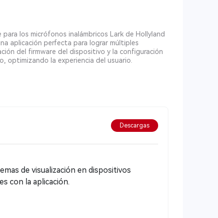
 para los micrófonos inalámbricos Lark de Hollyland
a aplicación perfecta para lograr múltiples
ción del firmware del dispositivo y la configuración
, optimizando la experiencia del usuario.
Descargas
emas de visualización en dispositivos
s con la aplicación.