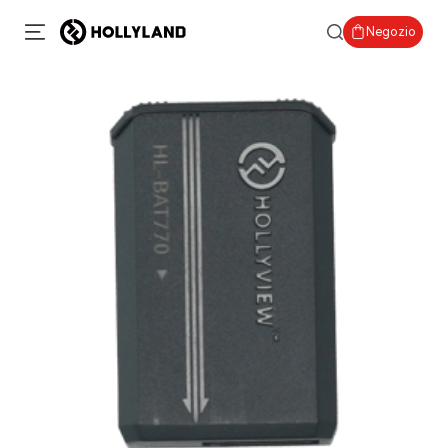
Negozio