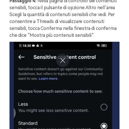
Passaggio 4:
Nella pagina di controllo dei contenuti
sensibili, tocca il pulsante di opzione Altro nell’area
Scegli la quantità di contenuti sensibili che vedi. Per
consentire a Threads di visualizzare contenuti
sensibili, tocca Conferma nella finestra di conferma
che dice “Mostra più contenuti sensibili”.