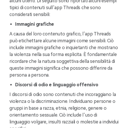
alcuni utenti. Di seguito sono riportati alcuni esempi
tipici di contenuti sull’app Threads che sono
considerati sensibili:
Immagini grafiche
A causa del loro contenuto grafico, l’app Threads
può etichettare alcune immagini come sensibili. Ciò
include immagini grafiche o inquietanti che mostrano
la violenza nella sua forma esplicita. È fondamentale
ricordare che la natura soggettiva della sensibilità di
queste immagini significa che possono differire da
persona a persona.
Discorsi di odio e linguaggio offensivo
I discorsi di odio sono contenuti che incoraggiano la
violenza o la discriminazione. Individuano persone o
gruppi in base a razza, etnia, religione, genere o
orientamento sessuale. Ciò include l’uso di
linguaggio volgare, insulti razziali o molestie a individui