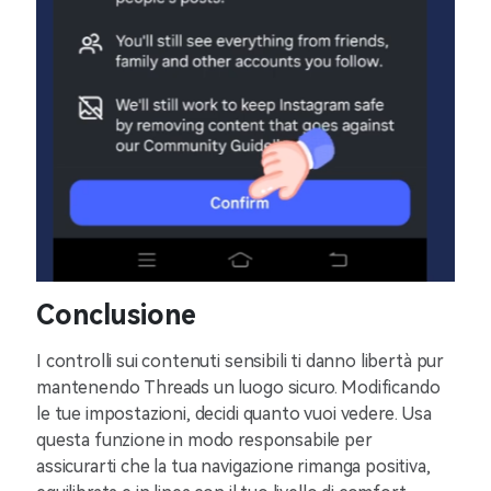
Conclusione
I controlli sui contenuti sensibili ti danno libertà pur
mantenendo Threads un luogo sicuro. Modificando
le tue impostazioni, decidi quanto vuoi vedere. Usa
questa funzione in modo responsabile per
assicurarti che la tua navigazione rimanga positiva,