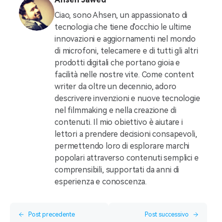
Ciao, sono Ahsen, un appassionato di
tecnologia che tiene d'occhio le ultime
innovazioni e aggiornamenti nel mondo
di microfoni, telecamere e di tutti gli altri
prodotti digitali che portano gioia e
facilità nelle nostre vite. Come content
writer da oltre un decennio, adoro
descrivere invenzioni e nuove tecnologie
nel filmmaking e nella creazione di
contenuti. Il mio obiettivo è aiutare i
lettori a prendere decisioni consapevoli,
permettendo loro di esplorare marchi
popolari attraverso contenuti semplici e
comprensibili, supportati da anni di
esperienza e conoscenza.
Post precedente
Post successivo