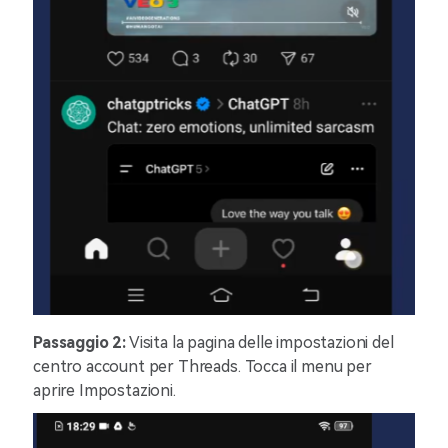
Passaggio 2:
Visita la pagina delle impostazioni del
centro account per Threads. Tocca il menu per
aprire Impostazioni.