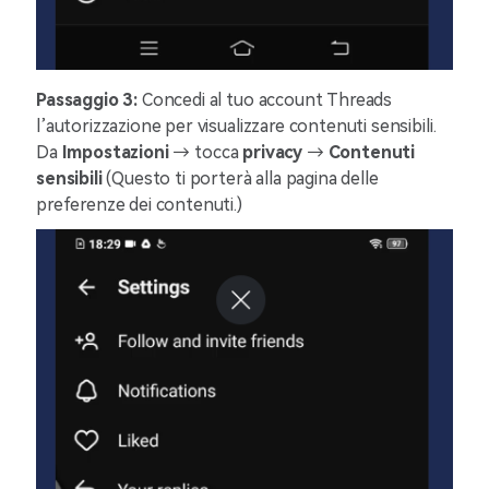
Passaggio 3:
Concedi al tuo account Threads
l’autorizzazione per visualizzare contenuti sensibili.
Da
Impostazioni
→ tocca
privacy
→
Contenuti
sensibili
(Questo ti porterà alla pagina delle
preferenze dei contenuti.)