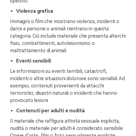
specifici.
Violenza grafica
Immagini o film che mostrano violenza, incidenti o
danni a persone o animali rientrano in questa
categoria. Ciò include materiale che presenta alterchi
fisici, combattimenti, autolesionismo o
maltrattamento di animali.
Eventi sensibili
Le informazioni su eventi terribili, catastrofi,
incidenti o altre situazioni dolorose sono sensibili. Ad
esempio, contenuti provenienti da attacchi
terroristici, disastri naturali o incidenti che hanno
provocato lesioni.
Contenuti per adulti e nudità
Il materiale che raffigura attività sessuale esplicita,
nudità o materiale per adulti è considerato sensibile.
Opere d’arte, film o foto sessualmente esplicite