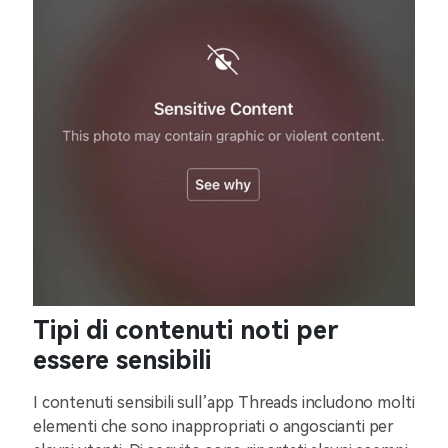
Tipi di contenuti noti per
essere sensibili
I contenuti sensibili sull’app Threads includono molti
elementi che sono inappropriati o angoscianti per