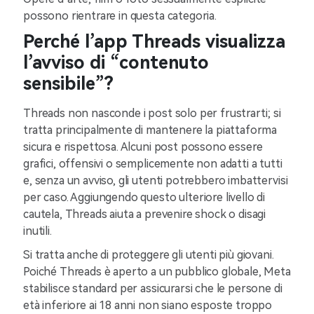
possono rientrare in questa categoria.
Perché l’app Threads visualizza
l’avviso di “contenuto
sensibile”?
Threads non nasconde i post solo per frustrarti; si
tratta principalmente di mantenere la piattaforma
sicura e rispettosa. Alcuni post possono essere
grafici, offensivi o semplicemente non adatti a tutti
e, senza un avviso, gli utenti potrebbero imbattervisi
per caso. Aggiungendo questo ulteriore livello di
cautela, Threads aiuta a prevenire shock o disagi
inutili.
Si tratta anche di proteggere gli utenti più giovani.
Poiché Threads è aperto a un pubblico globale, Meta
stabilisce standard per assicurarsi che le persone di
età inferiore ai 18 anni non siano esposte troppo