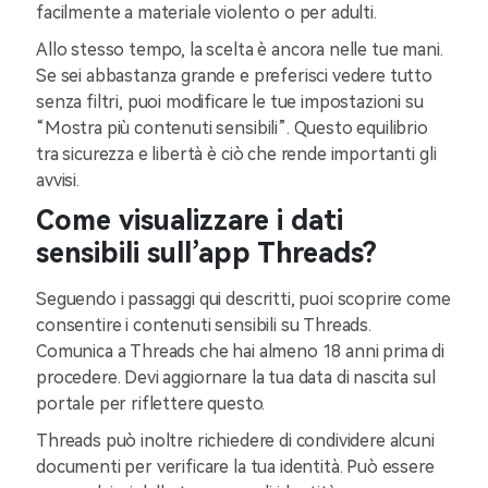
facilmente a materiale violento o per adulti.
Allo stesso tempo, la scelta è ancora nelle tue mani.
Se sei abbastanza grande e preferisci vedere tutto
senza filtri, puoi modificare le tue impostazioni su
“Mostra più contenuti sensibili”. Questo equilibrio
tra sicurezza e libertà è ciò che rende importanti gli
avvisi.
Come visualizzare i dati
sensibili sull’app Threads?
Seguendo i passaggi qui descritti, puoi scoprire come
consentire i contenuti sensibili su Threads.
Comunica a Threads che hai almeno 18 anni prima di
procedere. Devi aggiornare la tua data di nascita sul
portale per riflettere questo.
Threads può inoltre richiedere di condividere alcuni
documenti per verificare la tua identità. Può essere