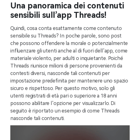
Una panoramica dei contenuti
sensibili sull’app Threads!
Quindi, cosa conta esattamente come contenuto
sensibile su Threads? In poche parole, sono post
che possono offendere la morale o potenzialmente
influenzare gli utenti anche al di fuori dell’app, come
materiale violento, per adulti o inquietante. Poiché
Threads riunisce milioni di persone provenienti da
contesti diversi, nasconde tali contenuti per
impostazione predefinita per mantenere uno spazio
sicuro e rispettoso. Per questo motivo, solo gli
utenti registrati di età pari o superiore a 18 anni
possono abilitare l’opzione per visualizzarlo. Di
seguito è riportato un esempio di come Threads
nasconde tali contenuti.