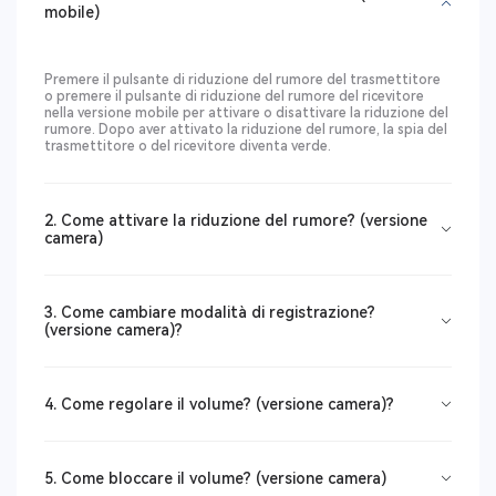
mobile)
Premere il pulsante di riduzione del rumore del trasmettitore
o premere il pulsante di riduzione del rumore del ricevitore
nella versione mobile per attivare o disattivare la riduzione del
rumore. Dopo aver attivato la riduzione del rumore, la spia del
trasmettitore o del ricevitore diventa verde.
2. Come attivare la riduzione del rumore? (versione
camera)
3. Come cambiare modalità di registrazione?
(versione camera)?
4. Come regolare il volume? (versione camera)?
5. Come bloccare il volume? (versione camera)