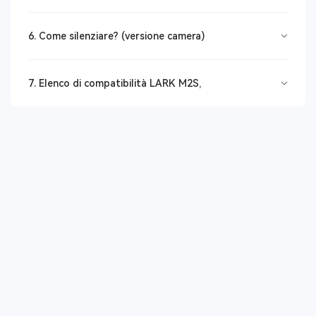
6. Come silenziare? (versione camera)
7. Elenco di compatibilità LARK M2S,