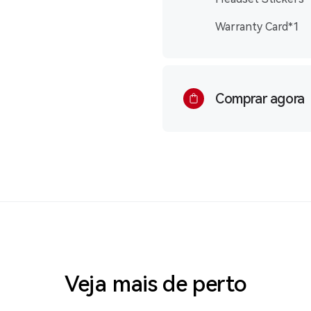
Warranty Card*1
Comprar agora
Veja mais de perto