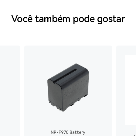
Você também pode gostar
NP-F970 Battery