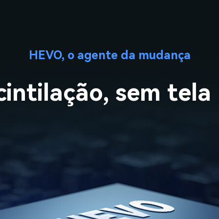
HEVO, o agente da mudança
intilação, sem tela