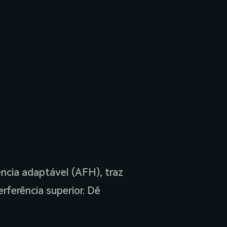
ncia adaptável (AFH), traz
rferência superior. Dê