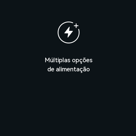
Múltiplas opções
de alimentação