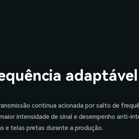
requência adaptável
ansmissão contínua acionada por salto de frequê
 maior intensidade de sinal e desempenho anti-inte
as e telas pretas durante a produção.