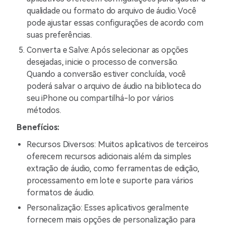
qualidade ou formato do arquivo de áudio. Você
pode ajustar essas configurações de acordo com
suas preferências.
Converta e Salve: Após selecionar as opções
desejadas, inicie o processo de conversão.
Quando a conversão estiver concluída, você
poderá salvar o arquivo de áudio na biblioteca do
seu iPhone ou compartilhá-lo por vários
métodos.
Benefícios:
Recursos Diversos: Muitos aplicativos de terceiros
oferecem recursos adicionais além da simples
extração de áudio, como ferramentas de edição,
processamento em lote e suporte para vários
formatos de áudio.
Personalização: Esses aplicativos geralmente
fornecem mais opções de personalização para