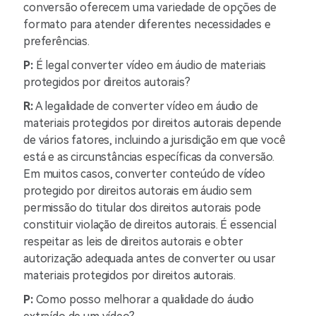
conversão oferecem uma variedade de opções de
formato para atender diferentes necessidades e
preferências.
P:
É legal converter vídeo em áudio de materiais
protegidos por direitos autorais?
R:
A legalidade de converter vídeo em áudio de
materiais protegidos por direitos autorais depende
de vários fatores, incluindo a jurisdição em que você
está e as circunstâncias específicas da conversão.
Em muitos casos, converter conteúdo de vídeo
protegido por direitos autorais em áudio sem
permissão do titular dos direitos autorais pode
constituir violação de direitos autorais. É essencial
respeitar as leis de direitos autorais e obter
autorização adequada antes de converter ou usar
materiais protegidos por direitos autorais.
P:
Como posso melhorar a qualidade do áudio