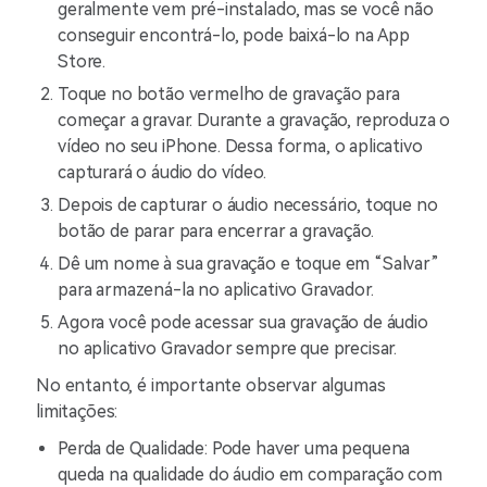
geralmente vem pré-instalado, mas se você não
conseguir encontrá-lo, pode baixá-lo na App
Store.
Toque no botão vermelho de gravação para
começar a gravar. Durante a gravação, reproduza o
vídeo no seu iPhone. Dessa forma, o aplicativo
capturará o áudio do vídeo.
Depois de capturar o áudio necessário, toque no
botão de parar para encerrar a gravação.
Dê um nome à sua gravação e toque em “Salvar”
para armazená-la no aplicativo Gravador.
Agora você pode acessar sua gravação de áudio
no aplicativo Gravador sempre que precisar.
No entanto, é importante observar algumas
limitações:
Perda de Qualidade: Pode haver uma pequena
queda na qualidade do áudio em comparação com