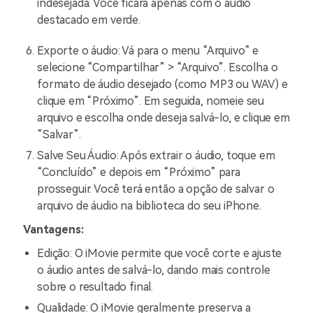
indesejada. Você ficará apenas com o áudio
destacado em verde.
Exporte o áudio: Vá para o menu “Arquivo” e
selecione “Compartilhar” > “Arquivo”. Escolha o
formato de áudio desejado (como MP3 ou WAV) e
clique em “Próximo”. Em seguida, nomeie seu
arquivo e escolha onde deseja salvá-lo, e clique em
“Salvar”.
Salve Seu Áudio: Após extrair o áudio, toque em
“Concluído” e depois em “Próximo” para
prosseguir. Você terá então a opção de salvar o
arquivo de áudio na biblioteca do seu iPhone.
Vantagens:
Edição: O iMovie permite que você corte e ajuste
o áudio antes de salvá-lo, dando mais controle
sobre o resultado final.
Qualidade: O iMovie geralmente preserva a