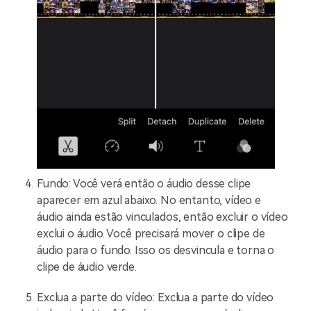
Fundo: Você verá então o áudio desse clipe
aparecer em azul abaixo. No entanto, vídeo e
áudio ainda estão vinculados, então
excluir o vídeo
exclui o áudio. Você precisará mover o clipe de
áudio para o fundo. Isso os desvincula e torna o
clipe de áudio verde.
Exclua a parte do vídeo: Exclua a parte do vídeo