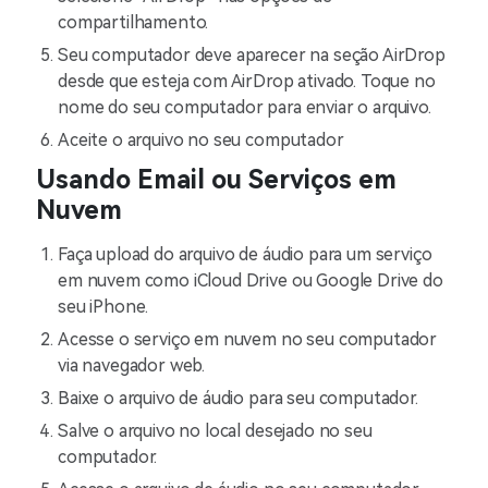
compartilhamento.
Seu computador deve aparecer na seção AirDrop
desde que esteja com AirDrop ativado. Toque no
nome do seu computador para enviar o arquivo.
Aceite o arquivo no seu computador
Usando Email ou Serviços em
Nuvem
Faça upload do arquivo de áudio para um serviço
em nuvem como iCloud Drive ou Google Drive do
seu iPhone.
Acesse o serviço em nuvem no seu computador
via navegador web.
Baixe o arquivo de áudio para seu computador.
Salve o arquivo no local desejado no seu
computador.