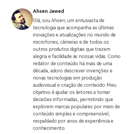
Ahsen Jawed
Olá, sou Ahsen, um entusiasta de
tecnologia que acompanha as últimas
inovações e atualizações no mundo de
microfones, câmeras e de todos os
outros produtos digitais que trazem
alegria e facilidade às nossas vidas. Como
redator de conteúdo há mais de uma
década, adoro descrever invenções e
novas tecnologias em produção
audiovisual e criação de conteúdo. Meu
objetivo é ajudar os leitores a tomar
decisões informadas, permitindo que
explorem marcas populares por meio de
conteúdo simples e compreensível,
respaldado por anos de experiência e
conhecimento.