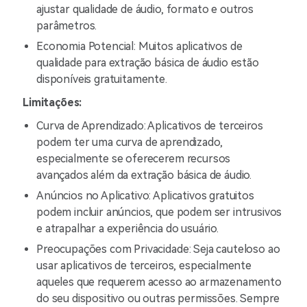
ajustar qualidade de áudio, formato e outros
parâmetros.
Economia Potencial: Muitos aplicativos de
qualidade para extração básica de áudio estão
disponíveis gratuitamente.
Limitações:
Curva de Aprendizado: Aplicativos de terceiros
podem ter uma curva de aprendizado,
especialmente se oferecerem recursos
avançados além da extração básica de áudio.
Anúncios no Aplicativo: Aplicativos gratuitos
podem incluir anúncios, que podem ser intrusivos
e atrapalhar a experiência do usuário.
Preocupações com Privacidade: Seja cauteloso ao
usar aplicativos de terceiros, especialmente
aqueles que requerem acesso ao armazenamento
do seu dispositivo ou outras permissões. Sempre