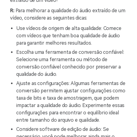
extraído de um vídeo?
R:
Para melhorar a qualidade do áudio extraído de um
vídeo, considere as seguintes dicas:
Use vídeos de origem de alta qualidade: Comece
com vídeos que tenham boa qualidade de áudio
para garantir melhores resultados.
Escolha uma ferramenta de conversão confiável:
Selecione uma ferramenta ou método de
conversão confiável conhecido por preservar a
qualidade do áudio.
Ajuste as configurações: Algumas ferramentas de
conversão permitem ajustar configurações como
taxa de bits e taxa de amostragem, que podem
impactar a qualidade do áudio. Experimente essas
configurações para encontrar o equilíbrio ideal
entre tamanho do arquivo e qualidade.
Considere software de edição de áudio: Se
necessário, você pode melhorar ainda mais o