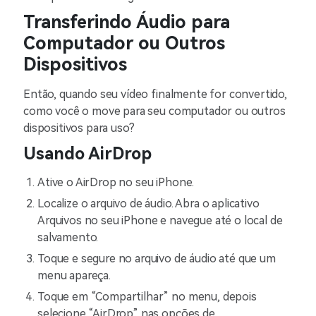
Transferindo Áudio para
Computador ou Outros
Dispositivos
Então, quando seu vídeo finalmente for convertido,
como você o move para seu computador ou outros
dispositivos para uso?
Usando AirDrop
Ative o AirDrop no seu iPhone.
Localize o arquivo de áudio. Abra o aplicativo
Arquivos no seu iPhone e navegue até o local de
salvamento.
Toque e segure no arquivo de áudio até que um
menu apareça.
Toque em “Compartilhar” no menu, depois
selecione “AirDrop” nas opções de