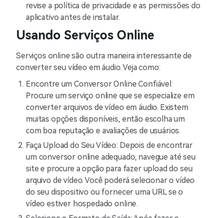
revise a política de privacidade e as permissões do
aplicativo antes de instalar.
Usando Serviços Online
Serviços online são outra maneira interessante de
converter seu vídeo em áudio. Veja como:
Encontre um Conversor Online Confiável:
Procure um serviço online que se especialize em
converter arquivos de vídeo em áudio. Existem
muitas opções disponíveis, então escolha um
com boa reputação e avaliações de usuários.
Faça Upload do Seu Vídeo: Depois de encontrar
um conversor online adequado, navegue até seu
site e procure a opção para fazer upload do seu
arquivo de vídeo. Você poderá selecionar o vídeo
do seu dispositivo ou fornecer uma URL se o
vídeo estiver hospedado online.