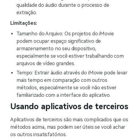
qualidade do áudio durante o processo de
extração.
Limitações:
Tamanho do Arquivo: Os projetos do iMovie
podem ocupar espaço significativo de
armazenamento no seu dispositivo,
especialmente se você estiver trabalhando com
arquivos de vídeo grandes.
Tempo: Extrair áudio através do iMovie pode levar
mais tempo em comparação com outros
métodos, especialmente se você não estiver
familiarizado com a interface do aplicativo.
Usando aplicativos de terceiros
Aplicativos de terceiros são mais complicados que os
métodos acima, mas podem ser úteis se você achar
os outros insatisfatórios.