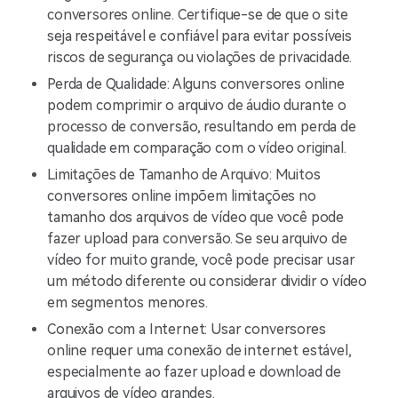
conversores online. Certifique-se de que o site
seja respeitável e confiável para evitar possíveis
riscos de segurança ou violações de privacidade.
Perda de Qualidade: Alguns conversores online
podem comprimir o arquivo de áudio durante o
processo de conversão, resultando em perda de
qualidade em comparação com o vídeo original.
Limitações de Tamanho de Arquivo: Muitos
conversores online impõem limitações no
tamanho dos arquivos de vídeo que você pode
fazer upload para conversão. Se seu arquivo de
vídeo for muito grande, você pode precisar usar
um método diferente ou considerar dividir o vídeo
em segmentos menores.
Conexão com a Internet: Usar conversores
online requer uma conexão de internet estável,
especialmente ao fazer upload e download de
arquivos de vídeo grandes.