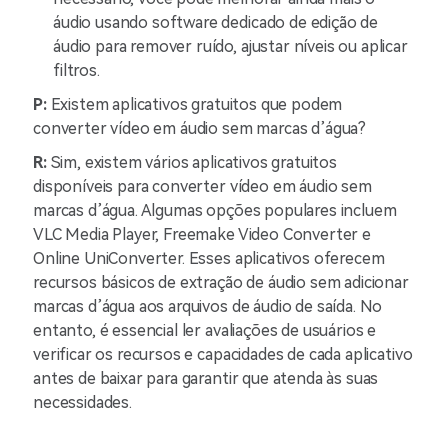
áudio usando software dedicado de edição de
áudio para remover ruído, ajustar níveis ou aplicar
filtros.
P:
Existem aplicativos gratuitos que podem
converter vídeo em áudio sem marcas d’água?
R:
Sim, existem vários aplicativos gratuitos
disponíveis para converter vídeo em áudio sem
marcas d’água. Algumas opções populares incluem
VLC Media Player, Freemake Video Converter e
Online UniConverter. Esses aplicativos oferecem
recursos básicos de extração de áudio sem adicionar
marcas d’água aos arquivos de áudio de saída. No
entanto, é essencial ler avaliações de usuários e
verificar os recursos e capacidades de cada aplicativo
antes de baixar para garantir que atenda às suas
necessidades.