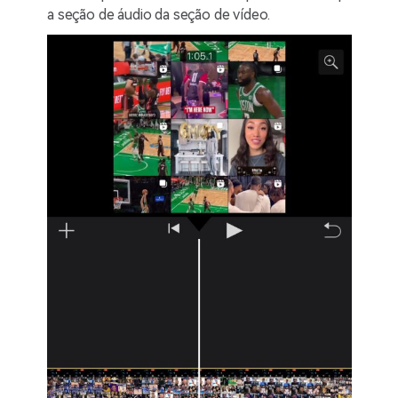
a seção de áudio da seção de vídeo.