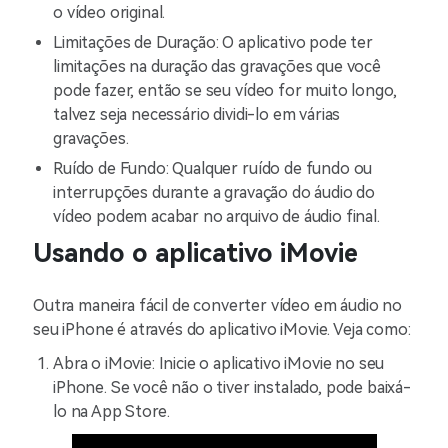
o vídeo original.
Limitações de Duração: O aplicativo pode ter
limitações na duração das gravações que você
pode fazer, então se seu vídeo for muito longo,
talvez seja necessário dividi-lo em várias
gravações.
Ruído de Fundo: Qualquer ruído de fundo ou
interrupções durante a gravação do áudio do
vídeo podem acabar no arquivo de áudio final.
Usando o aplicativo iMovie
Outra maneira fácil de converter vídeo em áudio no
seu iPhone é através do aplicativo iMovie. Veja como:
Abra o iMovie: Inicie o aplicativo iMovie no seu
iPhone. Se você não o tiver instalado, pode baixá-
lo na App Store.