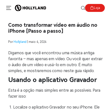
Loja
Como transformar vídeo em áudio no
iPhone [Passo a passo]
Por
Hollyland
| maio 4, 2024
Digamos que você encontrou uma música antiga
favorita – mas apenas em vídeo. Ou você quer extrair
o áudio de um vídeo e usá-lo em outro. É muito
simples, e mostraremos como neste guia rápido.
Usando o aplicativo Gravador
Esta é a opção mais simples entre as possíveis. Para
fazer isso:
Localize o aplicativo Gravador no seu iPhone. Ele