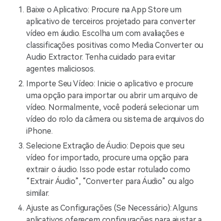
Baixe o Aplicativo: Procure na App Store um
aplicativo de terceiros projetado para converter
vídeo em áudio. Escolha um com avaliações e
classificações positivas como Media Converter ou
Audio Extractor. Tenha cuidado para evitar
agentes maliciosos.
Importe Seu Vídeo: Inicie o aplicativo e procure
uma opção para importar ou abrir um arquivo de
vídeo. Normalmente, você poderá selecionar um
vídeo do rolo da câmera ou sistema de arquivos do
iPhone.
Selecione Extração de Áudio: Depois que seu
vídeo for importado, procure uma opção para
extrair o áudio. Isso pode estar rotulado como
“Extrair Áudio”, “Converter para Áudio” ou algo
similar.
Ajuste as Configurações (Se Necessário): Alguns
aplicativos oferecem configurações para ajustar a