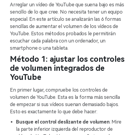
Arreglar un vídeo de YouTube que suena bajo es más
sencillo de lo que cree. No necesita tener un equipo
especial. En este artículo se analizarán las 6 formas
sencillas de aumentar el volumen de los vídeos de
YouTube. Estos métodos probados le permitirán
escuchar cada palabra con un ordenador, un
smartphone o una tableta.
Método 1: ajustar los controles
de volumen integrados de
YouTube
En primer lugar, compruebe los controles de
volumen de YouTube. Esta es la forma más sencilla
de empezar si sus vídeos suenan demasiado bajos.
Esto es exactamente lo que debe hacer:
Busque el control deslizante de volumen
: Mire
la parte inferior izquierda del reproductor de