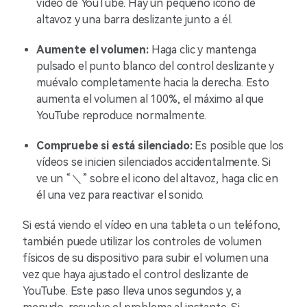
vídeo de YouTube. Hay un pequeño icono de
altavoz y una barra deslizante junto a él.
Aumente el volumen:
Haga clic y mantenga
pulsado el punto blanco del control deslizante y
muévalo completamente hacia la derecha. Esto
aumenta el volumen al 100%, el máximo al que
YouTube reproduce normalmente.
Compruebe si está silenciado:
Es posible que los
vídeos se inicien silenciados accidentalmente. Si
ve un “＼” sobre el icono del altavoz, haga clic en
él una vez para reactivar el sonido.
Si está viendo el vídeo en una tableta o un teléfono,
también puede utilizar los controles de volumen
físicos de su dispositivo para subir el volumen una
vez que haya ajustado el control deslizante de
YouTube. Este paso lleva unos segundos y, a