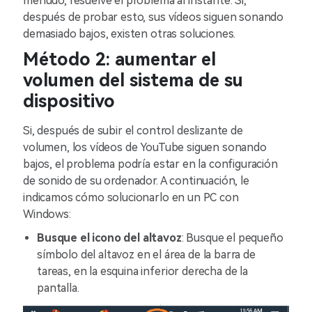
menudo, resuelve el problema al instante. Si,
después de probar esto, sus vídeos siguen sonando
demasiado bajos, existen otras soluciones.
Método 2: aumentar el
volumen del sistema de su
dispositivo
Si, después de subir el control deslizante de
volumen, los vídeos de YouTube siguen sonando
bajos, el problema podría estar en la configuración
de sonido de su ordenador. A continuación, le
indicamos cómo solucionarlo en un PC con
Windows:
Busque el icono del altavoz
: Busque el pequeño
símbolo del altavoz en el área de la barra de
tareas, en la esquina inferior derecha de la
pantalla.