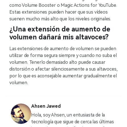
como Volume Booster o Magic Actions for YouTube.
Estas extensiones pueden hacer que sus vídeos
suenen mucho más alto que los niveles originales.
¿Una extensión de aumento de
volumen dañará mis altavoces?
Las extensiones de aumento de volumen se pueden
utilizar de forma segura siempre y cuando no suba el
volumen. Tenerlo demasiado alto puede causar
distorsión o afectar silenciosamente a sus altavoces,
por lo que es aconsejable aumentar gradualmente el
volumen.
Ahsen Jawed
Hola, soy Ahsen, un entusiasta de la
tecnología que sigue de cerca las últimas