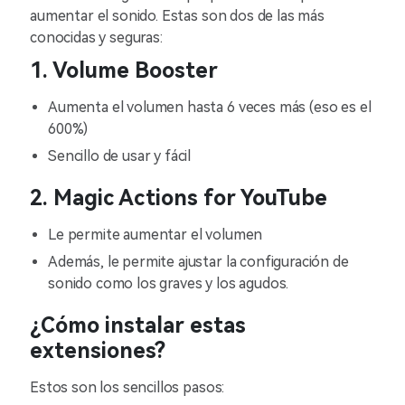
aumentar el sonido. Estas son dos de las más
conocidas y seguras:
1. Volume Booster
Aumenta el volumen hasta 6 veces más (eso es el
600%)
Sencillo de usar y fácil
2. Magic Actions for YouTube
Le permite aumentar el volumen
Además, le permite ajustar la configuración de
sonido como los graves y los agudos.
¿Cómo instalar estas
extensiones?
Estos son los sencillos pasos: