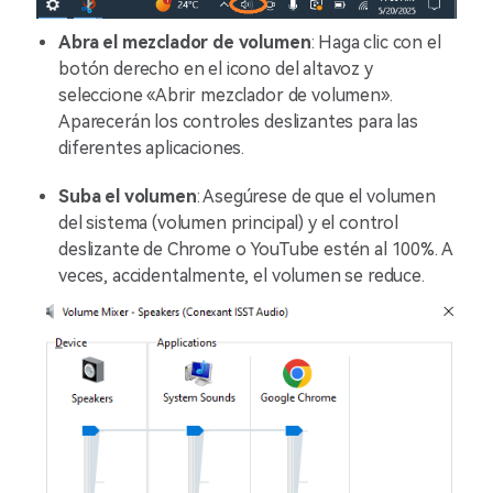
Abra el mezclador de volumen
: Haga clic con el
botón derecho en el icono del altavoz y
seleccione «Abrir mezclador de volumen».
Aparecerán los controles deslizantes para las
diferentes aplicaciones.
Suba el volumen
: Asegúrese de que el volumen
del sistema (volumen principal) y el control
deslizante de Chrome o YouTube estén al 100%. A
veces, accidentalmente, el volumen se reduce.