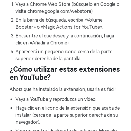
Vaya a Chrome Web Store (búsquelo en Google o
visite chrome.google.com/webstore)
En la barra de búsqueda, escriba «Volume
Booster» o «Magic Actions for YouTube».
Encuentre el que desee y, a continuación, haga
clic en «Añadir a Chrome».
Aparecerá un pequeño icono cerca de la parte
superior derecha de la pantalla.
¿Cómo utilizar estas extensiones
en YouTube?
Ahora que ha instalado la extensión, usarla es fácil:
Vaya a YouTube y reproduzca un vídeo.
Haga clic en el icono de la extensión que acaba de
instalar (cerca de la parte superior derecha de su
navegador).
Verá un control deslizante de volumen. Muévalo