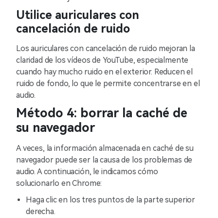
Utilice auriculares con
cancelación de ruido
Los auriculares con cancelación de ruido mejoran la
claridad de los vídeos de YouTube, especialmente
cuando hay mucho ruido en el exterior. Reducen el
ruido de fondo, lo que le permite concentrarse en el
audio.
Método 4: borrar la caché de
su navegador
A veces, la información almacenada en caché de su
navegador puede ser la causa de los problemas de
audio. A continuación, le indicamos cómo
solucionarlo en Chrome:
Haga clic en los tres puntos de la parte superior
derecha.