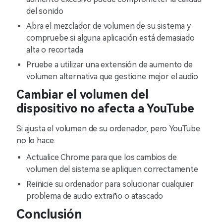
del sonido
Abra el mezclador de volumen de su sistema y
compruebe si alguna aplicación está demasiado
alta o recortada
Pruebe a utilizar una extensión de aumento de
volumen alternativa que gestione mejor el audio
Cambiar el volumen del
dispositivo no afecta a YouTube
Si ajusta el volumen de su ordenador, pero YouTube
no lo hace:
Actualice Chrome para que los cambios de
volumen del sistema se apliquen correctamente
Reinicie su ordenador para solucionar cualquier
problema de audio extraño o atascado
Conclusión