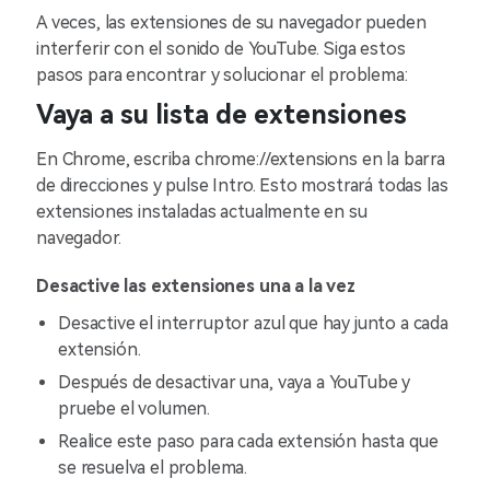
A veces, las extensiones de su navegador pueden
interferir con el sonido de YouTube. Siga estos
pasos para encontrar y solucionar el problema:
Vaya a su lista de extensiones
En Chrome, escriba chrome://extensions en la barra
de direcciones y pulse Intro. Esto mostrará todas las
extensiones instaladas actualmente en su
navegador.
Desactive las extensiones una a la vez
Desactive el interruptor azul que hay junto a cada
extensión.
Después de desactivar una, vaya a YouTube y
pruebe el volumen.
Realice este paso para cada extensión hasta que
se resuelva el problema.