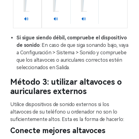
Si sigue siendo débil, compruebe el dispositivo
de sonido
: En caso de que siga sonando bajo, vaya
a Configuración > Sistema > Sonido y compruebe
que los altavoces o auriculares correctos estén
seleccionados en Salida.
Método 3: utilizar altavoces o
auriculares externos
Utilice dispositivos de sonido externos si los
altavoces de su teléfono u ordenador no son lo
suficientemente altos. Esta es la forma de hacerlo:
Conecte mejores altavoces