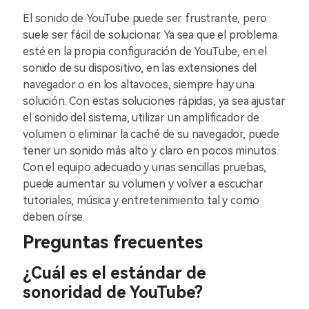
El sonido de YouTube puede ser frustrante, pero
suele ser fácil de solucionar. Ya sea que el problema
esté en la propia configuración de YouTube, en el
sonido de su dispositivo, en las extensiones del
navegador o en los altavoces, siempre hay una
solución. Con estas soluciones rápidas, ya sea ajustar
el sonido del sistema, utilizar un amplificador de
volumen o eliminar la caché de su navegador, puede
tener un sonido más alto y claro en pocos minutos.
Con el equipo adecuado y unas sencillas pruebas,
puede aumentar su volumen y volver a escuchar
tutoriales, música y entretenimiento tal y como
deben oírse.
Preguntas frecuentes
¿Cuál es el estándar de
sonoridad de YouTube?