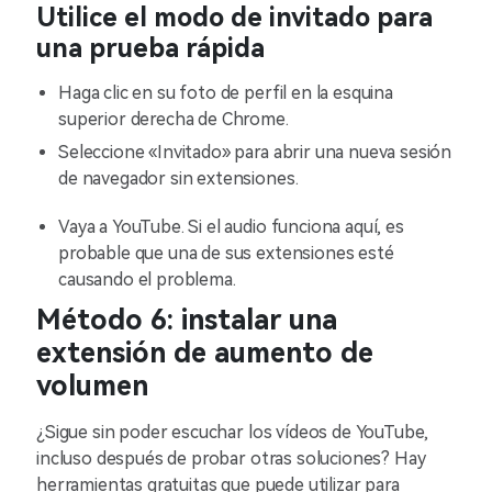
Utilice el modo de invitado para
una prueba rápida
Haga clic en su foto de perfil en la esquina
superior derecha de Chrome.
Seleccione «Invitado» para abrir una nueva sesión
de navegador sin extensiones.
Vaya a YouTube. Si el audio funciona aquí, es
probable que una de sus extensiones esté
causando el problema.
Método 6: instalar una
extensión de aumento de
volumen
¿Sigue sin poder escuchar los vídeos de YouTube,
incluso después de probar otras soluciones? Hay
herramientas gratuitas que puede utilizar para