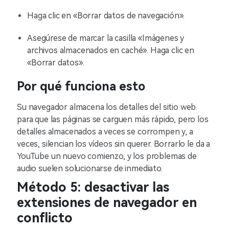
Haga clic en «Borrar datos de navegación».
Asegúrese de marcar la casilla «Imágenes y
archivos almacenados en caché». Haga clic en
«Borrar datos».
Por qué funciona esto
Su navegador almacena los detalles del sitio web
para que las páginas se carguen más rápido, pero los
detalles almacenados a veces se corrompen y, a
veces, silencian los vídeos sin querer. Borrarlo le da a
YouTube un nuevo comienzo, y los problemas de
audio suelen solucionarse de inmediato.
Método 5: desactivar las
extensiones de navegador en
conflicto