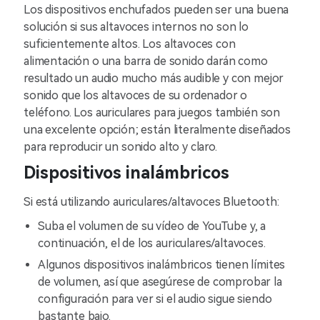
Los dispositivos enchufados pueden ser una buena
solución si sus altavoces internos no son lo
suficientemente altos. Los altavoces con
alimentación o una barra de sonido darán como
resultado un audio mucho más audible y con mejor
sonido que los altavoces de su ordenador o
teléfono. Los auriculares para juegos también son
una excelente opción; están literalmente diseñados
para reproducir un sonido alto y claro.
Dispositivos inalámbricos
Si está utilizando auriculares/altavoces Bluetooth:
Suba el volumen de su vídeo de YouTube y, a
continuación, el de los auriculares/altavoces.
Algunos dispositivos inalámbricos tienen límites
de volumen, así que asegúrese de comprobar la
configuración para ver si el audio sigue siendo
bastante bajo.