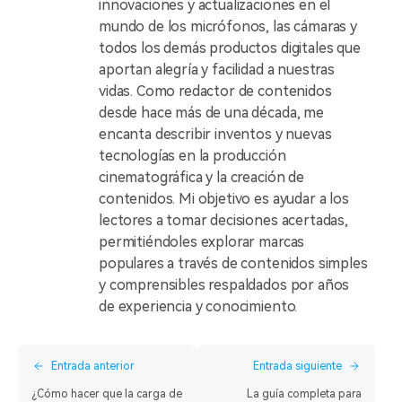
innovaciones y actualizaciones en el
mundo de los micrófonos, las cámaras y
todos los demás productos digitales que
aportan alegría y facilidad a nuestras
vidas. Como redactor de contenidos
desde hace más de una década, me
encanta describir inventos y nuevas
tecnologías en la producción
cinematográfica y la creación de
contenidos. Mi objetivo es ayudar a los
lectores a tomar decisiones acertadas,
permitiéndoles explorar marcas
populares a través de contenidos simples
y comprensibles respaldados por años
de experiencia y conocimiento.
Entrada anterior
Entrada siguiente
¿Cómo hacer que la carga de
La guía completa para