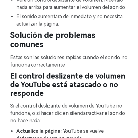
hacia arriba para aumentar el volumen del sonido.
El sonido aumentará de inmediato y no necesita
actualizar la página.
Solución de problemas
comunes
Estas son las soluciones rápidas cuando el sonido no
funciona correctamente:
El control deslizante de volumen
de YouTube está atascado o no
responde
Si el control deslizante de volumen de YouTube no
funciona, o si hacer clic en silenciar/activar el sonido
no hace nada:
Actualice la página:
YouTube se vuelve