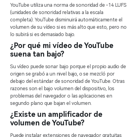
YouTube utiliza una norma de sonoridad de -14 LUFS
(unidades de sonoridad relativas a la escala
completa). YouTube disminuirá automáticamente el
volumen de su vídeo si es más alto que esto, pero no
lo subirá si es demasiado bajo.
¿Por qué mi vídeo de YouTube
suena tan bajo?
Su vídeo puede sonar bajo porque el propio audio de
origen se grabó a un nivel bajo, o se mezcló por
debajo del estándar de sonoridad de YouTube. Otras
razones son el bajo volumen del dispositivo, los
problemas del navegador o las aplicaciones en
segundo plano que bajan el volumen.
¿Existe un amplificador de
volumen de YouTube?
Puede instalar extensiones de navegador gratuitas