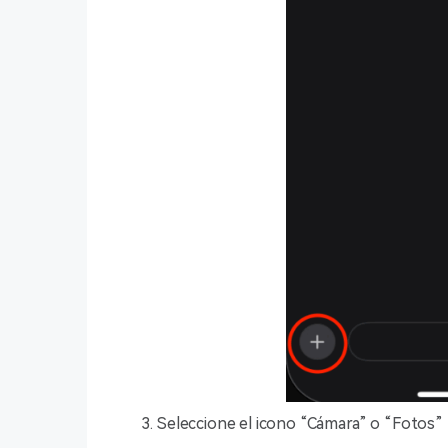
Seleccione el icono “Cámara” o “Fotos” p