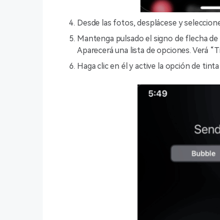
Desde las fotos, desplácese y seleccione
Mantenga pulsado el signo de flecha de e
Aparecerá una lista de opciones. Verá “Tin
Haga clic en él y active la opción de tinta 