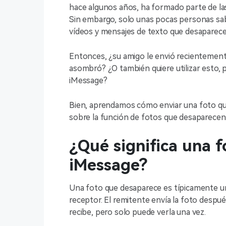
hace algunos años, ha formado parte de la
Sin embargo, solo unas pocas personas sab
vídeos y mensajes de texto que desaparece
Entonces, ¿su amigo le envió recientemen
asombró? ¿O también quiere utilizar esto,
iMessage?
Bien, aprendamos cómo enviar una foto qu
sobre la función de fotos que desaparecen
¿Qué significa una 
iMessage?
Una foto que desaparece es típicamente un
receptor. El remitente envía la foto despué
recibe, pero solo puede verla una vez.