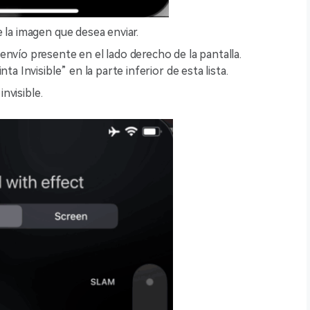
 la imagen que desea enviar.
nvío presente en el lado derecho de la pantalla.
ta Invisible” en la parte inferior de esta lista.
invisible.