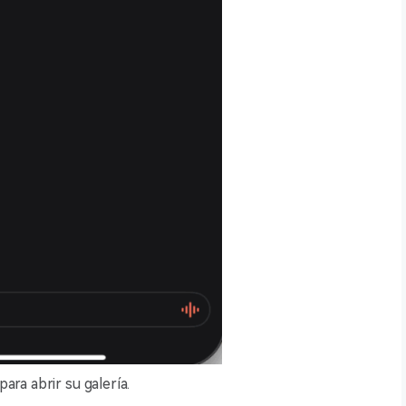
ara abrir su galería.