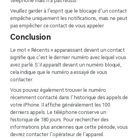
téléphone mais n’a pas réussi.
Veuillez garder à l’esprit que le blocage d’un contact
empêche uniquement les notifications, mais ne peut
pas empêcher ce contact de vous appeler.
Conclusion
Le mot « Récents » apparaissant devant un contact
signifie que c’est le dernier numéro avec lequel vous
avez parlé. S’il apparaît devant un numéro bloqué,
cela indique que le numéro a essayé de vous
contacter.
Vous pouvez également trouver le numéro
récemment contacté dans l’historique des appels de
votre iPhone. Il affiche généralement les 100
derniers appels. Le téléphone conserve un
historique de 180 jours. Pour rechercher des
informations plus anciennes que cette période, vous
devrez contacter l’opérateur de l’appareil.