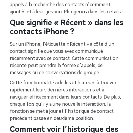
appels à la recherche des contacts récemment
ajoutés et à leur gestion. Plongeons dans les détails !
Que signifie « Récent » dans les
contacts iPhone ?
Sur un iPhone, l’étiquette « Récent » à côté d’un
contact signifie que vous avez communiqué
récemment avec ce contact. Cette communication
récente peut prendre la forme d’appels, de
messages ou de conversations de groupe.
Cette fonctionnalité aide les utilisateurs à trouver
rapidement leurs dernières interactions et à
naviguer efficacement dans leurs contacts. De plus,
chaque fois qu’il y a une nouvelle interaction, la
fonction se met à jour et l’historique de contact
précédent passe en deuxième position.
Comment voir l’historique des