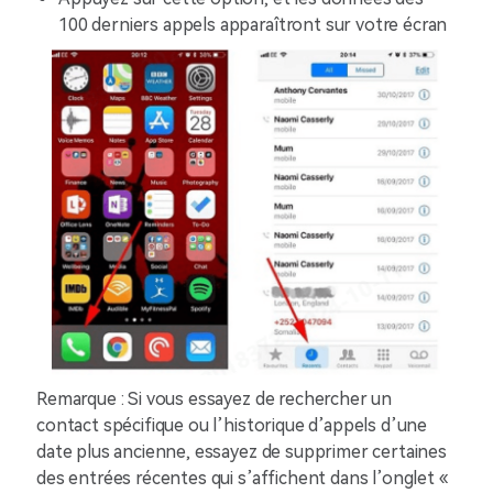
100 derniers appels apparaîtront sur votre écran
Remarque : Si vous essayez de rechercher un
contact spécifique ou l’historique d’appels d’une
date plus ancienne, essayez de supprimer certaines
des entrées récentes qui s’affichent dans l’onglet «