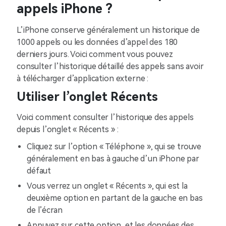
appels iPhone ?
L’iPhone conserve généralement un historique de
1000 appels ou les données d’appel des 180
derniers jours. Voici comment vous pouvez
consulter l’historique détaillé des appels sans avoir
à télécharger d’application externe :
Utiliser l’onglet Récents
Voici comment consulter l’historique des appels
depuis l’onglet « Récents » :
Cliquez sur l’option « Téléphone », qui se trouve
généralement en bas à gauche d’un iPhone par
défaut
Vous verrez un onglet « Récents », qui est la
deuxième option en partant de la gauche en bas
de l’écran
Appuyez sur cette option, et les données des