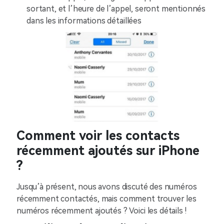
sortant, et l’heure de l’appel, seront mentionnés
dans les informations détaillées
Comment voir les contacts
récemment ajoutés sur iPhone
?
Jusqu’à présent, nous avons discuté des numéros
récemment contactés, mais comment trouver les
numéros récemment ajoutés ? Voici les détails !