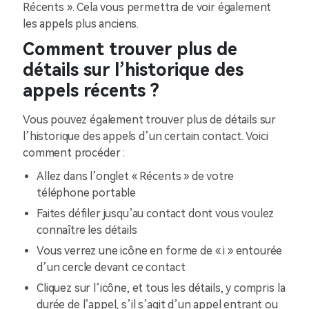
Récents ». Cela vous permettra de voir également
les appels plus anciens.
Comment trouver plus de
détails sur l’historique des
appels récents ?
Vous pouvez également trouver plus de détails sur
l’historique des appels d’un certain contact. Voici
comment procéder :
Allez dans l’onglet « Récents » de votre
téléphone portable
Faites défiler jusqu’au contact dont vous voulez
connaître les détails
Vous verrez une icône en forme de « i » entourée
d’un cercle devant ce contact
Cliquez sur l’icône, et tous les détails, y compris la
durée de l’appel, s’il s’agit d’un appel entrant ou