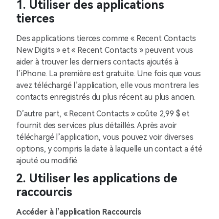
1. Utiliser des applications
tierces
Des applications tierces comme « Recent Contacts
New Digits » et « Recent Contacts » peuvent vous
aider à trouver les derniers contacts ajoutés à
l’iPhone. La première est gratuite. Une fois que vous
avez téléchargé l’application, elle vous montrera les
contacts enregistrés du plus récent au plus ancien.
D’autre part, « Recent Contacts » coûte 2,99 $ et
fournit des services plus détaillés. Après avoir
téléchargé l’application, vous pouvez voir diverses
options, y compris la date à laquelle un contact a été
ajouté ou modifié.
2. Utiliser les applications de
raccourcis
Accéder à l’application Raccourcis