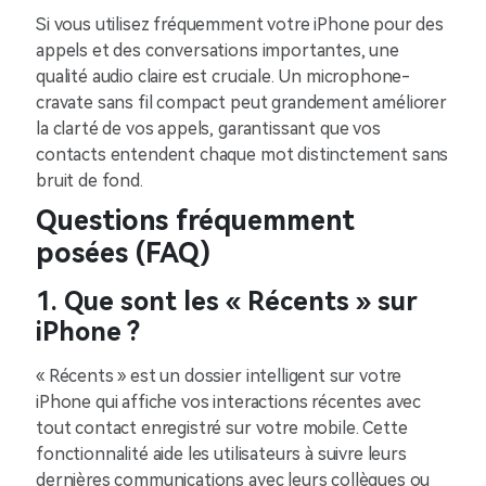
Si vous utilisez fréquemment votre iPhone pour des
appels et des conversations importantes, une
qualité audio claire est cruciale. Un microphone-
cravate sans fil compact peut grandement améliorer
la clarté de vos appels, garantissant que vos
contacts entendent chaque mot distinctement sans
bruit de fond.
Questions fréquemment
posées (FAQ)
1. Que sont les « Récents » sur
iPhone ?
« Récents » est un dossier intelligent sur votre
iPhone qui affiche vos interactions récentes avec
tout contact enregistré sur votre mobile. Cette
fonctionnalité aide les utilisateurs à suivre leurs
dernières communications avec leurs collègues ou