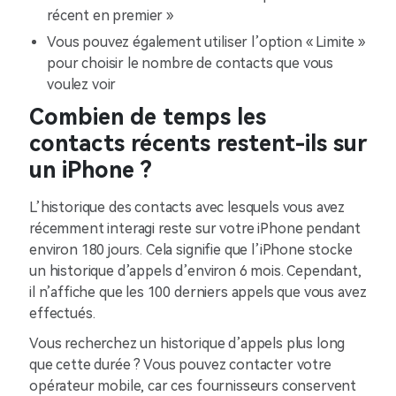
récent en premier »
Vous pouvez également utiliser l’option « Limite »
pour choisir le nombre de contacts que vous
voulez voir
Combien de temps les
contacts récents restent-ils sur
un iPhone ?
L’historique des contacts avec lesquels vous avez
récemment interagi reste sur votre iPhone pendant
environ 180 jours. Cela signifie que l’iPhone stocke
un historique d’appels d’environ 6 mois. Cependant,
il n’affiche que les 100 derniers appels que vous avez
effectués.
Vous recherchez un historique d’appels plus long
que cette durée ? Vous pouvez contacter votre
opérateur mobile, car ces fournisseurs conservent