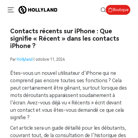
Boutique
Contacts récents sur iPhone : Que
signifie « Récent » dans les contacts
iPhone ?
Par
Hollyland
| octobre 11, 2024
Êtes-vous un nouvel utilisateur d’iPhone qui ne
comprend pas encore toutes ses fonctions ? Cela
peut certainement être gênant, surtout lorsque des
mots déroutants apparaissent soudainement à
l’écran. Avez-vous déjà vu « Récents » écrit devant
un contact et vous êtes-vous demandé ce que cela
signifie ?
Cet article sera un guide détaillé pour les débutants,
couvrant tout, de la consultation de l’historique des