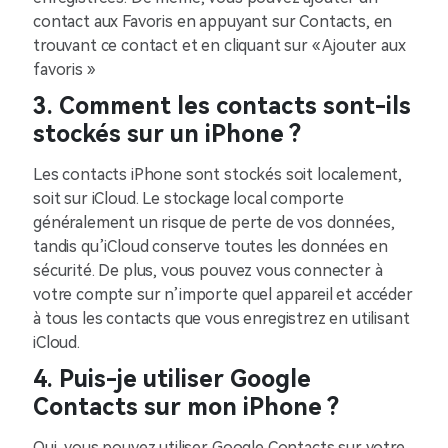
contact aux Favoris en appuyant sur Contacts, en
trouvant ce contact et en cliquant sur « Ajouter aux
favoris »
3. Comment les contacts sont-ils
stockés sur un iPhone ?
Les contacts iPhone sont stockés soit localement,
soit sur iCloud. Le stockage local comporte
généralement un risque de perte de vos données,
tandis qu’iCloud conserve toutes les données en
sécurité. De plus, vous pouvez vous connecter à
votre compte sur n’importe quel appareil et accéder
à tous les contacts que vous enregistrez en utilisant
iCloud.
4. Puis-je utiliser Google
Contacts sur mon iPhone ?
Oui, vous pouvez utiliser Google Contacts sur votre