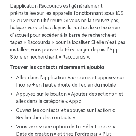
L’application Raccourcis est généralement
préinstallée sur les appareils fonctionnant sous iOS
12 ou version ultérieure. Si vous ne la trouvez pas,
balayez vers le bas depuis le centre de votre écran
d’accueil pour accéder à la barre de recherche et
tapez « Raccourcis » pour la localiser. Si elle n’est pas
installée, vous pouvez la télécharger depuis l’App
Store en recherchant « Raccourcis ».
Trouver les contacts récemment ajoutés
Allez dans l’application Raccourcis et appuyez sur
l’icône + en haut à droite de l’écran du mobile
Appuyez sur le bouton « Ajouter des actions » et
allez dans la catégorie « App »
Ouvrez les contacts et appuyez sur l’action «
Rechercher des contacts »
Vous verrez une option de tri. Sélectionnez «
Date de création » et triez l’ordre par « Plus