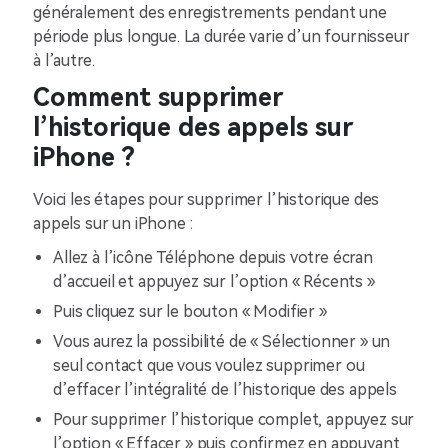
généralement des enregistrements pendant une
période plus longue. La durée varie d’un fournisseur
à l’autre.
Comment supprimer
l’historique des appels sur
iPhone ?
Voici les étapes pour supprimer l’historique des
appels sur un iPhone :
Allez à l’icône Téléphone depuis votre écran
d’accueil et appuyez sur l’option « Récents »
Puis cliquez sur le bouton « Modifier »
Vous aurez la possibilité de « Sélectionner » un
seul contact que vous voulez supprimer ou
d’effacer l’intégralité de l’historique des appels
Pour supprimer l’historique complet, appuyez sur
l’option « Effacer » puis confirmez en appuyant