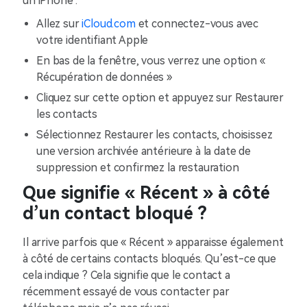
un iPhone :
Allez sur
iCloud.com
et connectez-vous avec
votre identifiant Apple
En bas de la fenêtre, vous verrez une option «
Récupération de données »
Cliquez sur cette option et appuyez sur Restaurer
les contacts
Sélectionnez Restaurer les contacts, choisissez
une version archivée antérieure à la date de
suppression et confirmez la restauration
Que signifie « Récent » à côté
d’un contact bloqué ?
Il arrive parfois que « Récent » apparaisse également
à côté de certains contacts bloqués. Qu’est-ce que
cela indique ? Cela signifie que le contact a
récemment essayé de vous contacter par