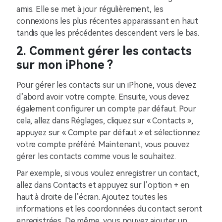
amis. Elle se met à jour régulièrement, les
connexions les plus récentes apparaissant en haut
tandis que les précédentes descendent vers le bas.
2. Comment gérer les contacts
sur mon iPhone ?
Pour gérer les contacts sur un iPhone, vous devez
d’abord avoir votre compte. Ensuite, vous devez
également configurer un compte par défaut. Pour
cela, allez dans Réglages, cliquez sur « Contacts »,
appuyez sur « Compte par défaut » et sélectionnez
votre compte préféré. Maintenant, vous pouvez
gérer les contacts comme vous le souhaitez.
Par exemple, si vous voulez enregistrer un contact,
allez dans Contacts et appuyez sur l’option + en
haut à droite de l’écran. Ajoutez toutes les
informations et les coordonnées du contact seront
enregistrées. De même, vous pouvez ajouter un