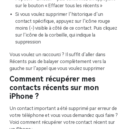
sur le bouton « Effacer tous les récents »
Si vous voulez supprimer l’historique d’un
contact spécifique, appuyez sur l’icône rouge
moins (-) visible à côté de ce contact. Puis cliquez
sur l’icône de la corbeille, qui indique la
suppression
Vous voulez un raccourci ? Il suffit d’aller dans
Récents puis de balayer complètement vers la
gauche sur l’appel que vous voulez supprimer
Comment récupérer mes
contacts récents sur mon
iPhone ?
Un contact important a été supprimé par erreur de
votre téléphone et vous vous demandez quoi faire ?
Voici comment récupérer votre contact récent sur