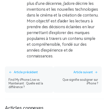
plus d'une décennie, j'adore décrire les
inventions et les nouvelles technologies
dans le cinéma et la création de contenu.
Mon objectif est d'aider les lecteurs à
prendre des décisions éclairées en leur
permettant d'explorer des marques
populaires à travers un contenu simple
et compréhensible, fondé sur des
années d'expérience et de
connaissances.
Article précédent
Article suivant
Find My iPhone Live vs.
Que signifie souligner sur
Maintenant : Quelle est la
iPhone ?
différence ?
Articles connexes