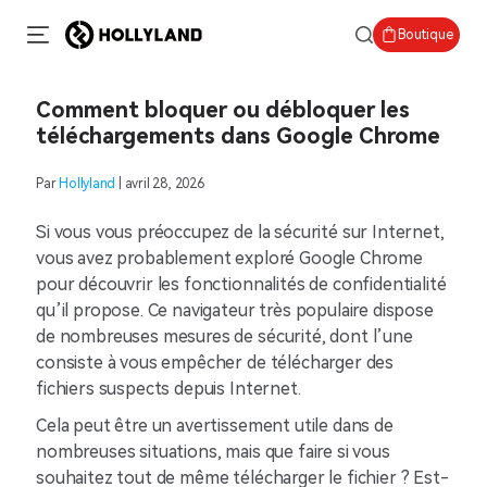
Boutique
Comment bloquer ou débloquer les
téléchargements dans Google Chrome
Par
Hollyland
| avril 28, 2026
Si vous vous préoccupez de la sécurité sur Internet,
vous avez probablement exploré Google Chrome
pour découvrir les fonctionnalités de confidentialité
qu’il propose. Ce navigateur très populaire dispose
de nombreuses mesures de sécurité, dont l’une
consiste à vous empêcher de télécharger des
fichiers suspects depuis Internet.
Cela peut être un avertissement utile dans de
nombreuses situations, mais que faire si vous
souhaitez tout de même télécharger le fichier ? Est-