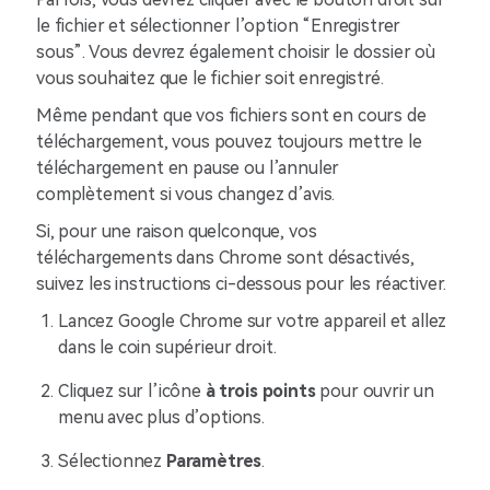
le fichier et sélectionner l’option “Enregistrer
sous”. Vous devrez également choisir le dossier où
vous souhaitez que le fichier soit enregistré.
Même pendant que vos fichiers sont en cours de
téléchargement, vous pouvez toujours mettre le
téléchargement en pause ou l’annuler
complètement si vous changez d’avis.
Si, pour une raison quelconque, vos
téléchargements dans Chrome sont désactivés,
suivez les instructions ci-dessous pour les réactiver.
Lancez Google Chrome sur votre appareil et allez
dans le coin supérieur droit.
Cliquez sur l’icône
à trois points
pour ouvrir un
menu avec plus d’options.
Sélectionnez
Paramètres
.