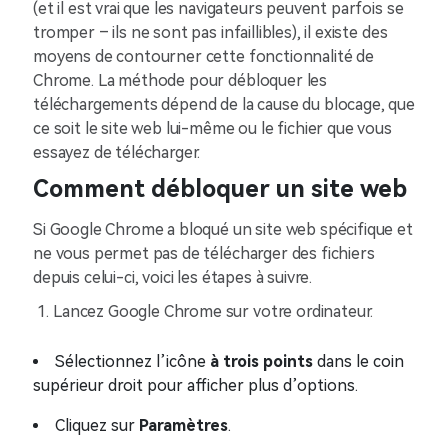
(et il est vrai que les navigateurs peuvent parfois se
tromper – ils ne sont pas infaillibles), il existe des
moyens de contourner cette fonctionnalité de
Chrome. La méthode pour débloquer les
téléchargements dépend de la cause du blocage, que
ce soit le site web lui-même ou le fichier que vous
essayez de télécharger.
Comment débloquer un site web
Si Google Chrome a bloqué un site web spécifique et
ne vous permet pas de télécharger des fichiers
depuis celui-ci, voici les étapes à suivre.
Lancez Google Chrome sur votre ordinateur.
Sélectionnez l’icône
à trois points
dans le coin
supérieur droit pour afficher plus d’options.
Cliquez sur
Paramètres
.