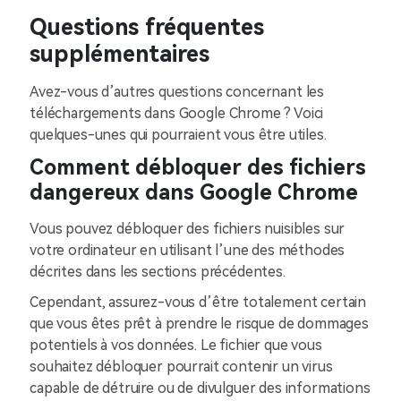
Questions fréquentes
supplémentaires
Avez-vous d’autres questions concernant les
téléchargements dans Google Chrome ? Voici
quelques-unes qui pourraient vous être utiles.
Comment débloquer des fichiers
dangereux dans Google Chrome
Vous pouvez débloquer des fichiers nuisibles sur
votre ordinateur en utilisant l’une des méthodes
décrites dans les sections précédentes.
Cependant, assurez-vous d’être totalement certain
que vous êtes prêt à prendre le risque de dommages
potentiels à vos données. Le fichier que vous
souhaitez débloquer pourrait contenir un virus
capable de détruire ou de divulguer des informations