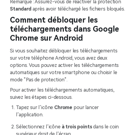
Remarque : Assurez-vous de réactiver la protection
Standard
après avoir téléchargé les fichiers bloqués.
Comment débloquer les
téléchargements dans Google
Chrome sur Android
Si vous souhaitez débloquer les téléchargements
sur votre téléphone Android, vous avez deux
options. Vous pouvez activer les téléchargements
automatiques sur votre smartphone ou choisir le
mode “Pas de protection”.
Pour activer les téléchargements automatiques,
suivez les étapes ci-dessous.
Tapez sur l’icône
Chrome
pour lancer
l’application.
Sélectionnez l’icône
à trois points
dans le coin
supérieur droit de l’écran.