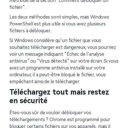
méthode de la section “Comment débloquer un
fichier”.
Les deux méthodes sont simples, mais Windows
PowerShell est plus utile si vous avez plusieurs
fichiers à débloquer.
Si Windows considère qu’un fichier que vous
souhaitez télécharger est dangereux, vous pourriez
voir un message indiquant “Échec de l’analyse
antivirus” ou “Virus détecté” sur votre écran. Si vous
avez un programme antivirus installé sur votre
ordinateur, il a peut-être bloqué le fichier, vous
empêchant ainsi de le télécharger.
Téléchargez tout mais restez
en sécurité
Êtes-vous sûr de vouloir débloquer vos
téléchargements ? Chrome est programmé pour
bloquer certains fichiers sur vos appareils, mais il