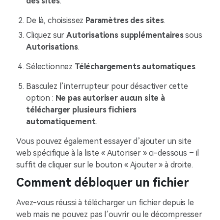
des sites
.
De là, choisissez
Paramètres des sites
.
Cliquez sur
Autorisations supplémentaires
sous
Autorisations
.
Sélectionnez
Téléchargements automatiques
.
Basculez l’interrupteur pour désactiver cette
option :
Ne pas autoriser aucun site à
télécharger plusieurs fichiers
automatiquement
.
Vous pouvez également essayer d’ajouter un site
web spécifique à la liste « Autoriser » ci-dessous – il
suffit de cliquer sur le bouton « Ajouter » à droite.
Comment débloquer un fichier
Avez-vous réussi à télécharger un fichier depuis le
web mais ne pouvez pas l’ouvrir ou le décompresser