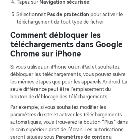
Tapez sur
Navigation sécurisée
.
Sélectionnez
Pas de protection
pour activer le
téléchargement de tout type de fichier.
Comment débloquer les
téléchargements dans Google
Chrome sur iPhone
Si vous utilisez un iPhone ou un iPad et souhaitez
débloquer les téléchargements, vous pouvez suivre
les mêmes étapes que pour les appareils Android. La
seule différence peut être l’emplacement du
bouton de déblocage des téléchargements.
Par exemple, si vous souhaitez modifier les
paramètres du site et activer les téléchargements
automatiques, vous trouverez le bouton “Plus” dans
le coin supérieur droit de l’écran. Les autorisations
seront situées sous
Paramètres de contenu
.