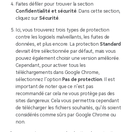
Faites défiler pour trouver la section
Confidentialité et sécurité
. Dans cette section,
cliquez sur
Sécurité
.
Ici, vous trouverez trois types de protection
contre les logiciels malveillants, les fuites de
données, et plus encore. La protection
Standard
devrait être sélectionnée par défaut, mais vous
pouvez également choisir une version améliorée.
Cependant, pour activer tous les
téléchargements dans Google Chrome,
sélectionnez l’option
Pas de protection
. Il est
important de noter que ce n’est pas
recommandé car cela ne vous protège pas des
sites dangereux. Cela vous permettra cependant
de télécharger les fichiers souhaités, qu’ils soient
considérés comme sûrs par Google Chrome ou
non.