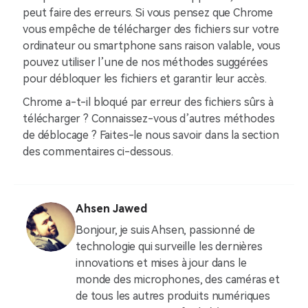
peut faire des erreurs. Si vous pensez que Chrome
vous empêche de télécharger des fichiers sur votre
ordinateur ou smartphone sans raison valable, vous
pouvez utiliser l’une de nos méthodes suggérées
pour débloquer les fichiers et garantir leur accès.
Chrome a-t-il bloqué par erreur des fichiers sûrs à
télécharger ? Connaissez-vous d’autres méthodes
de déblocage ? Faites-le nous savoir dans la section
des commentaires ci-dessous.
Ahsen Jawed
Bonjour, je suis Ahsen, passionné de
technologie qui surveille les dernières
innovations et mises à jour dans le
monde des microphones, des caméras et
de tous les autres produits numériques