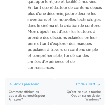
qui apportent joie et facilité à nos vies.
En tant que rédacteur de contenu depuis
plus d'une décennie, j'adore décrire les
inventions et les nouvelles technologies
dans le cinéma et la création de contenu.
Mon objectif est d'aider les lecteurs à
prendre des décisions éclairées en leur
permettant d'explorer des marques
populaires à travers un contenu simple
et compréhensible, fondé sur des
années d'expérience et de
connaissances.
Article précédent
Article suivant
Comment afficher les
Qu’est-ce que la touche
appareils connectés pour
Option sur un clavier
Amazon ?
Windows ?