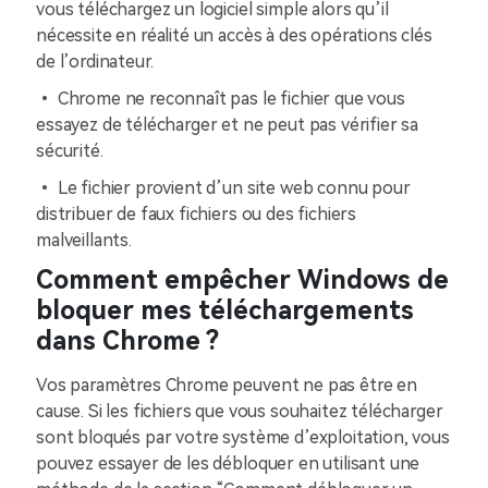
vous téléchargez un logiciel simple alors qu’il
nécessite en réalité un accès à des opérations clés
de l’ordinateur.
• Chrome ne reconnaît pas le fichier que vous
essayez de télécharger et ne peut pas vérifier sa
sécurité.
• Le fichier provient d’un site web connu pour
distribuer de faux fichiers ou des fichiers
malveillants.
Comment empêcher Windows de
bloquer mes téléchargements
dans Chrome ?
Vos paramètres Chrome peuvent ne pas être en
cause. Si les fichiers que vous souhaitez télécharger
sont bloqués par votre système d’exploitation, vous
pouvez essayer de les débloquer en utilisant une