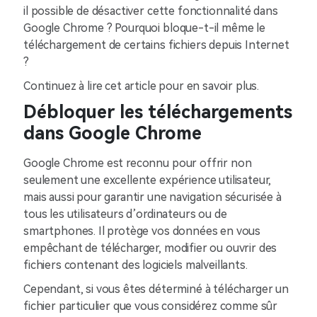
il possible de désactiver cette fonctionnalité dans
Google Chrome ? Pourquoi bloque-t-il même le
téléchargement de certains fichiers depuis Internet
?
Continuez à lire cet article pour en savoir plus.
Débloquer les téléchargements
dans Google Chrome
Google Chrome est reconnu pour offrir non
seulement une excellente expérience utilisateur,
mais aussi pour garantir une navigation sécurisée à
tous les utilisateurs d’ordinateurs ou de
smartphones. Il protège vos données en vous
empêchant de télécharger, modifier ou ouvrir des
fichiers contenant des logiciels malveillants.
Cependant, si vous êtes déterminé à télécharger un
fichier particulier que vous considérez comme sûr