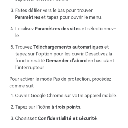
Faites défiler vers le bas pour trouver
Paramètres
et tapez pour ouvrir le menu.
Localisez
Paramètres des sites
et sélectionnez-
le.
Trouvez
Téléchargements automatiques
et
tapez sur l’option pour les ouvrir. Désactivez la
fonctionnalité
Demander d’abord
en basculant
l’interrupteur.
Pour activer le mode Pas de protection, procédez
comme suit.
Ouvrez Google Chrome sur votre appareil mobile.
Tapez sur l’icône
à trois points
.
Choisissez
Confidentialité et sécurité
.