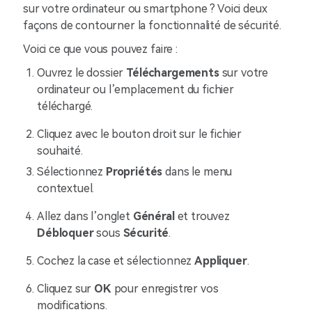
sur votre ordinateur ou smartphone ? Voici deux
façons de contourner la fonctionnalité de sécurité.
Voici ce que vous pouvez faire :
Ouvrez le dossier
Téléchargements
sur votre
ordinateur ou l’emplacement du fichier
téléchargé.
Cliquez avec le bouton droit sur le fichier
souhaité.
Sélectionnez
Propriétés
dans le menu
contextuel.
Allez dans l’onglet
Général
et trouvez
Débloquer
sous
Sécurité
.
Cochez la case et sélectionnez
Appliquer
.
Cliquez sur
OK
pour enregistrer vos
modifications.