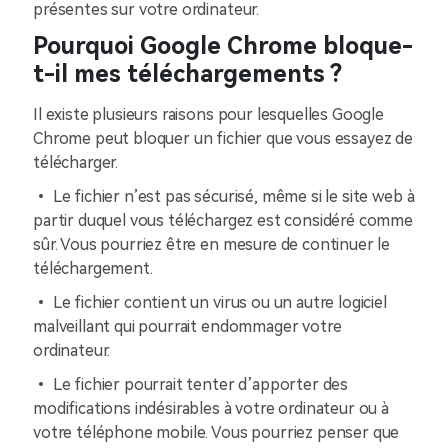
présentes sur votre ordinateur.
Pourquoi Google Chrome bloque-
t-il mes téléchargements ?
Il existe plusieurs raisons pour lesquelles Google
Chrome peut bloquer un fichier que vous essayez de
télécharger.
• Le fichier n’est pas sécurisé, même si le site web à
partir duquel vous téléchargez est considéré comme
sûr. Vous pourriez être en mesure de continuer le
téléchargement.
• Le fichier contient un virus ou un autre logiciel
malveillant qui pourrait endommager votre
ordinateur.
• Le fichier pourrait tenter d’apporter des
modifications indésirables à votre ordinateur ou à
votre téléphone mobile. Vous pourriez penser que