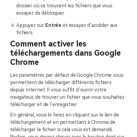
dossier où se trouvent les fichiers que vous
essayez de débloquer.
Appuyez sur
Entrée
et essayez d’accéder aux
fichiers.
Comment activer les
téléchargements dans Google
Chrome
Les paramètres par défaut de Google Chrome vous
permettent de télécharger différents fichiers
depuis Internet. Il vous suffit d’ouvrir votre
navigateur, de trouver un fichier que vous souhaitez
télécharger et de l’enregistrer.
En général, vous le ferez en cliquant sur le lien de
téléchargement et en permettant à Chrome de
télécharger le fichier si cela vous est demandé.
Parfois, vous devrez cliquer avec le bouton droit sur