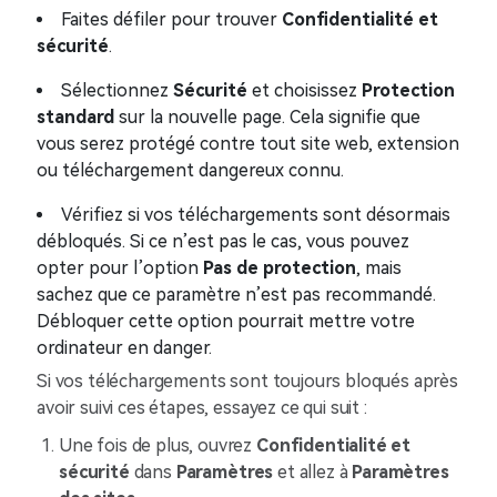
Faites défiler pour trouver
Confidentialité et
sécurité
.
Sélectionnez
Sécurité
et choisissez
Protection
standard
sur la nouvelle page. Cela signifie que
vous serez protégé contre tout site web, extension
ou téléchargement dangereux connu.
Vérifiez si vos téléchargements sont désormais
débloqués. Si ce n’est pas le cas, vous pouvez
opter pour l’option
Pas de protection
, mais
sachez que ce paramètre n’est pas recommandé.
Débloquer cette option pourrait mettre votre
ordinateur en danger.
Si vos téléchargements sont toujours bloqués après
avoir suivi ces étapes, essayez ce qui suit :
Une fois de plus, ouvrez
Confidentialité et
sécurité
dans
Paramètres
et allez à
Paramètres