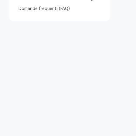
illegali
Domande frequenti (FAQ)