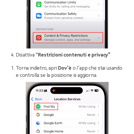
Disattiva
“Restrizioni contenuti e privacy”
Torna indietro, apri
Dov’è
o l’app che stai usando
e controlla se la posizione si aggiorna.