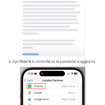
Apri
Dov’è
e controlla se la posizione si aggiorna.