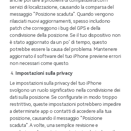
anche portare a problemi di compatibilità con i
servizi di localizzazione, causando la comparsa del
messaggio “Posizione scaduta”. Quando vengono
rilasciati nuovi aggiornamenti, spesso includono
patch che correggono i bug del GPS e della
condivisione della posizione. Se il tuo dispositivo non
è stato aggiornato da un po’ di tempo, questo
potrebbe essere la causa del problema. Mantenere
aggiornato il software del tuo iPhone previene errori
non necessari come questo.
Impostazioni sulla privacy
Le impostazioni sulla privacy del tuo iPhone
svolgono un ruolo significativo nella condivisione dei
dati sulla posizione. Se configurate in modo troppo
restrittivo, queste impostazioni potrebbero impedire
a determinate app o contatti di accedere alla tua
posizione, causando il messaggio “Posizione
scaduta”. A volte, una semplice revisione e