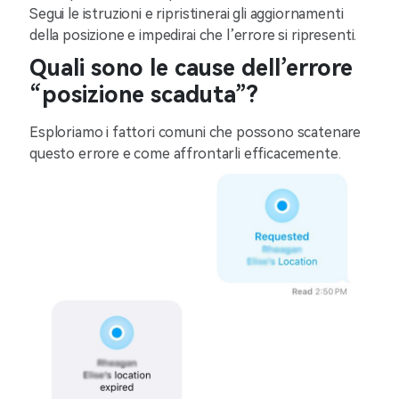
Segui le istruzioni e ripristinerai gli aggiornamenti
della posizione e impedirai che l’errore si ripresenti.
Quali sono le cause dell’errore
“posizione scaduta”?
Esploriamo i fattori comuni che possono scatenare
questo errore e come affrontarli efficacemente.