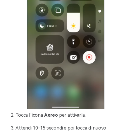
Tocca l’icona
Aereo
per attivarla.
Attendi 10-15 secondi e poi tocca di nuovo