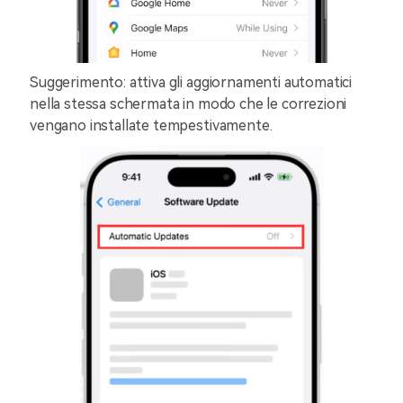
Suggerimento: attiva gli aggiornamenti automatici
nella stessa schermata in modo che le correzioni
vengano installate tempestivamente.