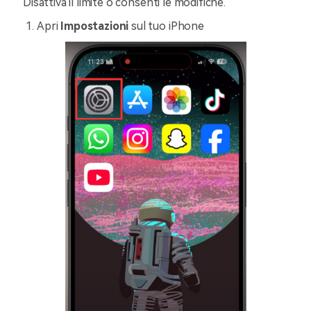
Disattiva il limite o consenti le modifiche.
Apri
Impostazioni
sul tuo iPhone