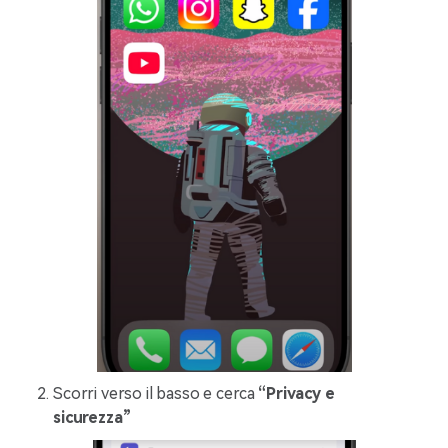
Scorri verso il basso e cerca
“Privacy e
sicurezza”