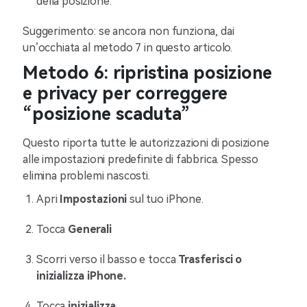
della posizione.
Suggerimento: se ancora non funziona, dai
un’occhiata al metodo 7 in questo articolo.
Metodo 6: ripristina posizione
e privacy per correggere
“posizione scaduta”
Questo riporta tutte le autorizzazioni di posizione
alle impostazioni predefinite di fabbrica. Spesso
elimina problemi nascosti.
Apri
Impostazioni
sul tuo iPhone.
Tocca
Generali
Scorri verso il basso e tocca
Trasferisci o
inizializza iPhone.
Tocca
inizializza