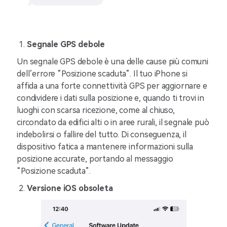
Segnale GPS debole
Un segnale GPS debole è una delle cause più comuni
dell’errore “Posizione scaduta”. Il tuo iPhone si
affida a una forte connettività GPS per aggiornare e
condividere i dati sulla posizione e, quando ti trovi in
luoghi con scarsa ricezione, come al chiuso,
circondato da edifici alti o in aree rurali, il segnale può
indebolirsi o fallire del tutto. Di conseguenza, il
dispositivo fatica a mantenere informazioni sulla
posizione accurate, portando al messaggio
“Posizione scaduta”.
Versione iOS obsoleta