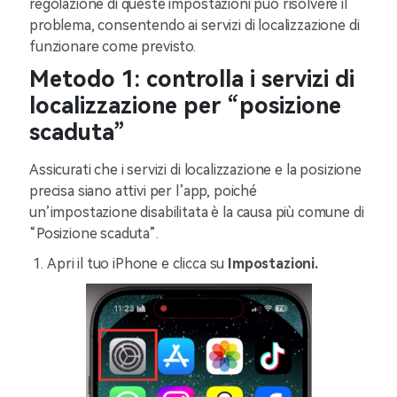
regolazione di queste impostazioni può risolvere il
problema, consentendo ai servizi di localizzazione di
funzionare come previsto.
Metodo 1: controlla i servizi di
localizzazione per “posizione
scaduta”
Assicurati che i servizi di localizzazione e la posizione
precisa siano attivi per l’app, poiché
un’impostazione disabilitata è la causa più comune di
“Posizione scaduta”.
Apri il tuo iPhone e clicca su
Impostazioni.