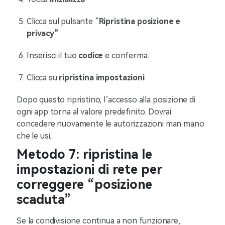
Clicca sul pulsante “
Ripristina posizione e
privacy”
Inserisci il tuo
codice
e conferma.
Clicca su
ripristina impostazioni
Dopo questo ripristino, l’accesso alla posizione di
ogni app torna al valore predefinito. Dovrai
concedere nuovamente le autorizzazioni man mano
che le usi.
Metodo 7: ripristina le
impostazioni di rete per
correggere “posizione
scaduta”
Se la condivisione continua a non funzionare,