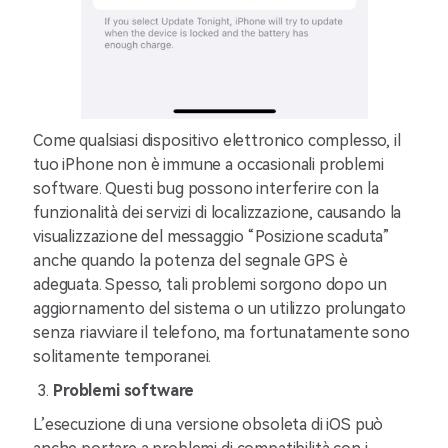
Come qualsiasi dispositivo elettronico complesso, il
tuo iPhone non è immune a occasionali problemi
software. Questi bug possono interferire con la
funzionalità dei servizi di localizzazione, causando la
visualizzazione del messaggio “Posizione scaduta”
anche quando la potenza del segnale GPS è
adeguata. Spesso, tali problemi sorgono dopo un
aggiornamento del sistema o un utilizzo prolungato
senza riavviare il telefono, ma fortunatamente sono
solitamente temporanei.
Problemi software
L’esecuzione di una versione obsoleta di iOS può