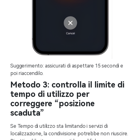
Suggerimento: assicurati di aspettare 15 secondi e
poi riaccendilo.
Metodo 3: controlla il limite di
tempo di utilizzo per
correggere “posizione
scaduta”
Se Tempo di utilizzo sta limitando i servizi di
localizzazione, la condivisione potrebbe non riuscire.