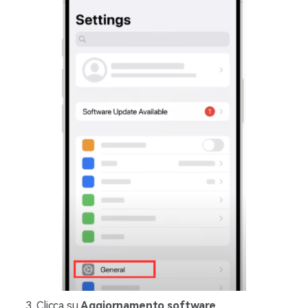
Clicca su
Aggiornamento software