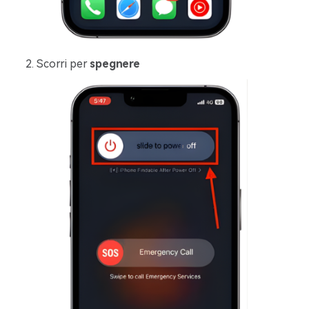
Scorri per
spegnere