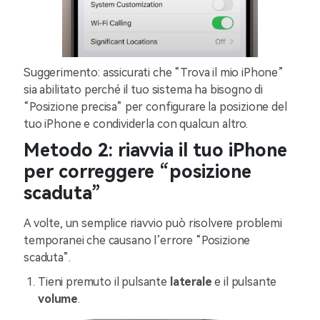
Suggerimento: assicurati che “Trova il mio iPhone”
sia abilitato perché il tuo sistema ha bisogno di
“Posizione precisa” per configurare la posizione del
tuo iPhone e condividerla con qualcun altro.
Metodo 2: riavvia il tuo iPhone
per correggere “posizione
scaduta”
A volte, un semplice riavvio può risolvere problemi
temporanei che causano l’errore “Posizione
scaduta”.
Tieni premuto il pulsante
laterale
e il pulsante
volume
.