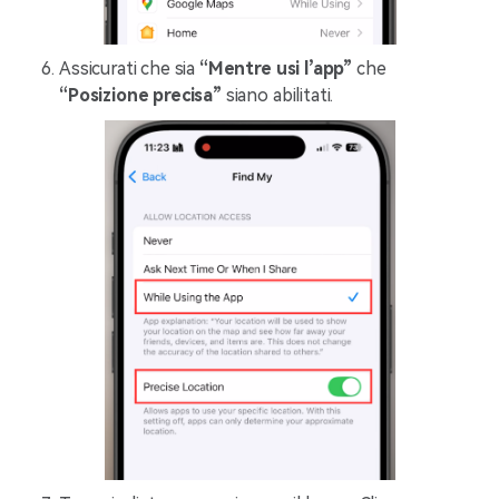
Assicurati che sia
“Mentre usi l’app”
che
“Posizione precisa”
siano abilitati.