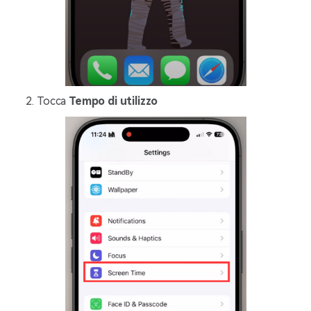
Tocca
Tempo di utilizzo