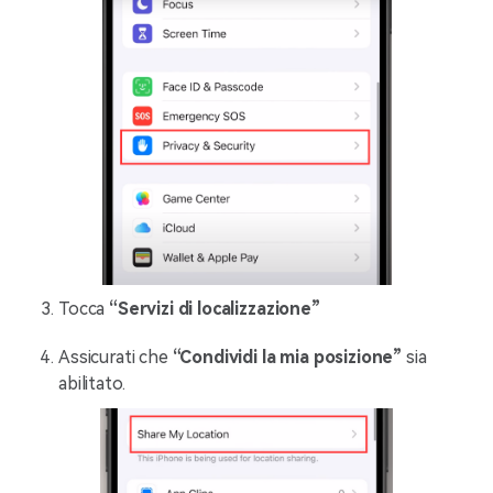
Tocca
“Servizi di localizzazione”
Assicurati che
“Condividi la mia posizione”
sia
abilitato.