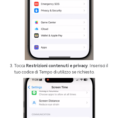
Tocca
Restrizioni contenuti e privacy
. Inserisci il
tuo codice di Tempo di utilizzo se richiesto.