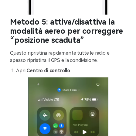
Metodo 5: attiva/disattiva la
modalità aereo per correggere
“posizione scaduta”
Questo ripristina rapidamente tutte le radio e
spesso ripristina il GPS e la condivisione.
Apri
Centro di controllo