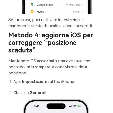
Se funziona, puoi riattivare le restrizioni e
mantenere i servizi di localizzazione consentiti.
Metodo 4: aggiorna iOS per
correggere “posizione
scaduta”
Mantenere iOS aggiornato rimuove i bug che
possono interrompere la condivisione della
posizione.
Apri
Impostazioni
sul tuo iPhone.
Clicca su
Generali