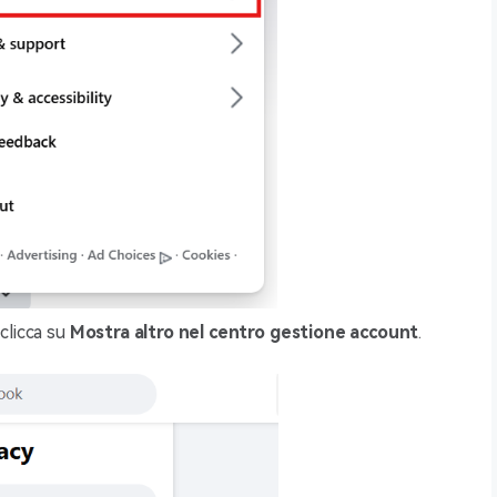
 clicca su
Mostra altro nel centro gestione account
.