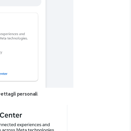
ettagli personali
.