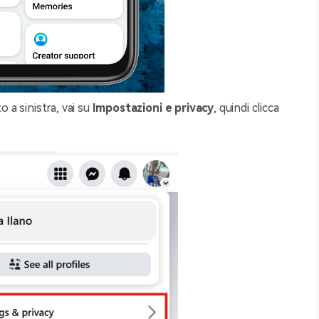
o a sinistra, vai su
Impostazioni e privacy
, quindi clicca