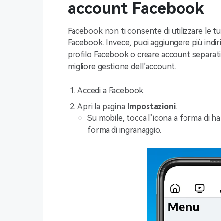
account Facebook
Facebook non ti consente di utilizzare le t
Facebook. Invece, puoi aggiungere più indir
profilo Facebook o creare account separati
migliore gestione dell’account.
Accedi a Facebook.
Apri la pagina
Impostazioni
.
Su mobile, tocca l’icona a forma di ham
forma di ingranaggio.