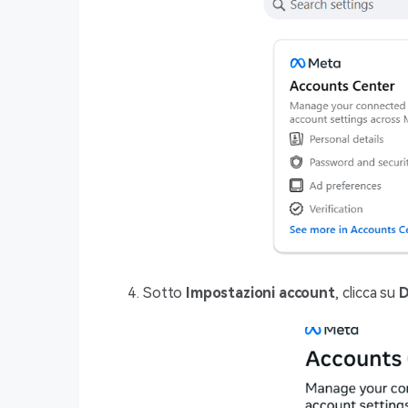
Sotto
Impostazioni account
, clicca su
D