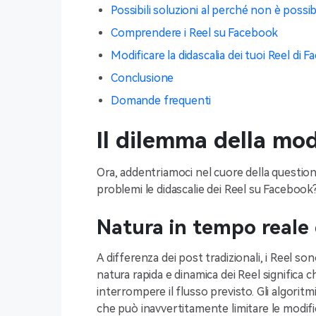
Possibili soluzioni al perché non è possib
Comprendere i Reel su Facebook
Modificare la didascalia dei tuoi Reel di
Conclusione
Domande frequenti
Il dilemma della mod
Ora, addentriamoci nel cuore della questio
problemi le didascalie dei Reel su Facebook
Natura in tempo reale 
A differenza dei post tradizionali, i Reel s
natura rapida e dinamica dei Reel signific
interrompere il flusso previsto. Gli algoritm
che può inavvertitamente limitare le modifi