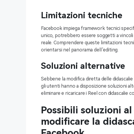
Limitazioni tecniche
Facebook impiega framework tecnici specifici 
unico, potrebbero essere soggetti a vincoli 
reale. Comprendere queste limitazioni tecn
orientarsi nel panorama dell’editing.
Soluzioni alternative
Sebbene la modifica diretta delle didascalie
gli utenti hanno a disposizione soluzioni a
eliminare e ricaricare i Reel con didascalie
Possibili soluzioni a
modificare la didasc
Facebook