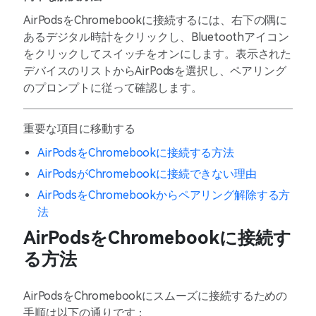
AirPodsをChromebookに接続するには、右下の隅に
あるデジタル時計をクリックし、Bluetoothアイコン
をクリックしてスイッチをオンにします。表示された
デバイスのリストからAirPodsを選択し、ペアリング
のプロンプトに従って確認します。
重要な項目に移動する
AirPodsをChromebookに接続する方法
AirPodsがChromebookに接続できない理由
AirPodsをChromebookからペアリング解除する方
法
AirPodsをChromebookに接続す
る方法
AirPodsをChromebookにスムーズに接続するための
手順は以下の通りです：