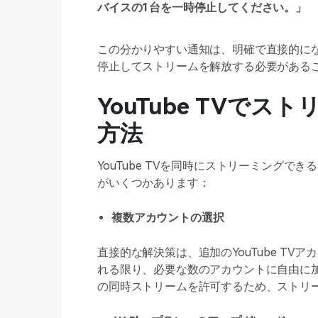
バイスの1台を一時停止してください。」
この分かりやすい通知は、明確で直接的に
停止してストリームを解放する必要がある
YouTube TVで
方法
YouTube TVを同時にストリーミング
がいくつかあります：
複数アカウントの選択
直接的な解決策は、追加のYouTube T
れる限り、必要な数のアカウントに自由に
の同時ストリームを許可するため、ストリ