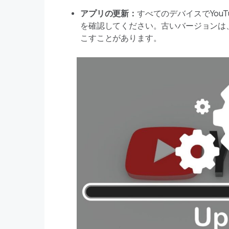
アプリの更新：
すべてのデバイスでYou
を確認してください。古いバージョンは
こすことがあります。