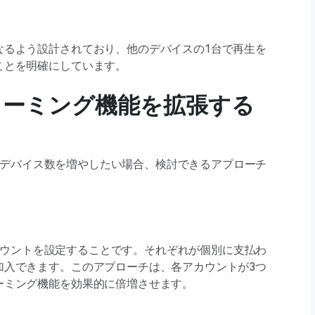
なるよう設計されており、他のデバイスの1台で再生を
ことを明確にしています。
ストリーミング機能を拡張する
できるデバイス数を増やしたい場合、検討できるアプローチ
Vアカウントを設定することです。それぞれが個別に支払わ
加入できます。このアプローチは、各アカウントが3つ
ーミング機能を効果的に倍増させます。