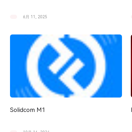
6月 11, 2025
Solidcom M1