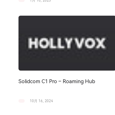
1月 10, 2025
Solidcom C1 Pro – Roaming Hub
10月 16, 2024