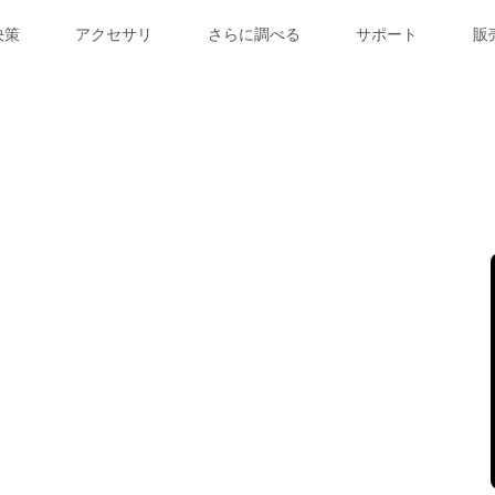
決策
アクセサリ
さらに調べる
サポート
販