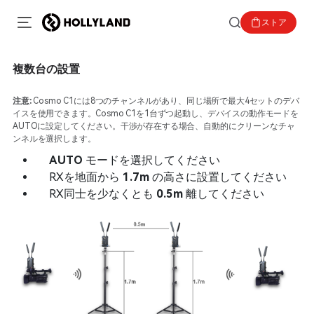
ストア
複数台の設置
注意:
Cosmo C1には8つのチャンネルがあり、同じ場所で最大4セットのデバ
イスを使用できます。Cosmo C1を1台ずつ起動し、デバイスの動作モードを
AUTOに設定してください。干渉が存在する場合、自動的にクリーンなチャ
ンネルを選択します。
AUTO
モードを選択してください
RXを地面から
1.7m
の高さに設置してください
RX同士を少なくとも
0.5m
離してください