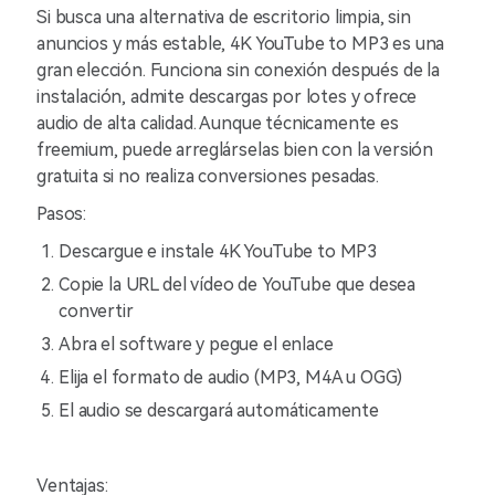
Si busca una alternativa de escritorio limpia, sin
anuncios y más estable, 4K YouTube to MP3 es una
gran elección. Funciona sin conexión después de la
instalación, admite descargas por lotes y ofrece
audio de alta calidad. Aunque técnicamente es
freemium, puede arreglárselas bien con la versión
gratuita si no realiza conversiones pesadas.
Pasos:
Descargue e instale 4K YouTube to MP3
Copie la URL del vídeo de YouTube que desea
convertir
Abra el software y pegue el enlace
Elija el formato de audio (MP3, M4A u OGG)
El audio se descargará automáticamente
Ventajas: