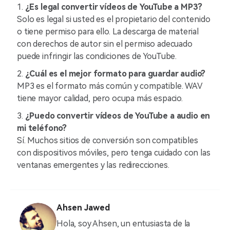
1.
¿Es legal convertir vídeos de YouTube a MP3?
Solo es legal si usted es el propietario del contenido
o tiene permiso para ello. La descarga de material
con derechos de autor sin el permiso adecuado
puede infringir las condiciones de YouTube.
2.
¿Cuál es el mejor formato para guardar audio?
MP3 es el formato más común y compatible. WAV
tiene mayor calidad, pero ocupa más espacio.
3.
¿Puedo convertir vídeos de YouTube a audio en
mi teléfono?
Sí. Muchos sitios de conversión son compatibles
con dispositivos móviles, pero tenga cuidado con las
ventanas emergentes y las redirecciones.
Ahsen Jawed
Hola, soy Ahsen, un entusiasta de la