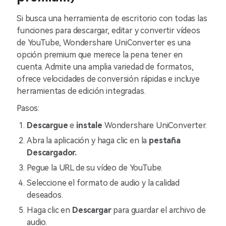
Si busca una herramienta de escritorio con todas las
funciones para descargar, editar y convertir vídeos
de YouTube, Wondershare UniConverter es una
opción premium que merece la pena tener en
cuenta. Admite una amplia variedad de formatos,
ofrece velocidades de conversión rápidas e incluye
herramientas de edición integradas.
Pasos:
Descargue
e
instale
Wondershare UniConverter.
Abra la aplicación y haga clic en la
pestaña
Descargador.
Pegue la URL de su vídeo de YouTube.
Seleccione el formato de audio y la calidad
deseados.
Haga clic en
Descargar
para guardar el archivo de
audio.