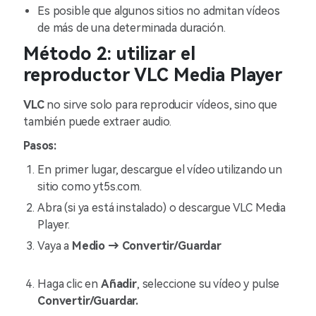
Es posible que algunos sitios no admitan vídeos
de más de una determinada duración.
Método 2: utilizar el
reproductor VLC Media Player
VLC
no sirve solo para reproducir vídeos, sino que
también puede extraer audio.
Pasos:
En primer lugar, descargue el vídeo utilizando un
sitio como yt5s.com.
Abra (si ya está instalado) o descargue VLC Media
Player.
Vaya a
Medio → Convertir/Guardar
Haga clic en
Añadir
, seleccione su vídeo y pulse
Convertir/Guardar.