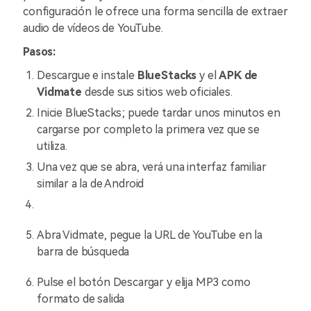
configuración le ofrece una forma sencilla de extraer
audio de vídeos de YouTube.
Pasos:
Descargue e instale
BlueStacks
y el
APK de
Vidmate
desde sus sitios web oficiales.
Inicie BlueStacks; puede tardar unos minutos en
cargarse por completo la primera vez que se
utiliza.
Una vez que se abra, verá una interfaz familiar
similar a la de Android
Abra Vidmate, pegue la URL de YouTube en la
barra de búsqueda
Pulse el botón Descargar y elija MP3 como
formato de salida