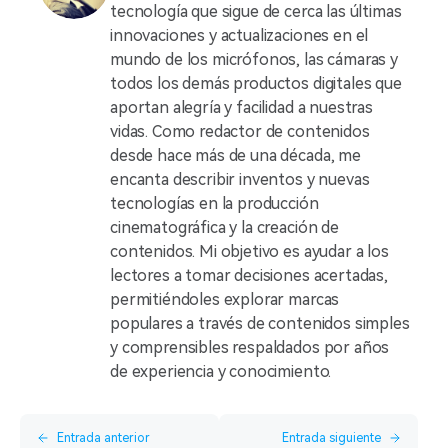
tecnología que sigue de cerca las últimas
innovaciones y actualizaciones en el
mundo de los micrófonos, las cámaras y
todos los demás productos digitales que
aportan alegría y facilidad a nuestras
vidas. Como redactor de contenidos
desde hace más de una década, me
encanta describir inventos y nuevas
tecnologías en la producción
cinematográfica y la creación de
contenidos. Mi objetivo es ayudar a los
lectores a tomar decisiones acertadas,
permitiéndoles explorar marcas
populares a través de contenidos simples
y comprensibles respaldados por años
de experiencia y conocimiento.
Entrada anterior
Entrada siguiente