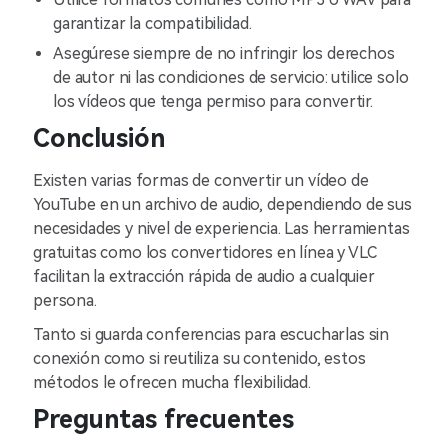
garantizar la compatibilidad.
Asegúrese siempre de no infringir los derechos
de autor ni las condiciones de servicio: utilice solo
los vídeos que tenga permiso para convertir.
Conclusión
Existen varias formas de convertir un vídeo de
YouTube en un archivo de audio, dependiendo de sus
necesidades y nivel de experiencia. Las herramientas
gratuitas como los convertidores en línea y VLC
facilitan la extracción rápida de audio a cualquier
persona.
Tanto si guarda conferencias para escucharlas sin
conexión como si reutiliza su contenido, estos
métodos le ofrecen mucha flexibilidad.
Preguntas frecuentes