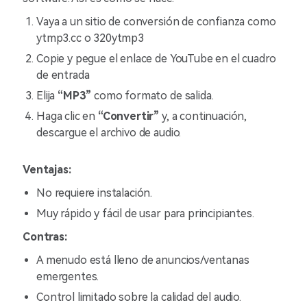
Vaya a un sitio de conversión de confianza como
ytmp3.cc o 320ytmp3
Copie y pegue el enlace de YouTube en el cuadro
de entrada
Elija
“MP3”
como formato de salida.
Haga clic en
“Convertir”
y, a continuación,
descargue el archivo de audio.
Ventajas:
No requiere instalación.
Muy rápido y fácil de usar para principiantes.
Contras:
A menudo está lleno de anuncios/ventanas
emergentes.
Control limitado sobre la calidad del audio.