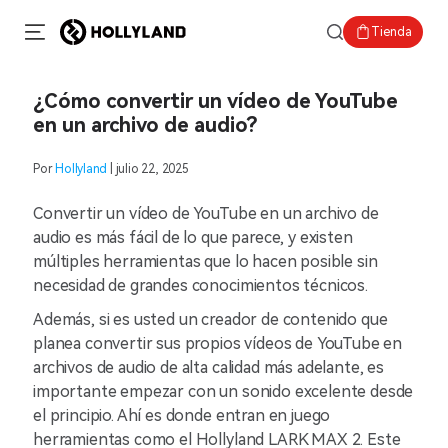
Tienda
¿Cómo convertir un vídeo de YouTube
en un archivo de audio?
Por
Hollyland
| julio 22, 2025
Convertir un vídeo de YouTube en un archivo de
audio es más fácil de lo que parece, y existen
múltiples herramientas que lo hacen posible sin
necesidad de grandes conocimientos técnicos.
Además, si es usted un creador de contenido que
planea convertir sus propios vídeos de YouTube en
archivos de audio de alta calidad más adelante, es
importante empezar con un sonido excelente desde
el principio. Ahí es donde entran en juego
herramientas como el
Hollyland LARK MAX 2
. Este