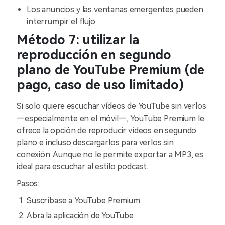
Los anuncios y las ventanas emergentes pueden
interrumpir el flujo
Método 7: utilizar la
reproducción en segundo
plano de YouTube Premium (de
pago, caso de uso limitado)
Si solo quiere escuchar vídeos de YouTube sin verlos
—especialmente en el móvil—, YouTube Premium le
ofrece la opción de reproducir vídeos en segundo
plano e incluso descargarlos para verlos sin
conexión. Aunque no le permite exportar a MP3, es
ideal para escuchar al estilo podcast.
Pasos:
Suscríbase a YouTube Premium
Abra la aplicación de YouTube