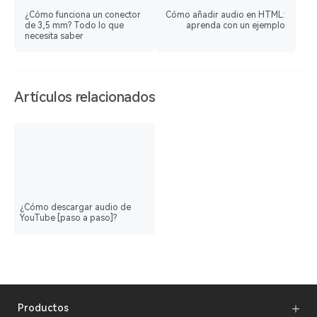
¿Cómo funciona un conector
Cómo añadir audio en HTML:
de 3,5 mm? Todo lo que
aprenda con un ejemplo
necesita saber
Artículos relacionados
¿Cómo descargar audio de
YouTube [paso a paso]?
Productos