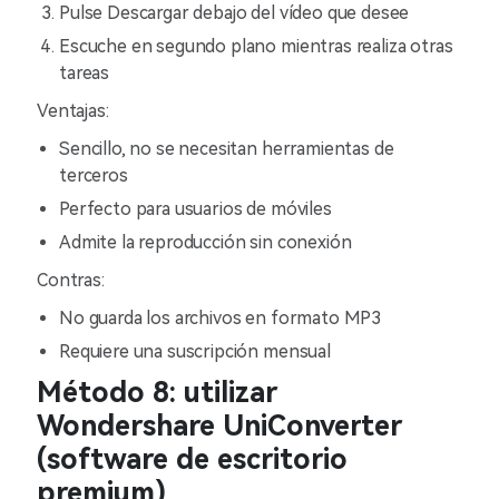
Pulse Descargar debajo del vídeo que desee
Escuche en segundo plano mientras realiza otras
tareas
Ventajas:
Sencillo, no se necesitan herramientas de
terceros
Perfecto para usuarios de móviles
Admite la reproducción sin conexión
Contras:
No guarda los archivos en formato MP3
Requiere una suscripción mensual
Método 8: utilizar
Wondershare UniConverter
(software de escritorio
premium)