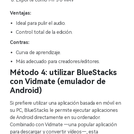
Ventajas:
Ideal para pulir el audio.
Control total de la edición.
Contras:
Curva de aprendizaje.
Más adecuado para creadores/editores.
Método 4: utilizar BlueStacks
con Vidmate (emulador de
Android)
Si prefiere utilizar una aplicación basada en móvil en
su PC, BlueStacks le permite ejecutar aplicaciones
de Android directamente en su ordenador.
Combinado con Vidmate —una popular aplicación
para descargar y convertir vídeos—, esta