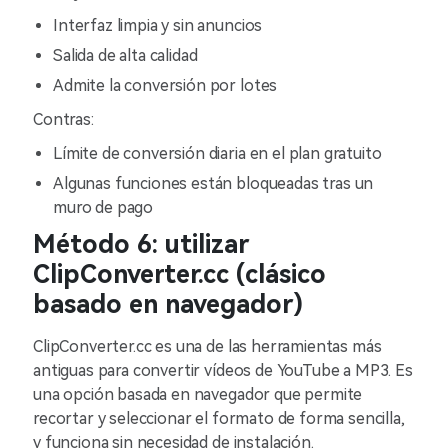
Interfaz limpia y sin anuncios
Salida de alta calidad
Admite la conversión por lotes
Contras:
Límite de conversión diaria en el plan gratuito
Algunas funciones están bloqueadas tras un
muro de pago
Método 6: utilizar
ClipConverter.cc (clásico
basado en navegador)
ClipConverter.cc es una de las herramientas más
antiguas para convertir vídeos de YouTube a MP3. Es
una opción basada en navegador que permite
recortar y seleccionar el formato de forma sencilla,
y funciona sin necesidad de instalación.