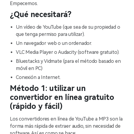
Empecemos.
¿Qué necesitará?
Un vídeo de YouTube (que sea de su propiedad o
que tenga permiso para utilizar).
Un navegador web o un ordenador.
VLC Media Player o Audacity (software gratuito).
Bluestacks y Vidmate (para el método basado en
móvil en PC)
Conexión a Internet.
Método 1: utilizar un
convertidor en línea gratuito
(rápido y fácil)
Los convertidores en línea de YouTube a MP3 son la
forma más rápida de extraer audio, sin necesidad de
software. Así es como se hace: