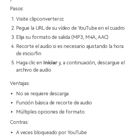
Pasos:
Visite clipconverter.cc
Pegue la URL de su vídeo de YouTube en el cuadro
Elija su formato de salida (MP3, M4A, AAC)
Recorte el audio si es necesario ajustando la hora
de inicio/fin
Haga clic en
Iniciar
y, a continuación, descargue el
archivo de audio
Ventajas:
No se requiere descarga
Función básica de recorte de audio
Múltiples opciones de formato
Contras:
A veces bloqueado por YouTube