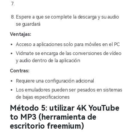
Espere a que se complete la descarga y su audio
se guardará
Ventajas:
Acceso a aplicaciones solo para móviles en el PC
Vidmate se encarga de las conversiones de vídeo
y audio dentro de la aplicación
Contras:
Requiere una configuración adicional
Los emuladores pueden ser pesados en sistemas
de bajas especificaciones
Método 5: utilizar 4K YouTube
to MP3 (herramienta de
escritorio freemium)