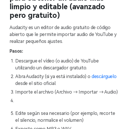
limpio y editable (avanzado
pero gratuito)
Audacity es un editor de audio gratuito de código
abierto que le permite importar audio de YouTube y
realizar pequeños ajustes.
Pasos:
Descargue el vídeo (o audio) de YouTube
utilizando un descargador gratuito.
Abra Audacity (si ya está instalado) o
descárguelo
desde el sitio oficial.
Importe el archivo (Archivo → Importar → Audio)
Edite según sea necesario (por ejemplo, recorte
el silencio, normalice el volumen)
Exporte como MP3 o WAV