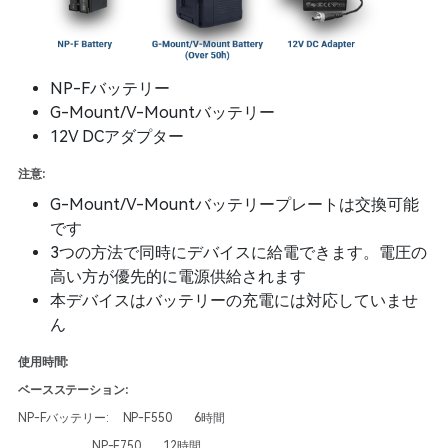
NP-Fバッテリー
G-Mount/V-Mountバッテリー
12V DCアダプター
注意:
G-Mount/V-Mountバッテリープレートは交換可能
です
3つの方法で同時にデバイスに給電できます。電圧の
高い方が優先的に電源供給されます
本デバイスはバッテリーの充電には対応していませ
ん
使用時間:
ベースステーション:
NP-Fバッテリー: NP-F550 6時間
NP-F750 12時間