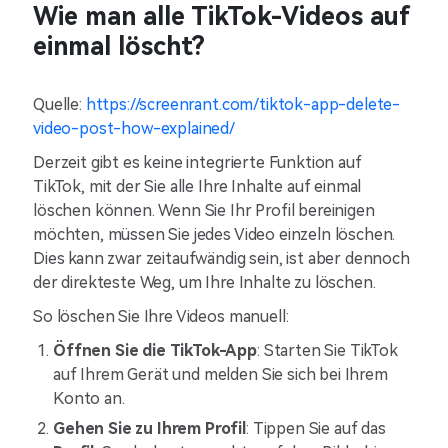
Wie man alle TikTok-Videos auf
einmal löscht?
Quelle:
https://screenrant.com/tiktok-app-delete-
video-post-how-explained/
Derzeit gibt es keine integrierte Funktion auf
TikTok, mit der Sie alle Ihre Inhalte auf einmal
löschen können. Wenn Sie Ihr Profil bereinigen
möchten, müssen Sie jedes Video einzeln löschen.
Dies kann zwar zeitaufwändig sein, ist aber dennoch
der direkteste Weg, um Ihre Inhalte zu löschen.
So löschen Sie Ihre Videos manuell:
Öffnen Sie die TikTok-App
: Starten Sie TikTok
auf Ihrem Gerät und melden Sie sich bei Ihrem
Konto an.
Gehen Sie zu Ihrem Profil
: Tippen Sie auf das