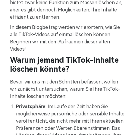
bietet zwar keine Funktion zum Massenlöschen an,
aber es gibt dennoch Möglichkeiten, Ihre Inhalte
effizient zu entfernen.
In diesem Blogbeitrag werden wir erörtern, wie Sie
alle TikTok-Videos auf einmal löschen können.
Beginnen wir mit dem Aufräumen dieser alten
Videos!
Warum jemand TikTok-Inhalte
löschen könnte?
Bevor wir uns mit den Schritten befassen, wollen
wir zunächst untersuchen, warum Sie Ihre TikTok-
Inhalte löschen möchten:
Privatsphäre
: Im Laufe der Zeit haben Sie
möglicherweise persönliche oder sensible Inhalte
veröffentlicht, die nicht mehr mit Ihren aktuellen
Präferenzen oder Werten übereinstimmen. Das