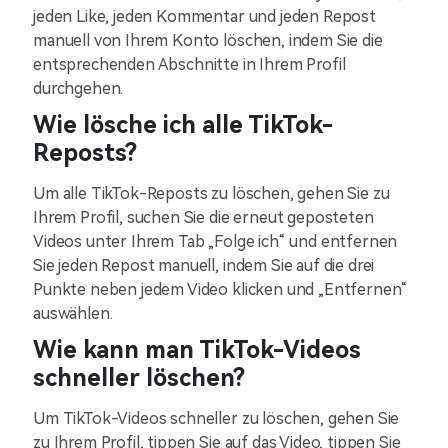
jeden Like, jeden Kommentar und jeden Repost
manuell von Ihrem Konto löschen, indem Sie die
entsprechenden Abschnitte in Ihrem Profil
durchgehen.
Wie lösche ich alle TikTok-
Reposts?
Um alle TikTok-Reposts zu löschen, gehen Sie zu
Ihrem Profil, suchen Sie die erneut geposteten
Videos unter Ihrem Tab „Folge ich“ und entfernen
Sie jeden Repost manuell, indem Sie auf die drei
Punkte neben jedem Video klicken und „Entfernen“
auswählen.
Wie kann man TikTok-Videos
schneller löschen?
Um TikTok-Videos schneller zu löschen, gehen Sie
zu Ihrem Profil, tippen Sie auf das Video, tippen Sie