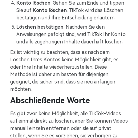
Konto löschen
: Gehen Sie zum Ende und tippen
Sie auf
Konto löschen
. TikTok wird das Löschen
bestätigen und Ihre Entscheidung erläutern.
Löschen bestätigen
: Nachdem Sie den
Anweisungen gefolgt sind, wird TikTok Ihr Konto
und alle zugehörigen Inhalte dauerhaft löschen.
Es ist wichtig zu beachten, dass es nach dem
Löschen Ihres Kontos keine Möglichkeit gibt, es
oder Ihre Inhalte wiederherzustellen. Diese
Methode ist daher am besten für diejenigen
geeignet, die sicher sind, dass sie neu anfangen
möchten.
Abschließende Worte
Es gibt zwar keine Möglichkeit, alle TikTok-Videos
auf einmal direkt zu löschen, aber Sie können Videos
manuell einzeln entfernen oder sie auf privat
stellen, wenn Sie es vorziehen, sie verborgen zu