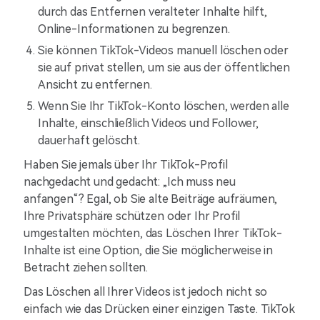
durch das Entfernen veralteter Inhalte hilft,
Online-Informationen zu begrenzen.
Sie können TikTok-Videos manuell löschen oder
sie auf privat stellen, um sie aus der öffentlichen
Ansicht zu entfernen.
Wenn Sie Ihr TikTok-Konto löschen, werden alle
Inhalte, einschließlich Videos und Follower,
dauerhaft gelöscht.
Haben Sie jemals über Ihr TikTok-Profil
nachgedacht und gedacht: „Ich muss neu
anfangen“? Egal, ob Sie alte Beiträge aufräumen,
Ihre Privatsphäre schützen oder Ihr Profil
umgestalten möchten, das Löschen Ihrer TikTok-
Inhalte ist eine Option, die Sie möglicherweise in
Betracht ziehen sollten.
Das Löschen all Ihrer Videos ist jedoch nicht so
einfach wie das Drücken einer einzigen Taste. TikTok