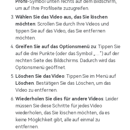
Profil
-Symbol unten rechts auf dem Bildschirm,
um auf Ihre Profilseite zuzugreifen.
Wählen Sie das Video aus, das Sie löschen
möchten
: Scrollen Sie durch Ihre Videos und
tippen Sie auf das Video, das Sie entfernen
möchten.
Greifen Sie auf das Optionsmenü zu
: Tippen Sie
auf die drei Punkte (oder das Symbol „…“) auf der
rechten Seite des Bildschirms. Dadurch wird das
Optionsmenü geöffnet.
Löschen Sie das Video
: Tippen Sie im Menü auf
Löschen
. Bestätigen Sie das Löschen, um das
Video zu entfernen.
Wiederholen Sie dies für andere Videos
: Leider
müssen Sie diese Schritte für jedes Video
wiederholen, das Sie löschen möchten, da es
keine Möglichkeit gibt, alle auf einmal zu
entfernen.