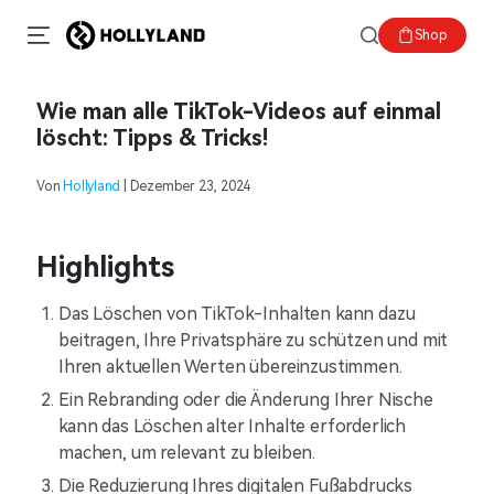
Shop
Wie man alle TikTok-Videos auf einmal
löscht: Tipps & Tricks!
Von
Hollyland
| Dezember 23, 2024
Highlights
Das Löschen von TikTok-Inhalten kann dazu
beitragen, Ihre Privatsphäre zu schützen und mit
Ihren aktuellen Werten übereinzustimmen.
Ein Rebranding oder die Änderung Ihrer Nische
kann das Löschen alter Inhalte erforderlich
machen, um relevant zu bleiben.
Die Reduzierung Ihres digitalen Fußabdrucks