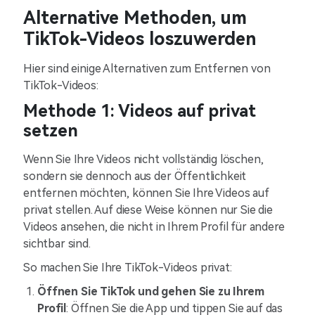
Alternative Methoden, um
TikTok-Videos loszuwerden
Hier sind einige Alternativen zum Entfernen von
TikTok-Videos:
Methode 1: Videos auf privat
setzen
Wenn Sie Ihre Videos nicht vollständig löschen,
sondern sie dennoch aus der Öffentlichkeit
entfernen möchten, können Sie Ihre Videos auf
privat stellen. Auf diese Weise können nur Sie die
Videos ansehen, die nicht in Ihrem Profil für andere
sichtbar sind.
So machen Sie Ihre TikTok-Videos privat:
Öffnen Sie TikTok und gehen Sie zu Ihrem
Profil
: Öffnen Sie die App und tippen Sie auf das