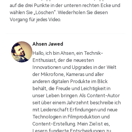
auf die drei Punkte in der unteren rechten Ecke und
wählen Sie „Löschen“. Wiederholen Sie diesen
Vorgang für jedes Video.
Ahsen Jawed
Hallo, ich bin Ahsen, ein Technik-
Enthusiast, der die neuesten
Innovationen und Upgrades in der Welt
der Mikrofone, Kameras und aller
anderen digitalen Produkte im Blick
behält, die Freude und Leichtigkeit in
unser Leben bringen. Als Content-Autor
seit über einem Jahrzehnt beschreibe ich
mit Leidenschaft Erfindungen und neue
Technologien in Filmproduktion und
Content-Erstellung. Mein Ziel ist es,
Lesern fundierte Entscheidungen zu