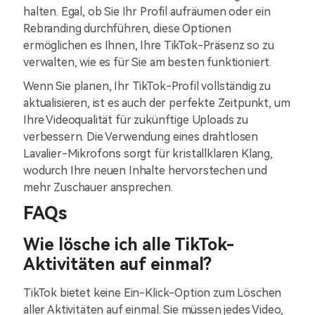
halten. Egal, ob Sie Ihr Profil aufräumen oder ein
Rebranding durchführen, diese Optionen
ermöglichen es Ihnen, Ihre TikTok-Präsenz so zu
verwalten, wie es für Sie am besten funktioniert.
Wenn Sie planen, Ihr TikTok-Profil vollständig zu
aktualisieren, ist es auch der perfekte Zeitpunkt, um
Ihre Videoqualität für zukünftige Uploads zu
verbessern. Die Verwendung eines drahtlosen
Lavalier-Mikrofons sorgt für kristallklaren Klang,
wodurch Ihre neuen Inhalte hervorstechen und
mehr Zuschauer ansprechen.
FAQs
Wie lösche ich alle TikTok-
Aktivitäten auf einmal?
TikTok bietet keine Ein-Klick-Option zum Löschen
aller Aktivitäten auf einmal. Sie müssen jedes Video,