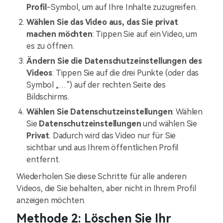
Profil
-Symbol, um auf Ihre Inhalte zuzugreifen.
Wählen Sie das Video aus, das Sie privat
machen möchten
: Tippen Sie auf ein Video, um
es zu öffnen.
Ändern Sie die Datenschutzeinstellungen des
Videos
: Tippen Sie auf die drei Punkte (oder das
Symbol „…“) auf der rechten Seite des
Bildschirms.
Wählen Sie Datenschutzeinstellungen
: Wählen
Sie
Datenschutzeinstellungen
und wählen Sie
Privat
. Dadurch wird das Video nur für Sie
sichtbar und aus Ihrem öffentlichen Profil
entfernt.
Wiederholen Sie diese Schritte für alle anderen
Videos, die Sie behalten, aber nicht in Ihrem Profil
anzeigen möchten.
Methode 2: Löschen Sie Ihr