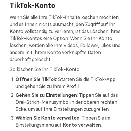
TikTok-Konto
Wenn Sie alle Ihre TikTok-Inhalte löschen möchten
und es Ihnen nichts ausmacht, den Zugriff auf Ihr
Konto vollständig zu verlieren, ist das Löschen Ihres
TikTok-Kontos eine Option. Wenn Sie Ihr Konto
löschen, werden alle Ihre Videos, Follower, Likes und
andere mit Ihrem Konto verknüpfte Daten
dauerhaft gelöscht.
So löschen Sie Ihr TikTok-Konto:
Öffnen Sie TikTok
: Starten Sie die TikTok-App
und gehen Sie zu Ihrem
Profil
.
Gehen Sie zu Einstellungen
: Tippen Sie auf das
Drei-Strich-Menüsymbol in der oberen rechten
Ecke, um auf Ihre Einstellungen zuzugreifen.
Wählen Sie Konto verwalten
: Tippen Sie im
Einstellungsmenü auf
Konto verwalten
.