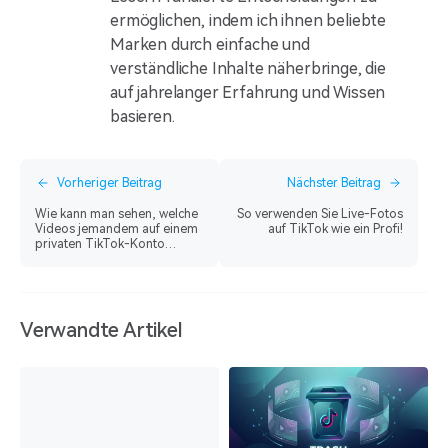
ermöglichen, indem ich ihnen beliebte
Marken durch einfache und
verständliche Inhalte näherbringe, die
auf jahrelanger Erfahrung und Wissen
basieren.
Vorheriger Beitrag
Nächster Beitrag
Wie kann man sehen, welche
So verwenden Sie Live-Fotos
Videos jemandem auf einem
auf TikTok wie ein Profi!
privaten TikTok-Konto
gefallen haben?
Verwandte Artikel