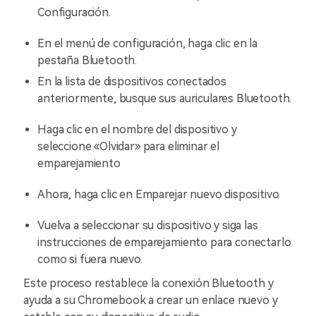
Configuración.
En el menú de configuración, haga clic en la
pestaña Bluetooth.
En la lista de dispositivos conectados
anteriormente, busque sus auriculares Bluetooth.
Haga clic en el nombre del dispositivo y
seleccione «Olvidar» para eliminar el
emparejamiento
Ahora, haga clic en Emparejar nuevo dispositivo.
Vuelva a seleccionar su dispositivo y siga las
instrucciones de emparejamiento para conectarlo
como si fuera nuevo.
Este proceso restablece la conexión Bluetooth y
ayuda a su Chromebook a crear un enlace nuevo y