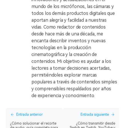
mundo de los micrófonos, las cámaras y
todos los demás productos digitales que
aportan alegría y facilidad a nuestras
vidas. Como redactor de contenidos
desde hace más de una década, me
encanta describir inventos y nuevas
tecnologías en la producción
cinematográfica y la creación de
contenidos. Mi objetivo es ayudar a los
lectores a tomar decisiones acertadas,
permitiéndoles explorar marcas
populares a través de contenidos simples
y comprensibles respaldados por años
de experiencia y conocimiento.
Entrada anterior
Entrada siguiente
¿Cómo solucionar el recorte
¿Cómo transmitir desde
de audio: guía completa para
Switch en Twitch, YouTube y