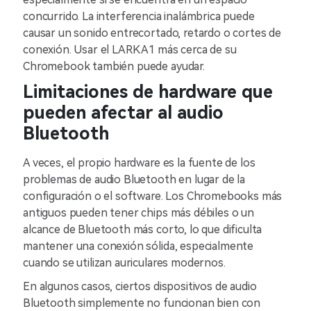
concurrido. La interferencia inalámbrica puede
causar un sonido entrecortado, retardo o cortes de
conexión. Usar el LARK A1 más cerca de su
Chromebook también puede ayudar.
Limitaciones de hardware que
pueden afectar al audio
Bluetooth
A veces, el propio hardware es la fuente de los
problemas de audio Bluetooth en lugar de la
configuración o el software. Los Chromebooks más
antiguos pueden tener chips más débiles o un
alcance de Bluetooth más corto, lo que dificulta
mantener una conexión sólida, especialmente
cuando se utilizan auriculares modernos.
En algunos casos, ciertos dispositivos de audio
Bluetooth simplemente no funcionan bien con