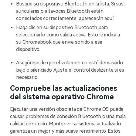
Busque su dispositivo Bluetooth en la lista. Si sus
auriculares o altavoces Bluetooth están
conectados correctamente, aparecerán aquí.
Haga clic en su dispositivo Bluetooth para
seleccionarlo como salida activa. Esto le indica a
su Chromebook que envíe sonido a ese
dispositivo.
Asegúrese de que el volumen no esté demasiado
bajo o silenciado. Ajuste el control deslizante si es
necesario.
Compruebe las actualizaciones
del sistema operativo Chrome
Ejecutar una versión obsoleta de Chrome OS puede
causar problemas de conexión Bluetooth o una mala
calidad de sonido. Mantener su sistema actualizado
garantiza un mejor y más suave rendimiento. Estos