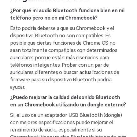
¿Por qué mi audio Bluetooth funciona bien en mi
teléfono pero no en mi Chromebook?
Esto podría deberse a que su Chromebook y el
dispositivo Bluetooth no son compatibles. Es
posible que ciertas funciones de Chrome OS no
sean totalmente compatibles con determinados
auriculares porque están más diseñados para
teléfonos inteligentes. Probar con un par de
auriculares diferentes o buscar actualizaciones de
firmware para su dispositivo Bluetooth podría
ayudar.
¿Puedo mejorar la calidad del sonido Bluetooth
en un Chromebook utilizando un dongle externo?
Sí, el uso de un adaptador USB Bluetooth (dongle)
con mejores especificaciones puede mejorar el
rendimiento de audio, especialmente si su