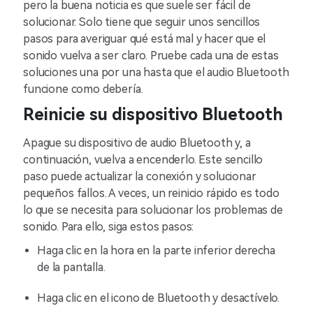
pero la buena noticia es que suele ser fácil de
solucionar. Solo tiene que seguir unos sencillos
pasos para averiguar qué está mal y hacer que el
sonido vuelva a ser claro. Pruebe cada una de estas
soluciones una por una hasta que el audio Bluetooth
funcione como debería.
Reinicie su dispositivo Bluetooth
Apague su dispositivo de audio Bluetooth y, a
continuación, vuelva a encenderlo. Este sencillo
paso puede actualizar la conexión y solucionar
pequeños fallos. A veces, un reinicio rápido es todo
lo que se necesita para solucionar los problemas de
sonido. Para ello, siga estos pasos:
Haga clic en la hora en la parte inferior derecha
de la pantalla.
Haga clic en el icono de Bluetooth y desactívelo.