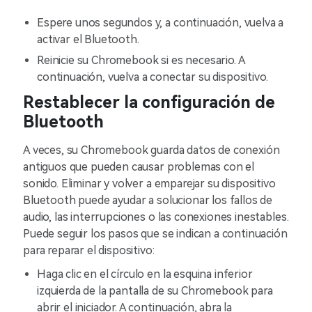
Espere unos segundos y, a continuación, vuelva a
activar el Bluetooth.
Reinicie su Chromebook si es necesario. A
continuación, vuelva a conectar su dispositivo.
Restablecer la configuración de
Bluetooth
A veces, su Chromebook guarda datos de conexión
antiguos que pueden causar problemas con el
sonido. Eliminar y volver a emparejar su dispositivo
Bluetooth puede ayudar a solucionar los fallos de
audio, las interrupciones o las conexiones inestables.
Puede seguir los pasos que se indican a continuación
para reparar el dispositivo:
Haga clic en el círculo en la esquina inferior
izquierda de la pantalla de su Chromebook para
abrir el iniciador. A continuación, abra la