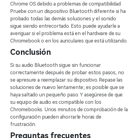
Chrome OS debido a problemas de compatibilidad.
Pruebe con un dispositivo Bluetooth diferente si ha
probado todas las demás soluciones y el sonido
sigue siendo entrecortado. Esto puede ayudarle a
averiguar si el problema está en el hardware de su
Chromebook o en los auriculares que está utilizando.
Conclusión
Si su audio Bluetooth sigue sin funcionar
correctamente después de probar estos pasos, no
se apresure a reemplazar su dispositivo. Repase las
soluciones de nuevo lentamente; es posible que se
haya saltado un pequeño paso. Y asegúrese de que
su equipo de audio es compatible con los
Chromebooks. Unos minutos de comprobación de la
configuración pueden ahorrarle horas de
frustración.
Preguntas frecuentes