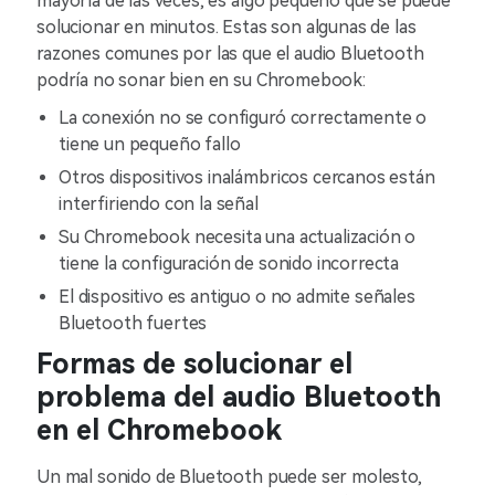
mayoría de las veces, es algo pequeño que se puede
solucionar en minutos. Estas son algunas de las
razones comunes por las que el audio Bluetooth
podría no sonar bien en su Chromebook:
La conexión no se configuró correctamente o
tiene un pequeño fallo
Otros dispositivos inalámbricos cercanos están
interfiriendo con la señal
Su Chromebook necesita una actualización o
tiene la configuración de sonido incorrecta
El dispositivo es antiguo o no admite señales
Bluetooth fuertes
Formas de solucionar el
problema del audio Bluetooth
en el Chromebook
Un mal sonido de Bluetooth puede ser molesto,