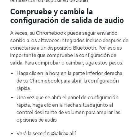
estable con su dispositivo de audio.
Compruebe y cambie la
configuración de salida de audio
A veces, su Chromebook puede seguir enviando
sonido a los altavoces integrados incluso después de
conectarse a un dispositivo Bluetooth. Por eso es
importante que compruebe la configuración de
salida. Para comprobar o cambiar, siga estos pasos:
Haga clic en la hora en la parte inferior derecha
de su Chromebook para abrir la configuración
rápida.
Una vez que se abra el panel de configuración
rápida, haga clic en la flecha situada junto al
control deslizante de volumen para ampliar las
opciones de audio.
Verá la sección «Salida» allí.