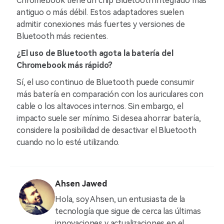
Chromebook tiene un chip Bluetooth integrado más
antiguo o más débil. Estos adaptadores suelen
admitir conexiones más fuertes y versiones de
Bluetooth más recientes.
¿El uso de Bluetooth agota la batería del
Chromebook más rápido?
Sí, el uso continuo de Bluetooth puede consumir
más batería en comparación con los auriculares con
cable o los altavoces internos. Sin embargo, el
impacto suele ser mínimo. Si desea ahorrar batería,
considere la posibilidad de desactivar el Bluetooth
cuando no lo esté utilizando.
Ahsen Jawed
Hola, soy Ahsen, un entusiasta de la
tecnología que sigue de cerca las últimas
innovaciones y actualizaciones en el