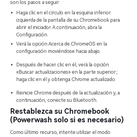
son los pasos a seguir:
Haga clic en el círculo en la esquina inferior
izquierda de la pantalla de su Chromebook para
abrir el iniciador. A continuación, abra la
Configuración.
Verá la opción Acerca de ChromeOS en la
configuración moviéndose hacia abajo.
Después de hacer clic en él, verá la opción
«Buscar actualizaciones» en la parte superior;
haga clic en él y obtenga Chrome actualizado.
Reinicie Chrome después de la actualización y, a
continuación, conecte su Bluetooth.
Restablezca su Chromebook
(Powerwash solo si es necesario)
Como último recurso, intente utilizar el modo