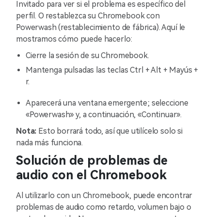
Invitado para ver si el problema es específico del
perfil. O restablezca su Chromebook con
Powerwash (restablecimiento de fábrica). Aquí le
mostramos cómo puede hacerlo:
Cierre la sesión de su Chromebook.
Mantenga pulsadas las teclas Ctrl + Alt + Mayús +
r.
Aparecerá una ventana emergente; seleccione
«Powerwash» y, a continuación, «Continuar».
Nota:
Esto borrará todo, así que utilícelo solo si
nada más funciona.
Solución de problemas de
audio con el Chromebook
Al utilizarlo con un Chromebook, puede encontrar
problemas de audio como retardo, volumen bajo o