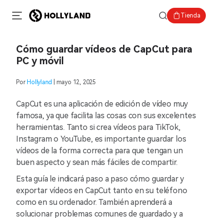
Tienda
Cómo guardar vídeos de CapCut para
PC y móvil
Por
Hollyland
| mayo 12, 2025
CapCut es una aplicación de edición de vídeo muy
famosa, ya que facilita las cosas con sus excelentes
herramientas. Tanto si crea vídeos para TikTok,
Instagram o YouTube, es importante guardar los
vídeos de la forma correcta para que tengan un
buen aspecto y sean más fáciles de compartir.
Esta guía le indicará paso a paso cómo guardar y
exportar vídeos en CapCut tanto en su teléfono
como en su ordenador. También aprenderá a
solucionar problemas comunes de guardado y a