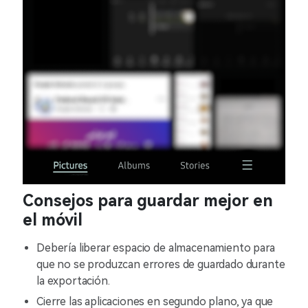
Consejos para guardar mejor en
el móvil
Debería liberar espacio de almacenamiento para
que no se produzcan errores de guardado durante
la exportación.
Cierre las aplicaciones en segundo plano, ya que