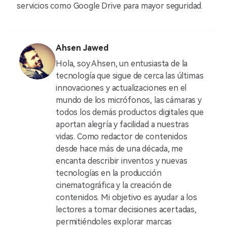
servicios como Google Drive para mayor seguridad.
Ahsen Jawed
Hola, soy Ahsen, un entusiasta de la
tecnología que sigue de cerca las últimas
innovaciones y actualizaciones en el
mundo de los micrófonos, las cámaras y
todos los demás productos digitales que
aportan alegría y facilidad a nuestras
vidas. Como redactor de contenidos
desde hace más de una década, me
encanta describir inventos y nuevas
tecnologías en la producción
cinematográfica y la creación de
contenidos. Mi objetivo es ayudar a los
lectores a tomar decisiones acertadas,
permitiéndoles explorar marcas