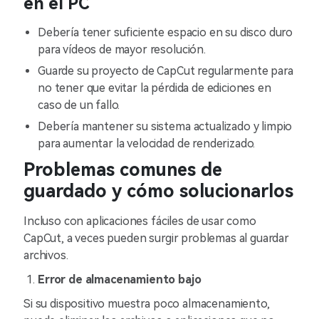
en el PC
Debería tener suficiente espacio en su disco duro
para vídeos de mayor resolución.
Guarde su proyecto de CapCut regularmente para
no tener que evitar la pérdida de ediciones en
caso de un fallo.
Debería mantener su sistema actualizado y limpio
para aumentar la velocidad de renderizado.
Problemas comunes de
guardado y cómo solucionarlos
Incluso con aplicaciones fáciles de usar como
CapCut, a veces pueden surgir problemas al guardar
archivos.
Error de almacenamiento bajo
Si su dispositivo muestra poco almacenamiento,