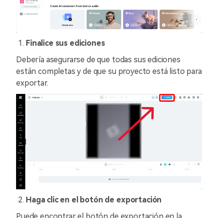
Finalice sus ediciones
Debería asegurarse de que todas sus ediciones
están completas y de que su proyecto está listo para
exportar.
Haga clic en el botón de exportación
Puede encontrar el botón de exportación en la