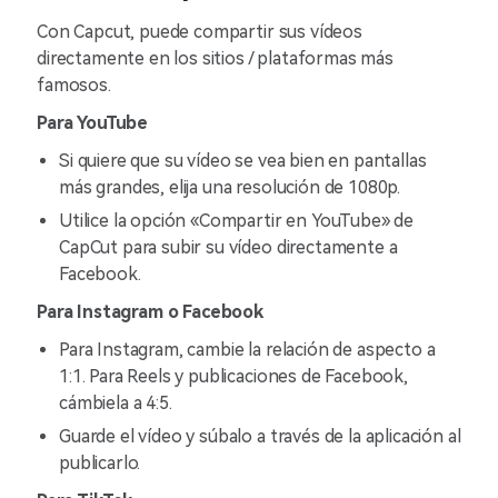
Con Capcut, puede compartir sus vídeos
directamente en los sitios / plataformas más
famosos.
Para YouTube
Si quiere que su vídeo se vea bien en pantallas
más grandes, elija una resolución de 1080p.
Utilice la opción «Compartir en YouTube» de
CapCut para subir su vídeo directamente a
Facebook.
Para Instagram o Facebook
Para Instagram, cambie la relación de aspecto a
1:1. Para Reels y publicaciones de Facebook,
cámbiela a 4:5.
Guarde el vídeo y súbalo a través de la aplicación al
publicarlo.