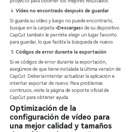
proyecto para obtener los mejores resultados.
Vídeo no encontrado después de guardar
Si guarda su vídeo y luego no puede encontrarlo,
busque en la carpeta «
Descargas
» de su dispositivo.
CapCut también le permite elegir un lugar favorito
para guardar, lo que facilita la búsqueda de nuevo.
Códigos de error durante la exportación
Si ve códigos de error durante la exportación,
asegúrese de que tiene instalada la última versión de
CapCut. Debería intentar actualizar la aplicación e
intentar exportar de nuevo. Para problemas
continuos, visite la página de soporte oficial de
CapCut para obtener ayuda.
Optimización de la
configuración de vídeo para
una mejor calidad y tamaños