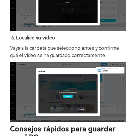
Localice su vídeo
Vaya a la carpeta que seleccionó antes y confirme
que el vídeo se ha guardado correctamente.
Consejos rápidos para guardar