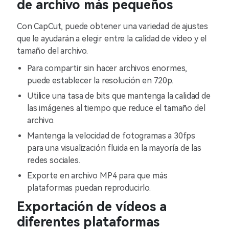
de archivo más pequeños
Con CapCut, puede obtener una variedad de ajustes
que le ayudarán a elegir entre la calidad de vídeo y el
tamaño del archivo.
Para compartir sin hacer archivos enormes,
puede establecer la resolución en 720p.
Utilice una tasa de bits que mantenga la calidad de
las imágenes al tiempo que reduce el tamaño del
archivo.
Mantenga la velocidad de fotogramas a 30fps
para una visualización fluida en la mayoría de las
redes sociales.
Exporte en archivo MP4 para que más
plataformas puedan reproducirlo.
Exportación de vídeos a
diferentes plataformas