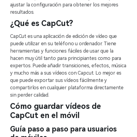
ajustar la configuración para obtener los mejores
resultados.
¿Qué es CapCut?
CapCut es una aplicación de edición de vídeo que
puede utilizar en su teléfono u ordenador. Tiene
herramientas y funciones fáciles de usar que la
hacen muy útil tanto para principiantes como para
expertos. Puede añadir transiciones, efectos, música
y mucho más a sus vídeos con Capcut. Lo mejor es
que puede exportar sus vídeos fácilmente y
compartirlos en cualquier plataforma directamente
sin perder calidad.
Cómo guardar vídeos de
CapCut en el móvil
Guía paso a paso para usuarios