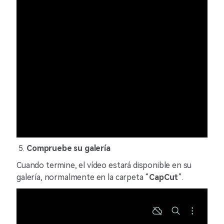
Compruebe su galería
Cuando termine, el vídeo estará disponible en su
galería, normalmente en la carpeta “
CapCut
”.