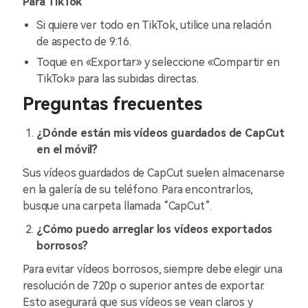
Para TikTok
Si quiere ver todo en TikTok, utilice una relación
de aspecto de 9:16.
Toque en «Exportar» y seleccione «Compartir en
TikTok» para las subidas directas.
Preguntas frecuentes
¿Dónde están mis vídeos guardados de CapCut
en el móvil?
Sus vídeos guardados de CapCut suelen almacenarse
en la galería de su teléfono. Para encontrarlos,
busque una carpeta llamada “CapCut”.
¿Cómo puedo arreglar los vídeos exportados
borrosos?
Para evitar vídeos borrosos, siempre debe elegir una
resolución de 720p o superior antes de exportar.
Esto asegurará que sus vídeos se vean claros y