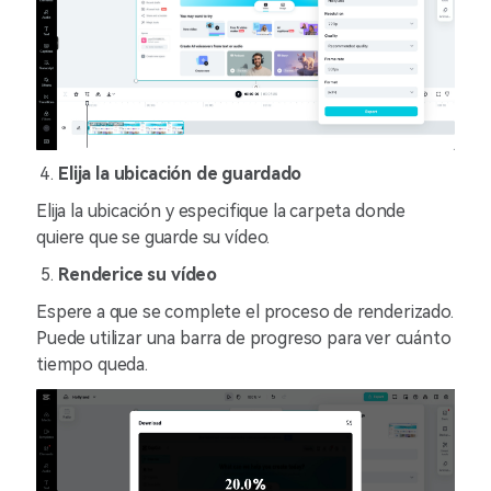
Elija la ubicación de guardado
Elija la ubicación y especifique la carpeta donde
quiere que se guarde su vídeo.
Renderice su vídeo
Espere a que se complete el proceso de renderizado.
Puede utilizar una barra de progreso para ver cuánto
tiempo queda.