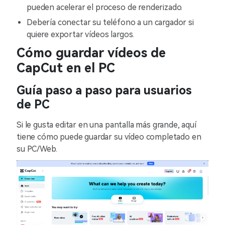
pueden acelerar el proceso de renderizado.
Debería conectar su teléfono a un cargador si
quiere exportar vídeos largos.
Cómo guardar vídeos de
CapCut en el PC
Guía paso a paso para usuarios
de PC
Si le gusta editar en una pantalla más grande, aquí
tiene cómo puede guardar su vídeo completado en
su PC/Web.