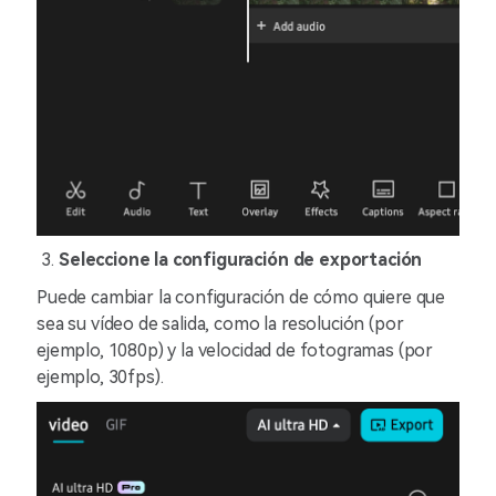
Seleccione la configuración de exportación
Puede cambiar la configuración de cómo quiere que
sea su vídeo de salida, como la resolución (por
ejemplo, 1080p) y la velocidad de fotogramas (por
ejemplo, 30fps).