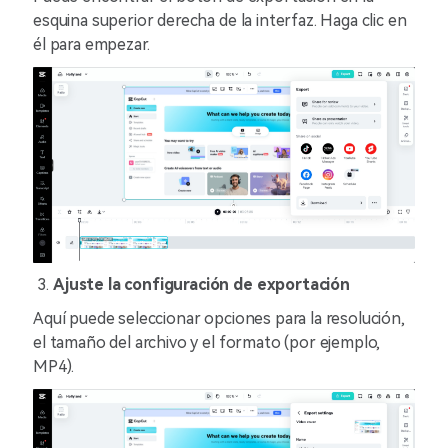
esquina superior derecha de la interfaz. Haga clic en
él para empezar.
Ajuste la configuración de exportación
Aquí puede seleccionar opciones para la resolución,
el tamaño del archivo y el formato (por ejemplo,
MP4).