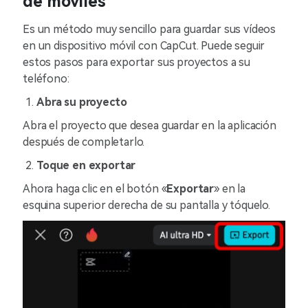
de móviles
Es un método muy sencillo para guardar sus vídeos
en un dispositivo móvil con CapCut. Puede seguir
estos pasos para exportar sus proyectos a su
teléfono:
Abra su proyecto
Abra el proyecto que desea guardar en la aplicación
después de completarlo.
Toque en exportar
Ahora haga clic en el botón «
Exportar
» en la
esquina superior derecha de su pantalla y tóquelo.