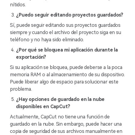
nítidos.
¿Puedo seguir editando proyectos guardados?
Sí, puede seguir editando sus proyectos guardados
siempre y cuando el archivo del proyecto siga en su
teléfono y no haya sido eliminado.
¿Por qué se bloquea mi aplicación durante la
exportación?
Si su aplicación se bloquea, puede deberse a la poca
memoria RAM o al almacenamiento de su dispositivo.
Puede liberar algo de espacio para solucionar este
problema.
¿Hay opciones de guardado en la nube
disponibles en CapCut?
Actualmente, CapCut no tiene una función de
guardado en la nube. Sin embargo, puede hacer una
copia de seguridad de sus archivos manualmente en