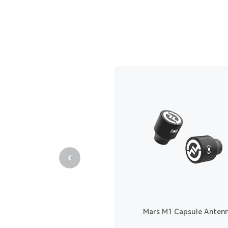
Mars M1 Capsule Anten