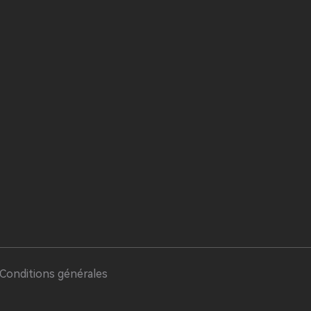
Conditions générales