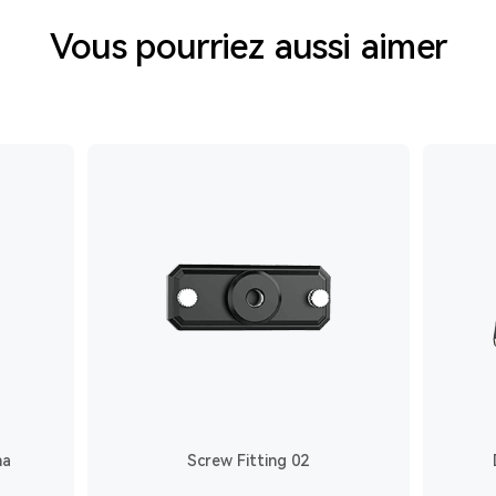
Vous pourriez aussi aimer
na
Screw Fitting 02