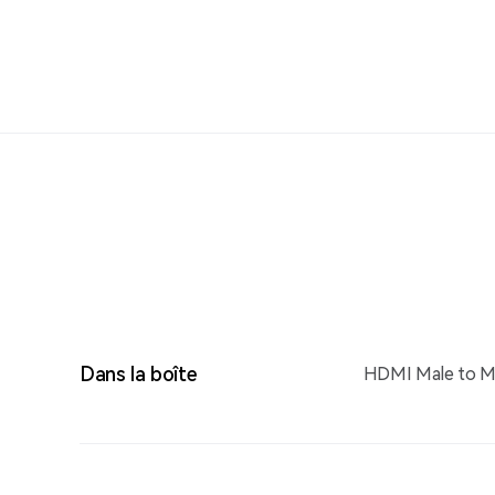
Dans la boîte
HDMI Male to Ma