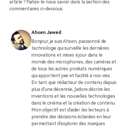
article ? Faites-le nous savoir dans la section des
commentaires ci-dessous.
Ahsen Jawed
Bonjour, je suis Ahsen, passionné de
technologie qui surveille les dernières
innovations et mises à jour dans le
monde des microphones, des caméras et
de tous les autres produits numériques
qui apportent joie et facilité à nos vies.
En tant que rédacteur de contenu depuis
plus d'une décennie, j'adore décrire les
inventions et les nouvelles technologies
dans le cinéma et la création de contenu.
Mon objectif est d'aider les lecteurs à
prendre des décisions éclairées en leur
permettant d'explorer des marques