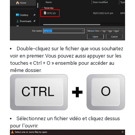
Double-cliquez sur le fichier que vous souhaitez
voir en premier. Vous pouvez aussi appuyer sur les
touches « Ctrl + O » ensemble pour accéder au
même dossier.
Sélectionnez un fichier vidéo et cliquez dessus
pour l’ouvrir.