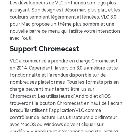
Les développeurs de VLC ont rendu son logo plus
attrayant. Son design est désormais plus plat, et les
couleurs semblent légèrement atténuées. VLC 3.0
pour Mac propose un thème plus sombre et une
nouvelle barre de menu qui facilite votre interaction
avec l’outil.
Support Chromecast
VLC a commencé à prendre en charge Chromecast
en 2014. Cependant, la version 3.0 a amélioré cette
fonctionnalité et l’a rendue disponible sur de
nombreuses plateformes. Tous les formats pris en
charge peuvent maintenant être lus sur
Chromecast. Les utilisateurs d’Android et d’iOS
trouveront le bouton Chromecast en haut de l’écran
lorsqu’ils utilisent l’application VLC comme
contrôleur de lecture. Les utilisateurs d’ordinateur
avec MacOS ou Windows doivent cliquer sur
« Vidéo », « Rendu » et « Scanner ». Ensuite, activez