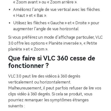
« Zoom avant » ou « Zoom arrière ».
Améliorez l’angle de vue vertical avec les flèches
« Haut » et « Bas ».
Utilisez les flèches « Gauche » et « Droite » pour
augmenter l’angle de vue horizontal.
Si vous préférez un mode d’affichage particulier, VLC
3.0 offre les options « Planète inversée », « Petite
planète » et « Zoom ».
Que faire si VLC 360 cesse de
fonctionner ?
VLC 3.0 peut lire des vidéos à 360 degrés
verticalement ou horizontalement.
Malheureusement, il peut parfois refuser de lire vos
clips vidéo à 360 degrés. Si cela se produit, vous
pourriez remarquer les symptômes étranges
suivants :