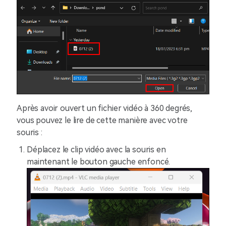
Après avoir ouvert un fichier vidéo à 360 degrés,
vous pouvez le lire de cette manière avec votre
souris :
Déplacez le clip vidéo avec la souris en
maintenant le bouton gauche enfoncé.