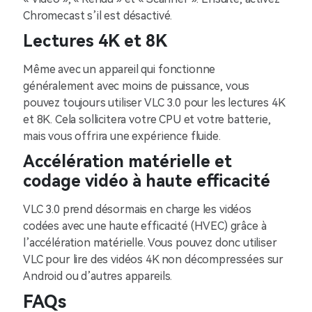
Chromecast s’il est désactivé.
Lectures 4K et 8K
Même avec un appareil qui fonctionne
généralement avec moins de puissance, vous
pouvez toujours utiliser VLC 3.0 pour les lectures 4K
et 8K. Cela sollicitera votre CPU et votre batterie,
mais vous offrira une expérience fluide.
Accélération matérielle et
codage vidéo à haute efficacité
VLC 3.0 prend désormais en charge les vidéos
codées avec une haute efficacité (HVEC) grâce à
l’accélération matérielle. Vous pouvez donc utiliser
VLC pour lire des vidéos 4K non décompressées sur
Android ou d’autres appareils.
FAQs