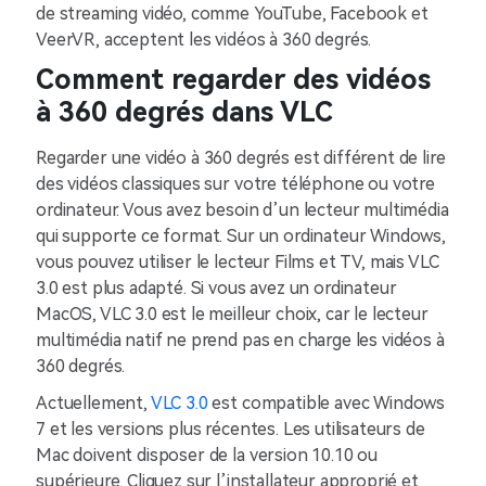
de streaming vidéo, comme YouTube, Facebook et
VeerVR, acceptent les vidéos à 360 degrés.
Comment regarder des vidéos
à 360 degrés dans VLC
Regarder une vidéo à 360 degrés est différent de lire
des vidéos classiques sur votre téléphone ou votre
ordinateur. Vous avez besoin d’un lecteur multimédia
qui supporte ce format. Sur un ordinateur Windows,
vous pouvez utiliser le lecteur Films et TV, mais VLC
3.0 est plus adapté. Si vous avez un ordinateur
MacOS, VLC 3.0 est le meilleur choix, car le lecteur
multimédia natif ne prend pas en charge les vidéos à
360 degrés.
Actuellement,
VLC 3.0
est compatible avec Windows
7 et les versions plus récentes. Les utilisateurs de
Mac doivent disposer de la version 10.10 ou
supérieure. Cliquez sur l’installateur approprié et