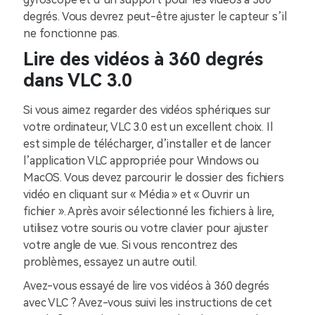
degrés. Vous devrez peut-être ajuster le capteur s’il
ne fonctionne pas.
Lire des vidéos à 360 degrés
dans VLC 3.0
Si vous aimez regarder des vidéos sphériques sur
votre ordinateur, VLC 3.0 est un excellent choix. Il
est simple de télécharger, d’installer et de lancer
l’application VLC appropriée pour Windows ou
MacOS. Vous devez parcourir le dossier des fichiers
vidéo en cliquant sur « Média » et « Ouvrir un
fichier ». Après avoir sélectionné les fichiers à lire,
utilisez votre souris ou votre clavier pour ajuster
votre angle de vue. Si vous rencontrez des
problèmes, essayez un autre outil.
Avez-vous essayé de lire vos vidéos à 360 degrés
avec VLC ? Avez-vous suivi les instructions de cet