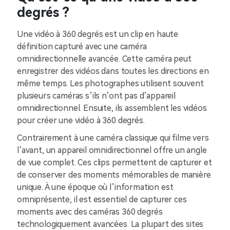
degrés ?
Une vidéo à 360 degrés est un clip en haute
définition capturé avec une caméra
omnidirectionnelle avancée. Cette caméra peut
enregistrer des vidéos dans toutes les directions en
même temps. Les photographes utilisent souvent
plusieurs caméras s’ils n’ont pas d’appareil
omnidirectionnel. Ensuite, ils assemblent les vidéos
pour créer une vidéo à 360 degrés.
Contrairement à une caméra classique qui filme vers
l’avant, un appareil omnidirectionnel offre un angle
de vue complet. Ces clips permettent de capturer et
de conserver des moments mémorables de manière
unique. À une époque où l’information est
omniprésente, il est essentiel de capturer ces
moments avec des caméras 360 degrés
technologiquement avancées. La plupart des sites