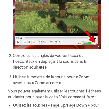
Contrôlez les angles de vue verticaux et
horizontaux en déplaçant la souris dans la
direction souhaitée.
Utilisez la molette de la souris pour « Zoom
avant » ou « Zoom arrière ».
Vous pouvez également utiliser les touches fléchées
du clavier pour jouer la vidéo. Voici comment faire :
Utilisez les touches « Page Up/Page Down » pour