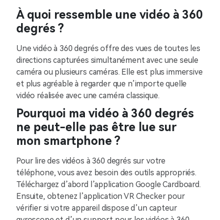
À quoi ressemble une vidéo à 360
degrés ?
Une vidéo à 360 degrés offre des vues de toutes les
directions capturées simultanément avec une seule
caméra ou plusieurs caméras. Elle est plus immersive
et plus agréable à regarder que n’importe quelle
vidéo réalisée avec une caméra classique.
Pourquoi ma vidéo à 360 degrés
ne peut-elle pas être lue sur
mon smartphone ?
Pour lire des vidéos à 360 degrés sur votre
téléphone, vous avez besoin des outils appropriés.
Téléchargez d’abord l’application Google Cardboard.
Ensuite, obtenez l’application VR Checker pour
vérifier si votre appareil dispose d’un capteur
gyroscope et d’un support pour les vidéos à 360