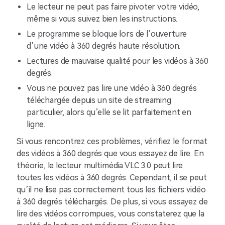
Le lecteur ne peut pas faire pivoter votre vidéo,
même si vous suivez bien les instructions.
Le programme se bloque lors de l’ouverture
d’une vidéo à 360 degrés haute résolution.
Lectures de mauvaise qualité pour les vidéos à 360
degrés.
Vous ne pouvez pas lire une vidéo à 360 degrés
téléchargée depuis un site de streaming
particulier, alors qu’elle se lit parfaitement en
ligne.
Si vous rencontrez ces problèmes, vérifiez le format
des vidéos à 360 degrés que vous essayez de lire. En
théorie, le lecteur multimédia VLC 3.0 peut lire
toutes les vidéos à 360 degrés. Cependant, il se peut
qu’il ne lise pas correctement tous les fichiers vidéo
à 360 degrés téléchargés. De plus, si vous essayez de
lire des vidéos corrompues, vous constaterez que la