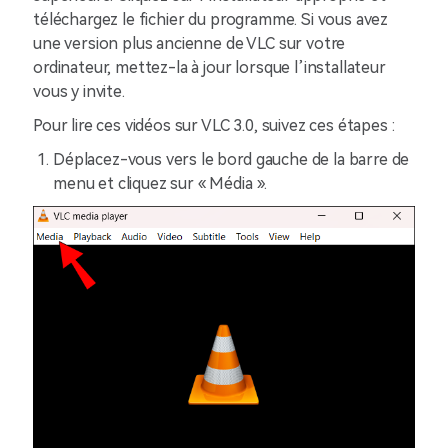
téléchargez le fichier du programme. Si vous avez
une version plus ancienne de VLC sur votre
ordinateur, mettez-la à jour lorsque l’installateur
vous y invite.
Pour lire ces vidéos sur VLC 3.0, suivez ces étapes :
Déplacez-vous vers le bord gauche de la barre de
menu et cliquez sur « Média ».