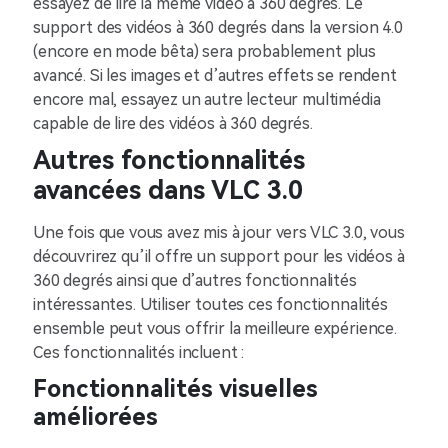
essayez de lire la même vidéo à 360 degrés. Le
support des vidéos à 360 degrés dans la version 4.0
(encore en mode bêta) sera probablement plus
avancé. Si les images et d’autres effets se rendent
encore mal, essayez un autre lecteur multimédia
capable de lire des vidéos à 360 degrés.
Autres fonctionnalités
avancées dans VLC 3.0
Une fois que vous avez mis à jour vers VLC 3.0, vous
découvrirez qu’il offre un support pour les vidéos à
360 degrés ainsi que d’autres fonctionnalités
intéressantes. Utiliser toutes ces fonctionnalités
ensemble peut vous offrir la meilleure expérience.
Ces fonctionnalités incluent :
Fonctionnalités visuelles
améliorées