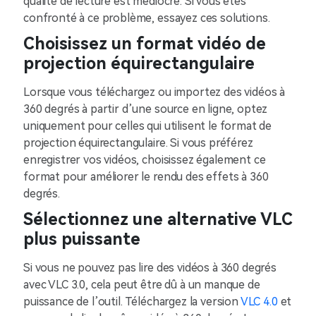
qualité de lecture est médiocre. Si vous êtes
confronté à ce problème, essayez ces solutions.
Choisissez un format vidéo de
projection équirectangulaire
Lorsque vous téléchargez ou importez des vidéos à
360 degrés à partir d’une source en ligne, optez
uniquement pour celles qui utilisent le format de
projection équirectangulaire. Si vous préférez
enregistrer vos vidéos, choisissez également ce
format pour améliorer le rendu des effets à 360
degrés.
Sélectionnez une alternative VLC
plus puissante
Si vous ne pouvez pas lire des vidéos à 360 degrés
avec VLC 3.0, cela peut être dû à un manque de
puissance de l’outil. Téléchargez la version
VLC 4.0
et