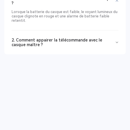
?
Lorsque la batterie du casque est faible, le voyant lumineux du
casque clignote en rouge et une alarme de batterie faible
retentit.
2. Comment appairer la télécommande avec le
casque maître ?