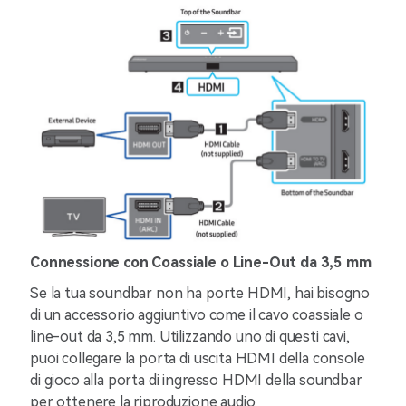
Connessione con Coassiale o Line-Out da 3,5 mm
Se la tua soundbar non ha porte HDMI, hai bisogno
di un accessorio aggiuntivo come il cavo coassiale o
line-out da 3,5 mm. Utilizzando uno di questi cavi,
puoi collegare la porta di uscita HDMI della console
di gioco alla porta di ingresso HDMI della soundbar
per ottenere la riproduzione audio.