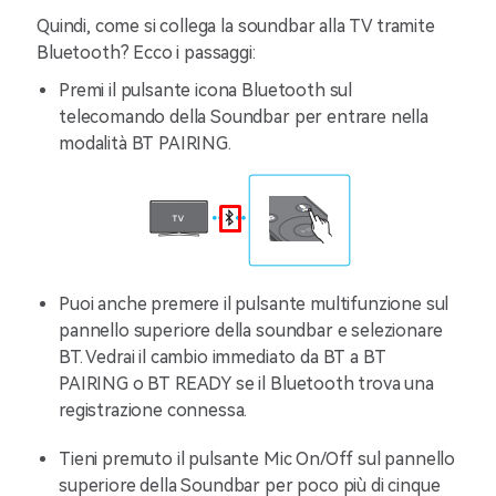
Quindi, come si collega la soundbar alla TV tramite
Bluetooth? Ecco i passaggi:
Premi il pulsante icona Bluetooth sul
telecomando della Soundbar per entrare nella
modalità BT PAIRING.
Puoi anche premere il pulsante multifunzione sul
pannello superiore della soundbar e selezionare
BT. Vedrai il cambio immediato da BT a BT
PAIRING o BT READY se il Bluetooth trova una
registrazione connessa.
Tieni premuto il pulsante Mic On/Off sul pannello
superiore della Soundbar per poco più di cinque