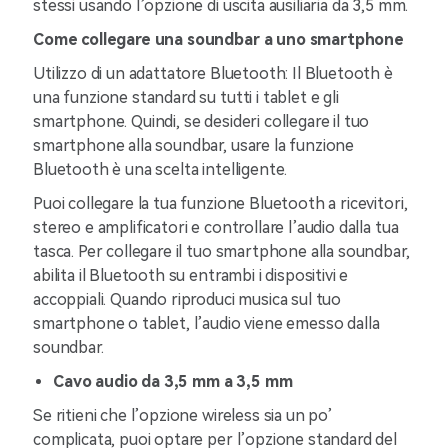
stessi usando l’opzione di uscita ausiliaria da 3,5 mm.
Come collegare una soundbar a uno smartphone
Utilizzo di un adattatore Bluetooth: Il Bluetooth è
una funzione standard su tutti i tablet e gli
smartphone. Quindi, se desideri collegare il tuo
smartphone alla soundbar, usare la funzione
Bluetooth è una scelta intelligente.
Puoi collegare la tua funzione Bluetooth a ricevitori,
stereo e amplificatori e controllare l’audio dalla tua
tasca. Per collegare il tuo smartphone alla soundbar,
abilita il Bluetooth su entrambi i dispositivi e
accoppiali. Quando riproduci musica sul tuo
smartphone o tablet, l’audio viene emesso dalla
soundbar.
Cavo audio da 3,5 mm a 3,5 mm
Se ritieni che l’opzione wireless sia un po’
complicata, puoi optare per l’opzione standard del