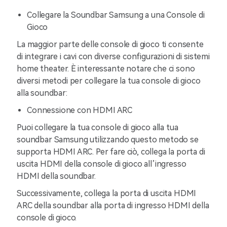
Collegare la Soundbar Samsung a una Console di
Gioco
La maggior parte delle console di gioco ti consente
di integrare i cavi con diverse configurazioni di sistemi
home theater. È interessante notare che ci sono
diversi metodi per collegare la tua console di gioco
alla soundbar:
Connessione con HDMI ARC
Puoi collegare la tua console di gioco alla tua
soundbar Samsung utilizzando questo metodo se
supporta HDMI ARC. Per fare ciò, collega la porta di
uscita HDMI della console di gioco all’ingresso
HDMI della soundbar.
Successivamente, collega la porta di uscita HDMI
ARC della soundbar alla porta di ingresso HDMI della
console di gioco.