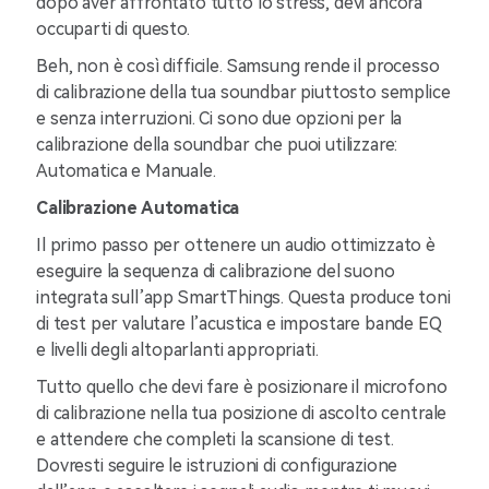
dopo aver affrontato tutto lo stress, devi ancora
occuparti di questo.
Beh, non è così difficile. Samsung rende il processo
di calibrazione della tua soundbar piuttosto semplice
e senza interruzioni. Ci sono due opzioni per la
calibrazione della soundbar che puoi utilizzare:
Automatica e Manuale.
Calibrazione Automatica
Il primo passo per ottenere un audio ottimizzato è
eseguire la sequenza di calibrazione del suono
integrata sull’app SmartThings. Questa produce toni
di test per valutare l’acustica e impostare bande EQ
e livelli degli altoparlanti appropriati.
Tutto quello che devi fare è posizionare il microfono
di calibrazione nella tua posizione di ascolto centrale
e attendere che completi la scansione di test.
Dovresti seguire le istruzioni di configurazione