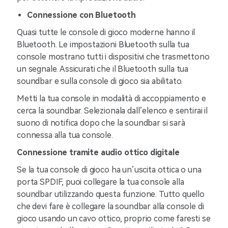
Connessione con Bluetooth
Quasi tutte le console di gioco moderne hanno il
Bluetooth. Le impostazioni Bluetooth sulla tua
console mostrano tutti i dispositivi che trasmettono
un segnale. Assicurati che il Bluetooth sulla tua
soundbar e sulla console di gioco sia abilitato.
Metti la tua console in modalità di accoppiamento e
cerca la soundbar. Selezionala dall’elenco e sentirai il
suono di notifica dopo che la soundbar si sarà
connessa alla tua console.
Connessione tramite audio ottico digitale
Se la tua console di gioco ha un’uscita ottica o una
porta SPDIF, puoi collegare la tua console alla
soundbar utilizzando questa funzione. Tutto quello
che devi fare è collegare la soundbar alla console di
gioco usando un cavo ottico, proprio come faresti se