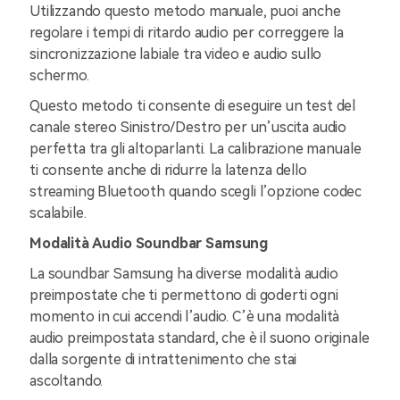
Utilizzando questo metodo manuale, puoi anche
regolare i tempi di ritardo audio per correggere la
sincronizzazione labiale tra video e audio sullo
schermo.
Questo metodo ti consente di eseguire un test del
canale stereo Sinistro/Destro per un’uscita audio
perfetta tra gli altoparlanti. La calibrazione manuale
ti consente anche di ridurre la latenza dello
streaming Bluetooth quando scegli l’opzione codec
scalabile.
Modalità Audio Soundbar Samsung
La soundbar Samsung ha diverse modalità audio
preimpostate che ti permettono di goderti ogni
momento in cui accendi l’audio. C’è una modalità
audio preimpostata standard, che è il suono originale
dalla sorgente di intrattenimento che stai
ascoltando.