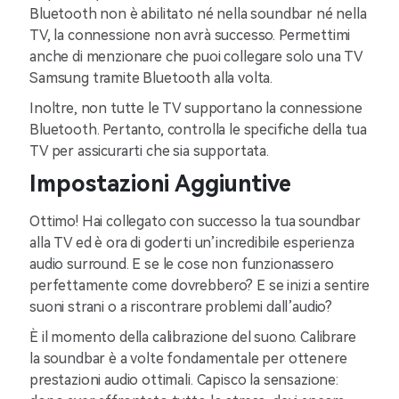
Bluetooth non è abilitato né nella soundbar né nella
TV, la connessione non avrà successo. Permettimi
anche di menzionare che puoi collegare solo una TV
Samsung tramite Bluetooth alla volta.
Inoltre, non tutte le TV supportano la connessione
Bluetooth. Pertanto, controlla le specifiche della tua
TV per assicurarti che sia supportata.
Impostazioni Aggiuntive
Ottimo! Hai collegato con successo la tua soundbar
alla TV ed è ora di goderti un’incredibile esperienza
audio surround. E se le cose non funzionassero
perfettamente come dovrebbero? E se inizi a sentire
suoni strani o a riscontrare problemi dall’audio?
È il momento della calibrazione del suono. Calibrare
la soundbar è a volte fondamentale per ottenere
prestazioni audio ottimali. Capisco la sensazione: