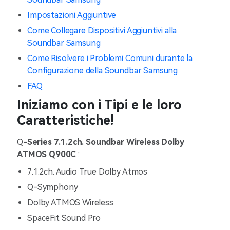
Impostazioni Aggiuntive
Come Collegare Dispositivi Aggiuntivi alla
Soundbar Samsung
Come Risolvere i Problemi Comuni durante la
Configurazione della Soundbar Samsung
FAQ
Iniziamo con i Tipi e le loro
Caratteristiche!
Q
-Series 7.1.2ch. Soundbar Wireless Dolby
ATMOS Q900C
:
7.1.2ch. Audio True Dolby Atmos
Q-Symphony
Dolby ATMOS Wireless
SpaceFit Sound Pro