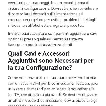
eventuali parti danneggiate o mancanti prima di
iniziare la configurazione. Dovresti anche considerare
di controllare i dettagli sull’alimentazione e il
consumo energetico per evitare problemi. I dettagli
si trovano sull’etichetta allegata al prodotto.
Inoltre, puoi acquistare componenti aggiuntivi o cavi
opzionali presso qualsiasi Centro Assistenza
Samsung o punto di assistenza clienti.
Quali Cavi e Accessori
Aggiuntivi sono Necessari per
la tua Configurazione?
Come ho menzionato, la tua soundbar viene fornita
con un cavo HDMI per la connessione. Tuttavia, puoi
utilizzare altri metodi per collegare la soundbar alla
tua TV, che discuterò più avanti. Se desideri utilizzare
un altro metodo di connessione, dovrai procurarti gli