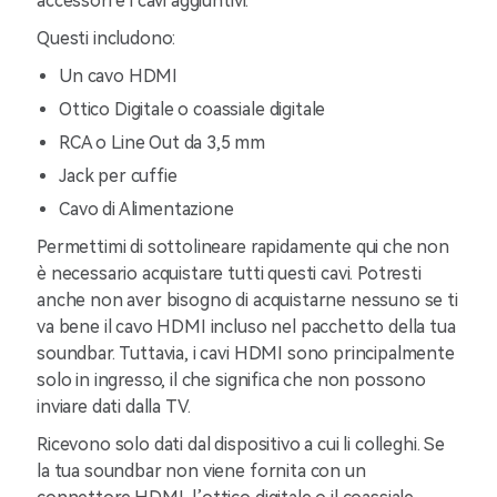
accessori e i cavi aggiuntivi.
Questi includono:
Un cavo HDMI
Ottico Digitale o coassiale digitale
RCA o Line Out da 3,5 mm
Jack per cuffie
Cavo di Alimentazione
Permettimi di sottolineare rapidamente qui che non
è necessario acquistare tutti questi cavi. Potresti
anche non aver bisogno di acquistarne nessuno se ti
va bene il cavo HDMI incluso nel pacchetto della tua
soundbar. Tuttavia, i cavi HDMI sono principalmente
solo in ingresso, il che significa che non possono
inviare dati dalla TV.
Ricevono solo dati dal dispositivo a cui li colleghi. Se
la tua soundbar non viene fornita con un