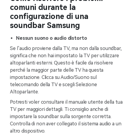
comuni durante la
configurazione di una
soundbar Samsung
Nessun suono o audio distorto
Se l’audio proviene dalla TV, ma non dalla soundbar,
significa che non hai impostato la TV per utilizzare
altoparlanti esterni. Questo è facile da risolvere
perché la maggior parte delle TV ha questa
impostazione. Clicca su Audio/Suono sul
telecomando della TV e scegli Selezione
Altoparlante.
Potresti voler consultare il manuale utente della tua
TV per maggiori dettagli. Ti consiglio anche di
impostare la soundbar sulla sorgente corretta.
Controlla di non aver collegato il sistema audio a un
altro dispositivo.