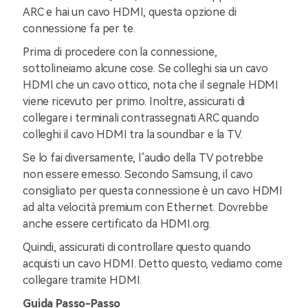
ARC e hai un cavo HDMI, questa opzione di
connessione fa per te.
Prima di procedere con la connessione,
sottolineiamo alcune cose. Se colleghi sia un cavo
HDMI che un cavo ottico, nota che il segnale HDMI
viene ricevuto per primo. Inoltre, assicurati di
collegare i terminali contrassegnati ARC quando
colleghi il cavo HDMI tra la soundbar e la TV.
Se lo fai diversamente, l’audio della TV potrebbe
non essere emesso. Secondo Samsung, il cavo
consigliato per questa connessione è un cavo HDMI
ad alta velocità premium con Ethernet. Dovrebbe
anche essere certificato da HDMI.org.
Quindi, assicurati di controllare questo quando
acquisti un cavo HDMI. Detto questo, vediamo come
collegare tramite HDMI.
Guida Passo-Passo