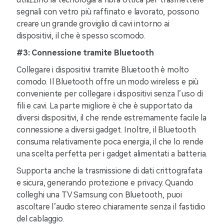
segnali con vetro più raffinato e lavorato, possono
creare un grande groviglio di cavi intorno ai
dispositivi, il che è spesso scomodo.
#3: Connessione tramite Bluetooth
Collegare i dispositivi tramite Bluetooth è molto
comodo. Il Bluetooth offre un modo wireless e più
conveniente per collegare i dispositivi senza l’uso di
fili e cavi. La parte migliore è che è supportato da
diversi dispositivi, il che rende estremamente facile la
connessione a diversi gadget. Inoltre, il Bluetooth
consuma relativamente poca energia, il che lo rende
una scelta perfetta per i gadget alimentati a batteria.
Supporta anche la trasmissione di dati crittografata
e sicura, generando protezione e privacy. Quando
colleghi una TV Samsung con Bluetooth, puoi
ascoltare l’audio stereo chiaramente senza il fastidio
del cablaggio.