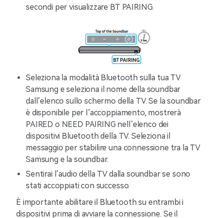
secondi per visualizzare BT PAIRING.
Seleziona la modalità Bluetooth sulla tua TV
Samsung e seleziona il nome della soundbar
dall’elenco sullo schermo della TV. Se la soundbar
è disponibile per l’accoppiamento, mostrerà
PAIRED o NEED PAIRING nell’elenco dei
dispositivi Bluetooth della TV. Seleziona il
messaggio per stabilire una connessione tra la TV
Samsung e la soundbar.
Sentirai l’audio della TV dalla soundbar se sono
stati accoppiati con successo.
È importante abilitare il Bluetooth su entrambi i
dispositivi prima di avviare la connessione. Se il