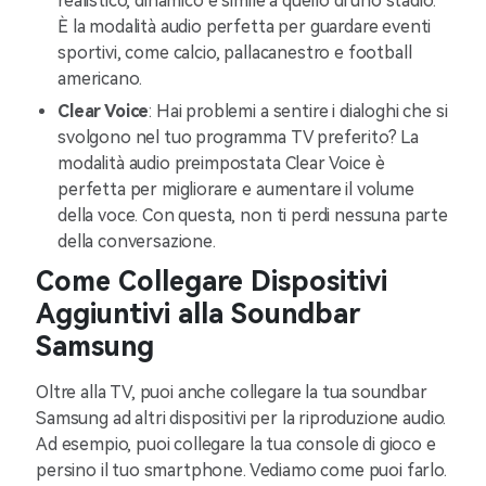
realistico, dinamico e simile a quello di uno stadio.
È la modalità audio perfetta per guardare eventi
sportivi, come calcio, pallacanestro e football
americano.
Clear Voice
: Hai problemi a sentire i dialoghi che si
svolgono nel tuo programma TV preferito? La
modalità audio preimpostata Clear Voice è
perfetta per migliorare e aumentare il volume
della voce. Con questa, non ti perdi nessuna parte
della conversazione.
Come Collegare Dispositivi
Aggiuntivi alla Soundbar
Samsung
Oltre alla TV, puoi anche collegare la tua soundbar
Samsung ad altri dispositivi per la riproduzione audio.
Ad esempio, puoi collegare la tua console di gioco e
persino il tuo smartphone. Vediamo come puoi farlo.