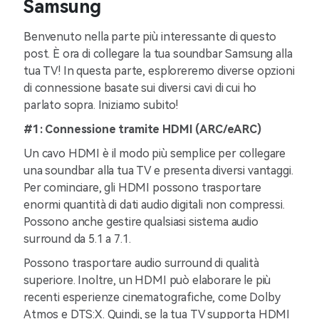
Samsung
Benvenuto nella parte più interessante di questo
post. È ora di collegare la tua soundbar Samsung alla
tua TV! In questa parte, esploreremo diverse opzioni
di connessione basate sui diversi cavi di cui ho
parlato sopra. Iniziamo subito!
#1: Connessione tramite HDMI (ARC/eARC)
Un cavo HDMI è il modo più semplice per collegare
una soundbar alla tua TV e presenta diversi vantaggi.
Per cominciare, gli HDMI possono trasportare
enormi quantità di dati audio digitali non compressi.
Possono anche gestire qualsiasi sistema audio
surround da 5.1 a 7.1.
Possono trasportare audio surround di qualità
superiore. Inoltre, un HDMI può elaborare le più
recenti esperienze cinematografiche, come Dolby
Atmos e DTS:X. Quindi, se la tua TV supporta HDMI