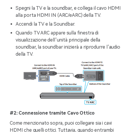
Spegni la TV e la soundbar, e collega il cavo HDMI
alla porta HDMI IN (ARC/eARC) della TV.
Accendi la TV e la Soundbar.
Quando TV ARC appare sulla finestra di
visualizzazione dell’unità principale della
soundbar, la soundbar inizierà a riprodurre l’audio
della TV.
#2: Connessione tramite Cavo Ottico
Come menzionato sopra, puoi collegare sia i cavi
HDMI che quelli ottici. Tuttavia, quando entrambi