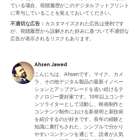
ている場合、視聴履歴がこのデジタルフットプリント
に寄与していることを覚えておいてください。
不適切な広告：
カスタマイズされた広告は便利です
が、視聴履歴から誤解された好みに基づいて不適切な
広告が表示されるリスクもあります。
Ahsen Jawed
こんにちは、Ahsenです。マイク、カメ
ラ、その他デジタル製品の最新イノベー
ションとアップグレードを追い続けるテ
クノロジー愛好家です。10年以上コンテ
ンツライターとして活動し、映画制作と
コンテンツ制作における新発明と新技術
を紹介するのが好きです。長年の経験と
知識に裏打ちされた、シンプルで分かり
やすいコンテンツを通じて、読者が人気