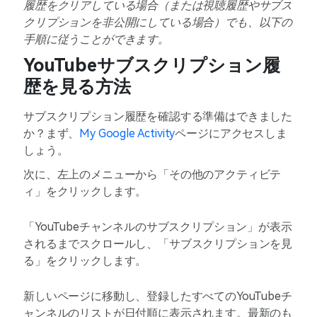
履歴をクリアしている場合（または視聴履歴やサブス
クリプションを非公開にしている場合）でも、以下の
手順に従うことができます。
YouTubeサブスクリプション履
歴を見る方法
サブスクリプション履歴を確認する準備はできました
か？まず、
My Google Activity
ページにアクセスしま
しょう。
次に、左上のメニューから「その他のアクティビテ
ィ」をクリックします。
「YouTubeチャンネルのサブスクリプション」が表示
されるまでスクロールし、「サブスクリプションを見
る」をクリックします。
新しいページに移動し、登録したすべてのYouTubeチ
ャンネルのリストが日付順に表示されます。最新のも