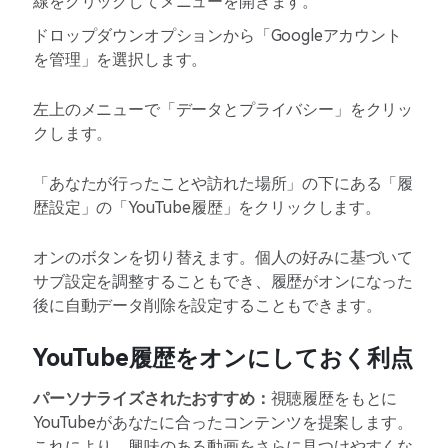
線をクリックしてメニューを開きます。
ドロップダウンオプションから「Googleアカウント
を管理」を選択します。
左上のメニューで「データとプライバシー」をクリッ
クします。
「あなたが行ったことや訪れた場所」の下にある「履
歴設定」の「YouTube履歴」をクリックします。
オンのボタンを切り替えます。個人の好みに基づいて
サブ設定を調整することもでき、履歴がオンになった
後に自動データ削除を設定することもできます。
YouTube履歴をオンにしておく利点
パーソナライズされたおすすめ：
視聴履歴をもとに
YouTubeがあなたに合ったコンテンツを提案します。
これにより、興味のある動画をさらに見つけやすくな