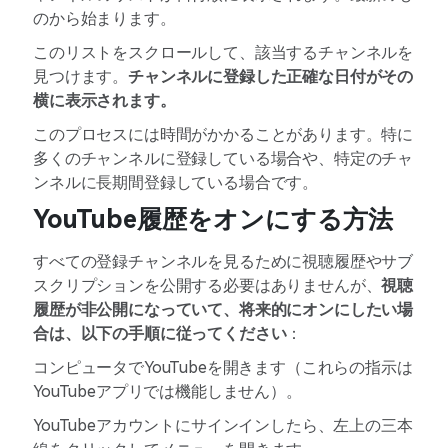
のから始まります。
このリストをスクロールして、該当するチャンネルを
見つけます。
チャンネルに登録した正確な日付がその
横に表示されます。
このプロセスには時間がかかることがあります。特に
多くのチャンネルに登録している場合や、特定のチャ
ンネルに長期間登録している場合です。
YouTube履歴をオンにする方法
すべての登録チャンネルを見るために視聴履歴やサブ
スクリプションを公開する必要はありませんが、
視聴
履歴が非公開になっていて、将来的にオンにしたい場
合は、以下の手順に従ってください
：
コンピュータでYouTubeを開きます（これらの指示は
YouTubeアプリでは機能しません）。
YouTubeアカウントにサインインしたら、左上の三本