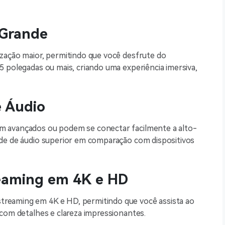
 Grande
zação maior, permitindo que você desfrute do
5 polegadas ou mais, criando uma experiência imersiva,
e Áudio
m avançados ou podem se conectar facilmente a alto-
ade de áudio superior em comparação com dispositivos
treaming em 4K e HD
reaming em 4K e HD, permitindo que você assista ao
 com detalhes e clareza impressionantes.