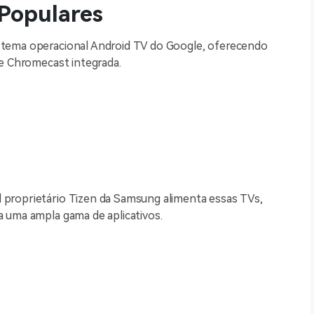
Populares
istema operacional Android TV do Google, oferecendo
de Chromecast integrada.
 proprietário Tizen da Samsung alimenta essas TVs,
 uma ampla gama de aplicativos.