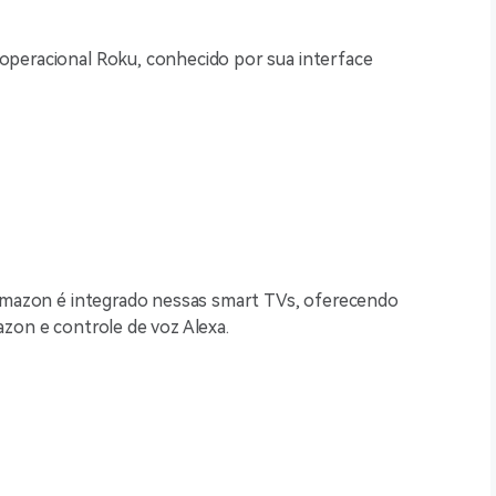
operacional Roku, conhecido por sua interface
 Amazon é integrado nessas smart TVs, oferecendo
zon e controle de voz Alexa.