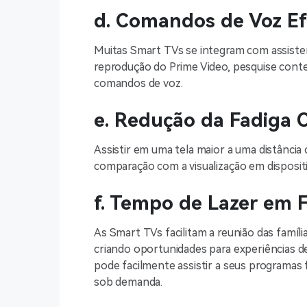
d. Comandos de Voz Ef
Muitas Smart TVs se integram com assisten
reprodução do Prime Video, pesquise cont
comandos de voz.
e. Redução da Fadiga 
Assistir em uma tela maior a uma distância
comparação com a visualização em disposit
f. Tempo de Lazer em F
As Smart TVs facilitam a reunião das famíl
criando oportunidades para experiências d
pode facilmente assistir a seus programas 
sob demanda.