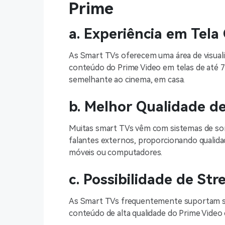
Prime
a. Experiência em Tela
As Smart TVs oferecem uma área de visuali
conteúdo do Prime Video em telas de até 7
semelhante ao cinema, em casa.
b. Melhor Qualidade d
Muitas smart TVs vêm com sistemas de so
falantes externos, proporcionando qualid
móveis ou computadores.
c. Possibilidade de S
As Smart TVs frequentemente suportam st
conteúdo de alta qualidade do Prime Video