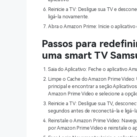
Reinicie a TV: Desligue sua TV e descon
ligá-la novamente.
Abra o Amazon Prime: Inicie o aplicativo
Passos para redefin
uma smart TV Sams
Saia do Aplicativo: Feche o aplicativo A
Limpe o Cache do Amazon Prime Video: 
principal e encontrar a seção Aplicativos
Amazon Prime Video e selecione a opção
Reinicie a TV: Desligue sua TV, desconec
segundos antes de reconectá-la e ligá-
Reinstale o Amazon Prime Video: Navegue
por Amazon Prime Video e reinstale o apl