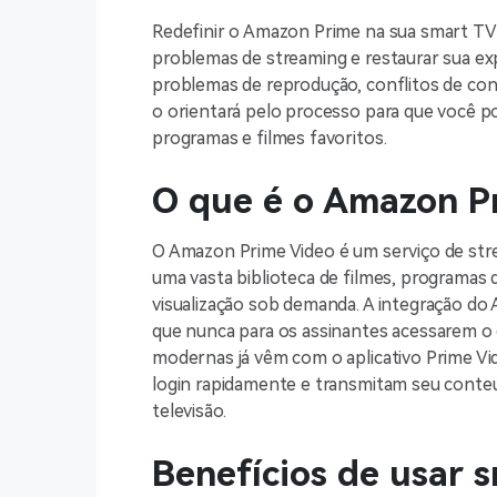
Redefinir o Amazon Prime na sua smart TV é
problemas de streaming e restaurar sua exp
problemas de reprodução, conflitos de con
o orientará pelo processo para que você p
programas e filmes favoritos.
O que é o Amazon P
O Amazon Prime Video é um serviço de str
uma vasta biblioteca de filmes, programas 
visualização sob demanda. A integração d
que nunca para os assinantes acessarem o
modernas já vêm com o aplicativo Prime Vi
login rapidamente e transmitam seu conte
televisão.
Benefícios de usar 