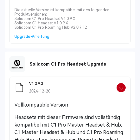
Die aktuelle Version ist kompatibel mit den folgenden
Produktversionen:
Solidcom C1 Pro Headset V1.0.9.X
Solidcom C1 Headset V1.0.9.X
Solidcom C1 Pro Roaming Hub V2.0.7.12
Upgrade-Anleitung
Solidcom C1 Pro Headset Upgrade
V1.0.9.3
2024-12-20
Vollkompatible Version
Headsets mit dieser Firmware sind vollständig
kompatibel mit C1 Pro Master Headset & Hub,
C1 Master Headset & Hub und C1 Pro Roaming
Hub. Benutzer können das Remote-Headset