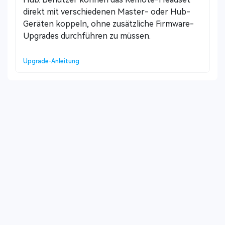
direkt mit verschiedenen Master- oder Hub-
Geräten koppeln, ohne zusätzliche Firmware-
Upgrades durchführen zu müssen.
Upgrade-Anleitung