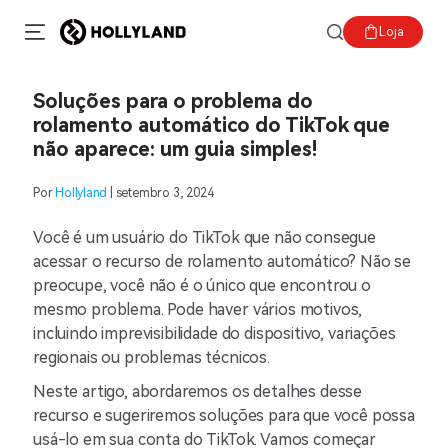
Loja
Soluções para o problema do
rolamento automático do TikTok que
não aparece: um guia simples!
Por
Hollyland
| setembro 3, 2024
Você é um usuário do TikTok que não consegue
acessar o recurso de rolamento automático? Não se
preocupe, você não é o único que encontrou o
mesmo problema. Pode haver vários motivos,
incluindo imprevisibilidade do dispositivo, variações
regionais ou problemas técnicos.
Neste artigo, abordaremos os detalhes desse
recurso e sugeriremos soluções para que você possa
usá-lo em sua conta do TikTok. Vamos começar