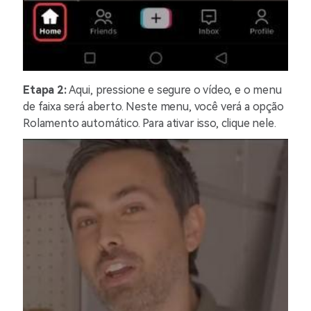
Etapa 2:
Aqui, pressione e segure o vídeo, e o menu
de faixa será aberto. Neste menu, você verá a opção
Rolamento automático
. Para ativar isso, clique nele.