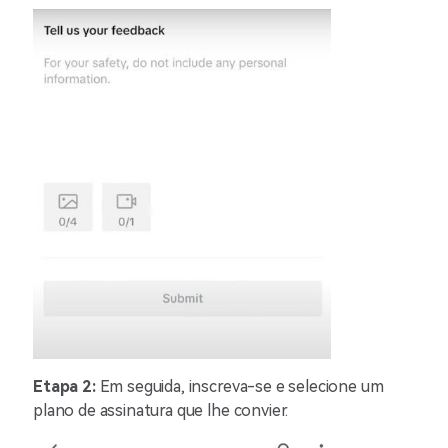
Etapa 2:
Em seguida, inscreva-se e selecione um
plano de assinatura que lhe convier.