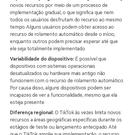
novos recursos por meio de um processo de
implementação gradual, o que significa que nem
todos os usuários desfrutam do recurso ao mesmo
tempo. Alguns usuários podem obter acesso ao
recurso de rolamento automático desde o início,
enquanto outros podem precisar esperar até que
ele seja totalmente implementado.
Variabilidade do dispositivo:
É possível que
dispositivos com sistemas operacionais
desatualizados ou hardware mais antigo não
funcionem com o recurso de rolamento automático.
Por causa disso, alguns dispositivos podem ser
incapazes de ver a funcionalidade, mesmo que ela
esteja presente.
Diferença regional:
O TikTok às vezes limita novos
recursos a áreas geográficas específicas durante os
estágios de teste ou lançamento antecipado. Até
que o TikTok amplie sua implementação, o recurso