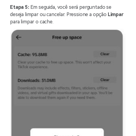
Etapa 5:
Em seguida, você será perguntado se
deseja limpar ou cancelar. Pressione a opção
Limpar
para limpar o cache.