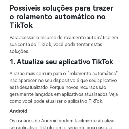
Possíveis soluções para trazer
o rolamento automático no
TikTok
Para acessar o recurso de rolamento automático em
sua conta do TikTok, você pode tentar estas
soluções.
1. Atualize seu aplicativo TikTok
A razão mais comum para o “rolamento automático”
não aparecer no seu dispositivo é que seu aplicativo
está desatualizado. Porque novos recursos são
geralmente lançados em aplicativos atualizados. Veja
como você pode atualizar o aplicativo TikTok.
Android
Os usuários do Android podem facilmente atualizar
seu aplicativo TikTok com o seguinte guia passo a