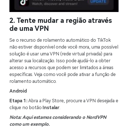
2. Tente mudar a região através
de uma VPN
Se o recurso de rolamento automático do TikTok
não estiver disponível onde você mora, uma possível
solução é usar uma VPN (rede virtual privada) para
alterar sua localização. Isso pode ajudá-lo a obter
acesso a recursos que podem ser limitados a áreas
específicas. Veja como você pode ativar a função de
rolamento automático.
Android
Etapa 1:
Abra a Play Store, procure a VPN desejada e
clique no botão
Instalar
.
Nota: Aqui estamos considerando o NordVPN
como um exemplo.