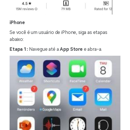
iPhone
Se você é um usuário de iPhone, siga as etapas
abaixo:
Etapa 1:
Navegue até a
App Store
e abra-a.