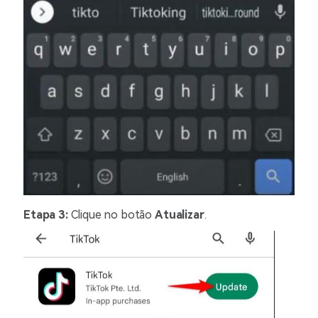
Etapa 3:
Clique no botão
Atualizar
.