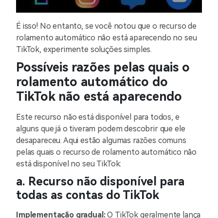
É isso! No entanto, se você notou que o recurso de
rolamento automático não está aparecendo no seu
TikTok, experimente soluções simples.
Possíveis razões pelas quais o
rolamento automático do
TikTok não está aparecendo
Este recurso não está disponível para todos, e
alguns que já o tiveram podem descobrir que ele
desapareceu. Aqui estão algumas razões comuns
pelas quais o recurso de rolamento automático não
está disponível no seu TikTok:
a. Recurso não disponível para
todas as contas do TikTok
Implementação gradual:
O TikTok geralmente lança