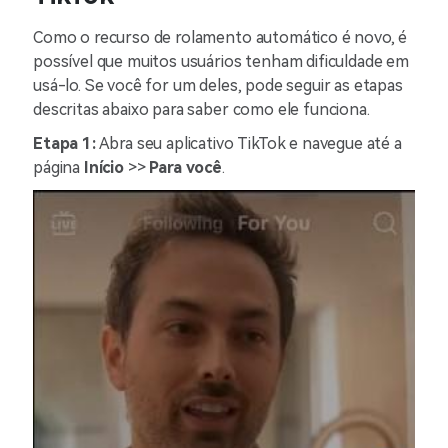
Como o recurso de rolamento automático é novo, é
possível que muitos usuários tenham dificuldade em
usá-lo. Se você for um deles, pode seguir as etapas
descritas abaixo para saber como ele funciona.
Etapa 1:
Abra seu aplicativo TikTok e navegue até a
página
Início
>>
Para você
.