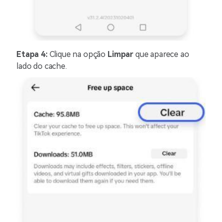
Etapa 4:
Clique na opção
Limpar
que aparece ao
lado do cache.