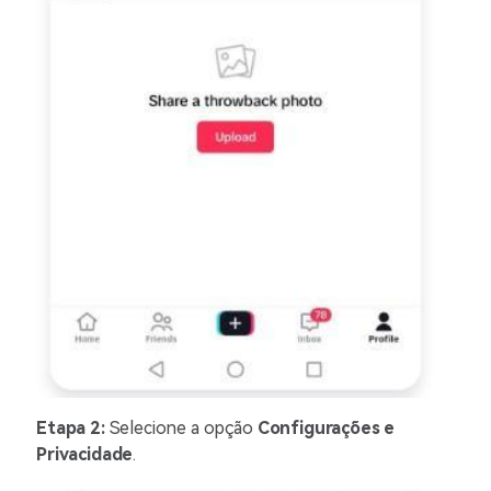
Etapa 2:
Selecione a opção
Configurações e
Privacidade
.