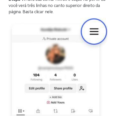
você verá três linhas no canto superior direito da
página. Basta clicar nele.