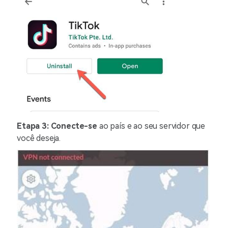
Etapa 3: Conecte-se
ao país e ao seu servidor que
você deseja.