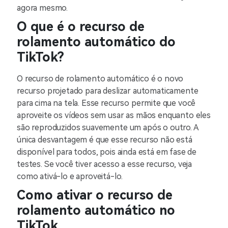
agora mesmo.
O que é o recurso de
rolamento automático do
TikTok?
O recurso de rolamento automático é o novo
recurso projetado para deslizar automaticamente
para cima na tela. Esse recurso permite que você
aproveite os vídeos sem usar as mãos enquanto eles
são reproduzidos suavemente um após o outro. A
única desvantagem é que esse recurso não está
disponível para todos, pois ainda está em fase de
testes. Se você tiver acesso a esse recurso, veja
como ativá-lo e aproveitá-lo.
Como ativar o recurso de
rolamento automático no
TikTok