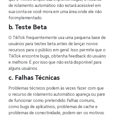
de rolamento automático não estará acessível em
sua conta se você mora em uma área onde ele não
foi implementado.
b. Teste Beta
O TikTok frequentemente usa uma pequena base de
usuários para testes beta antes de lançar novos
recursos para o público em geral. Isso permite que o
TikTok encontre bugs, obtenha feedback do usuário
e melhore. É por isso que não está disponível para
alguns usuários.
c. Falhas Técnicas
Problemas técnicos podem às vezes fazer com que
o recurso de rolamento automático apareça ou pare
de funcionar como pretendido. Falhas comuns,
como bugs de aplicativos, problemas de cache e
problemas de conectividade, podem ser os motivos.