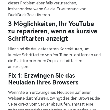
dieses Problem ebenfalls verursachen,
insbesondere wenn Sie die Erweiterung von
DuckDuckGo aktivieren.
3 Möglichkeiten, Ihr YouTube
zu reparieren, wenn es kursive
Schriftarten anzeigt
Hier sind die drei getesteten Korrekturen, um
kursive Schriftarten von YouTube zu entfernen und
die Plattform in ihren Originalschriftarten
anzuzeigen.
Fix 1: Erzwingen Sie das
Neuladen Ihres Browsers
Wenn Sie ein erzwungenes Neuladen auf einer
Webseite durchführen, zwingt dies den Browser, die
Seite direkt vom Server abzurufen, anstatt eine