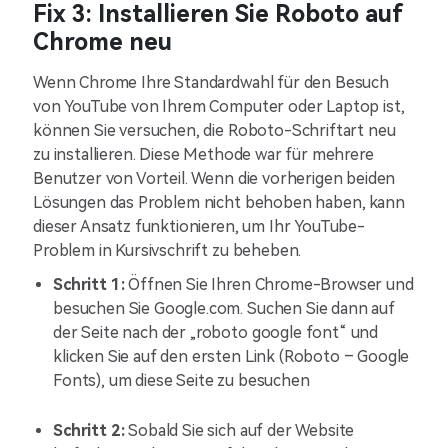
Fix 3: Installieren Sie Roboto auf
Chrome neu
Wenn Chrome Ihre Standardwahl für den Besuch
von YouTube von Ihrem Computer oder Laptop ist,
können Sie versuchen, die Roboto-Schriftart neu
zu installieren. Diese Methode war für mehrere
Benutzer von Vorteil. Wenn die vorherigen beiden
Lösungen das Problem nicht behoben haben, kann
dieser Ansatz funktionieren, um Ihr YouTube-
Problem in Kursivschrift zu beheben.
Schritt 1:
Öffnen Sie Ihren Chrome-Browser und
besuchen Sie Google.com. Suchen Sie dann auf
der Seite nach der „roboto google font“ und
klicken Sie auf den ersten Link (Roboto – Google
Fonts), um diese Seite zu besuchen
Schritt 2:
Sobald Sie sich auf der Website