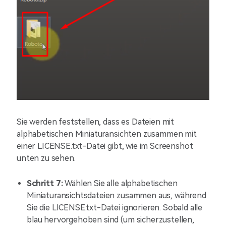
Sie werden feststellen, dass es Dateien mit
alphabetischen Miniaturansichten zusammen mit
einer LICENSE.txt-Datei gibt, wie im Screenshot
unten zu sehen.
Schritt 7:
Wählen Sie alle alphabetischen
Miniaturansichtsdateien zusammen aus, während
Sie die LICENSE.txt-Datei ignorieren. Sobald alle
blau hervorgehoben sind (um sicherzustellen,