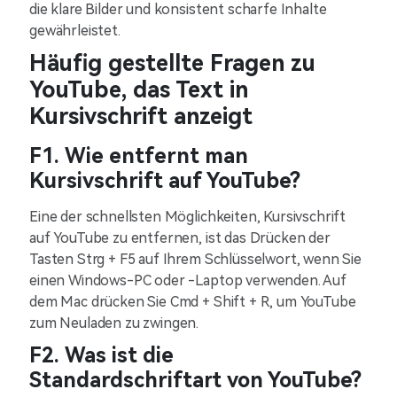
die klare Bilder und konsistent scharfe Inhalte
gewährleistet.
Häufig gestellte Fragen zu
YouTube, das Text in
Kursivschrift anzeigt
F1. Wie entfernt man
Kursivschrift auf YouTube?
Eine der schnellsten Möglichkeiten, Kursivschrift
auf YouTube zu entfernen, ist das Drücken der
Tasten Strg + F5 auf Ihrem Schlüsselwort, wenn Sie
einen Windows-PC oder -Laptop verwenden. Auf
dem Mac drücken Sie Cmd + Shift + R, um YouTube
zum Neuladen zu zwingen.
F2. Was ist die
Standardschriftart von YouTube?