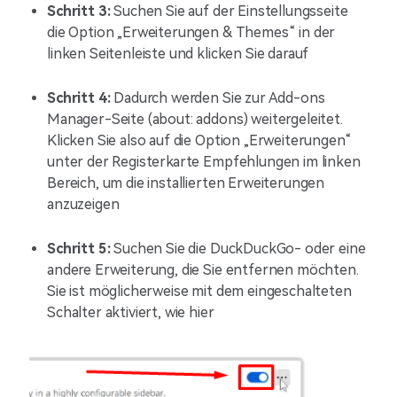
Schritt 3:
Suchen Sie auf der Einstellungsseite
die Option „Erweiterungen & Themes“ in der
linken Seitenleiste und klicken Sie darauf
Schritt 4:
Dadurch werden Sie zur Add-ons
Manager-Seite (about: addons) weitergeleitet.
Klicken Sie also auf die Option „Erweiterungen“
unter der Registerkarte Empfehlungen im linken
Bereich, um die installierten Erweiterungen
anzuzeigen
Schritt 5:
Suchen Sie die DuckDuckGo- oder eine
andere Erweiterung, die Sie entfernen möchten.
Sie ist möglicherweise mit dem eingeschalteten
Schalter aktiviert, wie hier