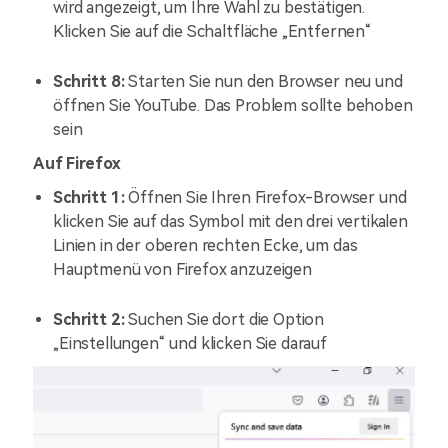
wird angezeigt, um Ihre Wahl zu bestätigen.
Klicken Sie auf die Schaltfläche „Entfernen“
Schritt 8:
Starten Sie nun den Browser neu und
öffnen Sie YouTube. Das Problem sollte behoben
sein
Auf Firefox
Schritt 1:
Öffnen Sie Ihren Firefox-Browser und
klicken Sie auf das Symbol mit den drei vertikalen
Linien in der oberen rechten Ecke, um das
Hauptmenü von Firefox anzuzeigen
Schritt 2:
Suchen Sie dort die Option
„Einstellungen“ und klicken Sie darauf