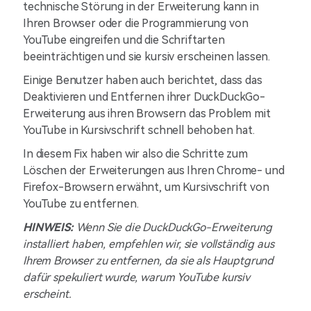
technische Störung in der Erweiterung kann in
Ihren Browser oder die Programmierung von
YouTube eingreifen und die Schriftarten
beeinträchtigen und sie kursiv erscheinen lassen.
Einige Benutzer haben auch berichtet, dass das
Deaktivieren und Entfernen ihrer DuckDuckGo-
Erweiterung aus ihren Browsern das Problem mit
YouTube in Kursivschrift schnell behoben hat.
In diesem Fix haben wir also die Schritte zum
Löschen der Erweiterungen aus Ihren Chrome- und
Firefox-Browsern erwähnt, um Kursivschrift von
YouTube zu entfernen.
HINWEIS:
Wenn Sie die DuckDuckGo-Erweiterung
installiert haben, empfehlen wir, sie vollständig aus
Ihrem Browser zu entfernen, da sie als Hauptgrund
dafür spekuliert wurde, warum YouTube kursiv
erscheint.