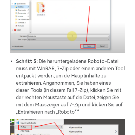
Schritt 5:
Die heruntergeladene Roboto-Datei
muss mit WinRAR, 7-Zip oder einem anderen Tool
entpackt werden, um die Hauptinhalte zu
extrahieren. Angenommen, Sie haben eines
dieser Tools (in diesem Fall 7-Zip), klicken Sie mit
der rechten Maustaste auf die Datei, zeigen Sie
mit dem Mauszeiger auf 7-Zip und klicken Sie auf
„Extrahieren nach „Roboto““