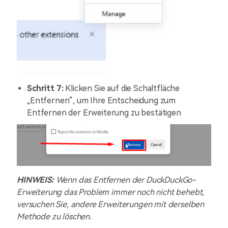
Schritt 7:
Klicken Sie auf die Schaltfläche
„Entfernen“, um Ihre Entscheidung zum
Entfernen der Erweiterung zu bestätigen
HINWEIS:
Wenn das Entfernen der DuckDuckGo-
Erweiterung das Problem immer noch nicht behebt,
versuchen Sie, andere Erweiterungen mit derselben
Methode zu löschen.