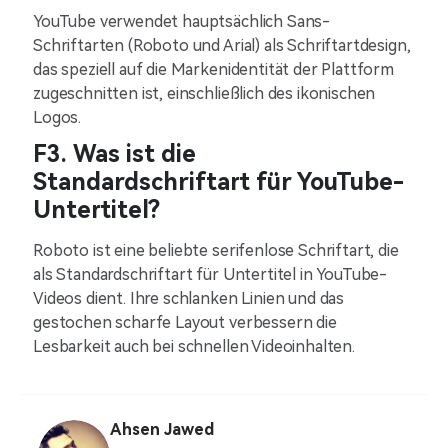
YouTube verwendet hauptsächlich Sans-
Schriftarten (Roboto und Arial) als Schriftartdesign,
das speziell auf die Markenidentität der Plattform
zugeschnitten ist, einschließlich des ikonischen
Logos.
F3. Was ist die
Standardschriftart für YouTube-
Untertitel?
Roboto ist eine beliebte serifenlose Schriftart, die
als Standardschriftart für Untertitel in YouTube-
Videos dient. Ihre schlanken Linien und das
gestochen scharfe Layout verbessern die
Lesbarkeit auch bei schnellen Videoinhalten.
Ahsen Jawed