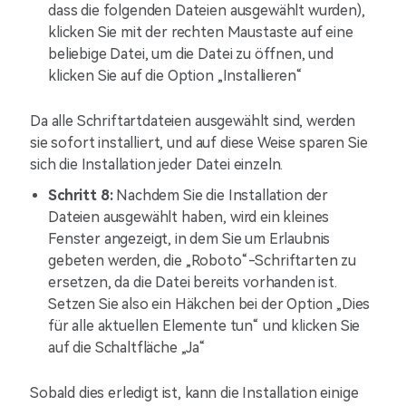
dass die folgenden Dateien ausgewählt wurden),
klicken Sie mit der rechten Maustaste auf eine
beliebige Datei, um die Datei zu öffnen, und
klicken Sie auf die Option „Installieren“
Da alle Schriftartdateien ausgewählt sind, werden
sie sofort installiert, und auf diese Weise sparen Sie
sich die Installation jeder Datei einzeln.
Schritt 8:
Nachdem Sie die Installation der
Dateien ausgewählt haben, wird ein kleines
Fenster angezeigt, in dem Sie um Erlaubnis
gebeten werden, die „Roboto“-Schriftarten zu
ersetzen, da die Datei bereits vorhanden ist.
Setzen Sie also ein Häkchen bei der Option „Dies
für alle aktuellen Elemente tun“ und klicken Sie
auf die Schaltfläche „Ja“
Sobald dies erledigt ist, kann die Installation einige