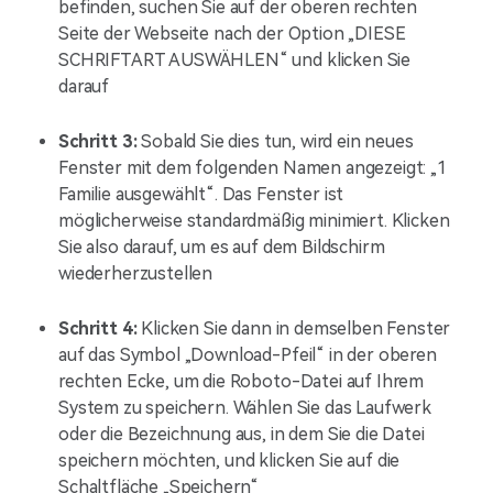
befinden, suchen Sie auf der oberen rechten
Seite der Webseite nach der Option „DIESE
SCHRIFTART AUSWÄHLEN“ und klicken Sie
darauf
Schritt 3:
Sobald Sie dies tun, wird ein neues
Fenster mit dem folgenden Namen angezeigt: „1
Familie ausgewählt“. Das Fenster ist
möglicherweise standardmäßig minimiert. Klicken
Sie also darauf, um es auf dem Bildschirm
wiederherzustellen
Schritt 4:
Klicken Sie dann in demselben Fenster
auf das Symbol „Download-Pfeil“ in der oberen
rechten Ecke, um die Roboto-Datei auf Ihrem
System zu speichern. Wählen Sie das Laufwerk
oder die Bezeichnung aus, in dem Sie die Datei
speichern möchten, und klicken Sie auf die
Schaltfläche „Speichern“