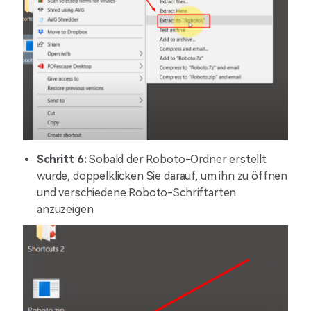
Schritt 6:
Sobald der Roboto-Ordner erstellt
wurde, doppelklicken Sie darauf, um ihn zu öffnen
und verschiedene Roboto-Schriftarten
anzuzeigen