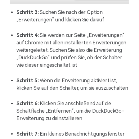
Schritt 3:
Suchen Sie nach der Option
„Erweiterungen“ und klicken Sie darauf
Schritt 4:
Sie werden zur Seite „Erweiterungen“
auf Chrome mit allen installierten Erweiterungen
weitergeleitet. Suchen Sie also die Erweiterung
„DuckDuckGo“ und prüfen Sie, ob der Schalter
wie dieser eingeschaltet ist
Schritt 5:
Wenn die Erweiterung aktiviert ist,
klicken Sie auf den Schalter, um sie auszuschalten
Schritt 6:
Klicken Sie anschließend auf die
Schaltfläche „Entfernen“, um die DuckDuckGo-
Erweiterung zu deinstallieren
Schritt 7:
Ein kleines Benachrichtigungsfenster