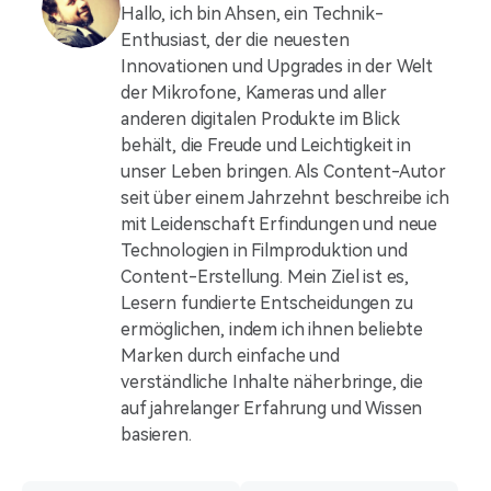
Hallo, ich bin Ahsen, ein Technik-
Enthusiast, der die neuesten
Innovationen und Upgrades in der Welt
der Mikrofone, Kameras und aller
anderen digitalen Produkte im Blick
behält, die Freude und Leichtigkeit in
unser Leben bringen. Als Content-Autor
seit über einem Jahrzehnt beschreibe ich
mit Leidenschaft Erfindungen und neue
Technologien in Filmproduktion und
Content-Erstellung. Mein Ziel ist es,
Lesern fundierte Entscheidungen zu
ermöglichen, indem ich ihnen beliebte
Marken durch einfache und
verständliche Inhalte näherbringe, die
auf jahrelanger Erfahrung und Wissen
basieren.