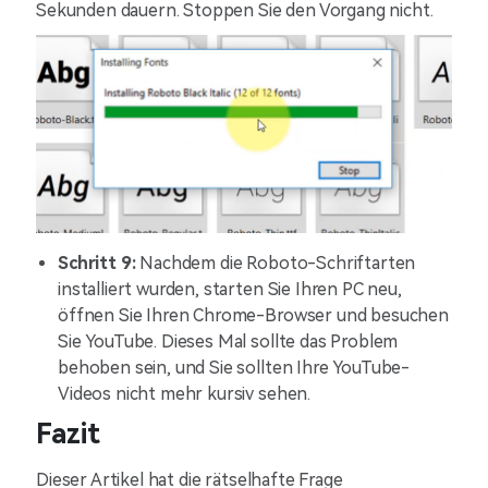
Sekunden dauern. Stoppen Sie den Vorgang nicht.
Schritt 9:
Nachdem die Roboto-Schriftarten
installiert wurden, starten Sie Ihren PC neu,
öffnen Sie Ihren Chrome-Browser und besuchen
Sie YouTube. Dieses Mal sollte das Problem
behoben sein, und Sie sollten Ihre YouTube-
Videos nicht mehr kursiv sehen.
Fazit
Dieser Artikel hat die rätselhafte Frage