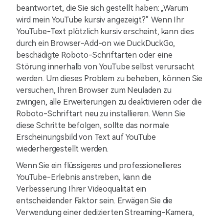
beantwortet, die Sie sich gestellt haben: „Warum
wird mein YouTube kursiv angezeigt?“ Wenn Ihr
YouTube-Text plötzlich kursiv erscheint, kann dies
durch ein Browser-Add-on wie DuckDuckGo,
beschädigte Roboto-Schriftarten oder eine
Störung innerhalb von YouTube selbst verursacht
werden. Um dieses Problem zu beheben, können Sie
versuchen, Ihren Browser zum Neuladen zu
zwingen, alle Erweiterungen zu deaktivieren oder die
Roboto-Schriftart neu zu installieren. Wenn Sie
diese Schritte befolgen, sollte das normale
Erscheinungsbild von Text auf YouTube
wiederhergestellt werden.
Wenn Sie ein flüssigeres und professionelleres
YouTube-Erlebnis anstreben, kann die
Verbesserung Ihrer Videoqualität ein
entscheidender Faktor sein. Erwägen Sie die
Verwendung einer dedizierten Streaming-Kamera,