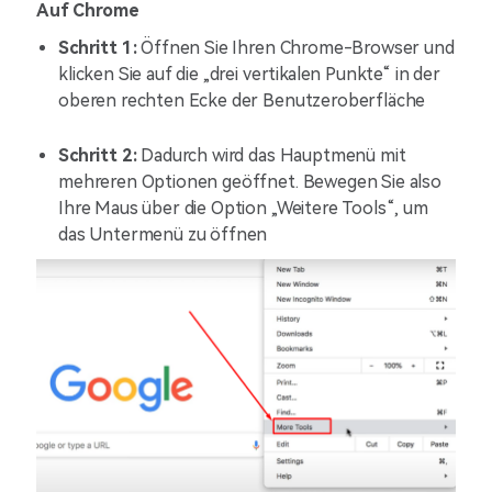
Auf Chrome
Schritt 1:
Öffnen Sie Ihren Chrome-Browser und
klicken Sie auf die „drei vertikalen Punkte“ in der
oberen rechten Ecke der Benutzeroberfläche
Schritt 2:
Dadurch wird das Hauptmenü mit
mehreren Optionen geöffnet. Bewegen Sie also
Ihre Maus über die Option „Weitere Tools“, um
das Untermenü zu öffnen