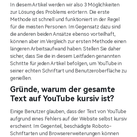
In diesem Artikel werden wir also 3 Möglichkeiten
zur Lösung des Problems erörtern. Die erste
Methode ist schnell und funktioniert in der Regel
für die meisten Personen. Im Gegensatz dazu sind
die anderen beiden Ansätze ebenso vorteilhaft,
können aber im Vergleich zur ersten Methode einen
längeren Arbeitsaufwand haben. Stellen Sie daher
sicher, dass Sie die in diesem Leitfaden genannten
Schritte für jeden Artikel befolgen, um YouTube in
seiner echten Schriftart und Benutzeroberfläche zu
genießen.
Gründe, warum der gesamte
Text auf YouTube kursiv ist?
Einige Benutzer glauben, dass der Text von YouTube
aufgrund eines Fehlers auf der Website selbst kursiv
erscheint. Im Gegenteil, beschädigte Roboto-
Schriftarten und Browsererweiterungen können