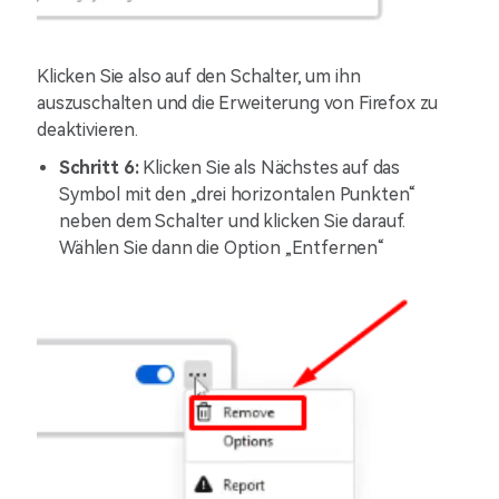
Klicken Sie also auf den Schalter, um ihn
auszuschalten und die Erweiterung von Firefox zu
deaktivieren.
Schritt 6:
Klicken Sie als Nächstes auf das
Symbol mit den „drei horizontalen Punkten“
neben dem Schalter und klicken Sie darauf.
Wählen Sie dann die Option „Entfernen“