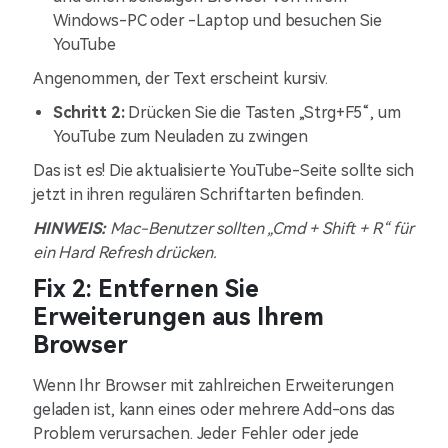
Windows-PC oder -Laptop und besuchen Sie
YouTube
Angenommen, der Text erscheint kursiv.
Schritt 2:
Drücken Sie die Tasten „Strg+F5“, um
YouTube zum Neuladen zu zwingen
Das ist es! Die aktualisierte YouTube-Seite sollte sich
jetzt in ihren regulären Schriftarten befinden.
HINWEIS:
Mac-Benutzer sollten „Cmd + Shift + R“ für
ein Hard Refresh drücken.
Fix 2: Entfernen Sie
Erweiterungen aus Ihrem
Browser
Wenn Ihr Browser mit zahlreichen Erweiterungen
geladen ist, kann eines oder mehrere Add-ons das
Problem verursachen. Jeder Fehler oder jede