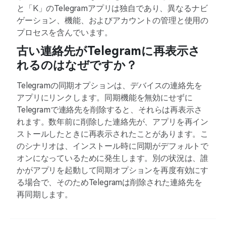
と「K」のTelegramアプリは独自であり、異なるナビ
ゲーション、機能、およびアカウントの管理と使用の
プロセスを含んでいます。
古い連絡先がTelegramに再表示さ
れるのはなぜですか？
Telegramの同期オプションは、デバイスの連絡先を
アプリにリンクします。同期機能を無効にせずに
Telegramで連絡先を削除すると、それらは再表示さ
れます。数年前に削除した連絡先が、アプリを再イン
ストールしたときに再表示されたことがあります。こ
のシナリオは、インストール時に同期がデフォルトで
オンになっているために発生します。別の状況は、誰
かがアプリを起動して同期オプションを再度有効にす
る場合で、そのためTelegramは削除された連絡先を
再同期します。