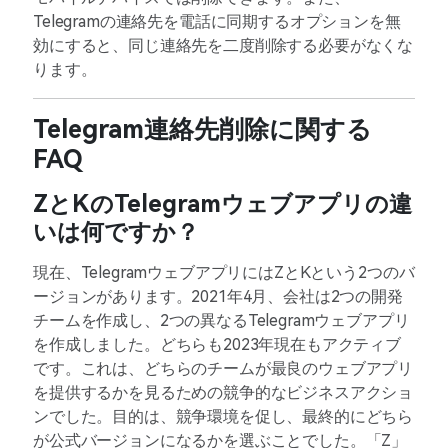
Telegramの連絡先を電話に同期するオプションを無
効にすると、同じ連絡先を二度削除する必要がなくな
ります。
Telegram連絡先削除に関する
FAQ
ZとKのTelegramウェブアプリの違
いは何ですか？
現在、TelegramウェブアプリにはZとKという2つのバ
ージョンがあります。2021年4月、会社は2つの開発
チームを作成し、2つの異なるTelegramウェブアプリ
を作成しました。どちらも2023年現在もアクティブ
です。これは、どちらのチームが最良のウェブアプリ
を提供するかを見るための競争的なビジネスアクショ
ンでした。目的は、競争環境を促し、最終的にどちら
が公式バージョンになるかを選ぶことでした。「Z」