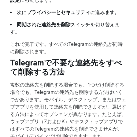
設定
に移動します。
次に
プライバシーとセキュリティ
に進みます。
同期された連絡先を削除
スイッチを切り替えま
す。
これで完了です。すべてのTelegramの連絡先が同時
に削除されます。
Telegramで不要な連絡先をすべ
て削除する方法
複数の連絡先を削除する場合でも、1つだけ削除する
場合でも、Telegramの連絡先を削除する方法はいく
つかあります。モバイル、デスクトップ、またはウェ
ブアプリを使用して連絡先を削除できますが、選択す
る方法によってオプションが異なります。たとえば、
ウェブアプリ（ZおよびK）やデスクトップアプリで
はすべてのTelegramの連絡先を削除できませんが、
モバイルデバイスでは削除できます。また、