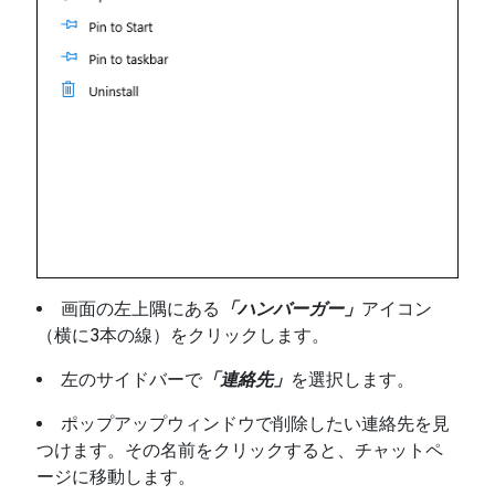
画面の左上隅にある
「ハンバーガー」
アイコン
（横に3本の線）をクリックします。
左のサイドバーで
「連絡先」
を選択します。
ポップアップウィンドウで削除したい連絡先を見
つけます。その名前をクリックすると、チャットペ
ージに移動します。