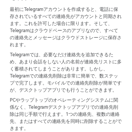
最初にTelegramアカウントを作成すると、電話に保
存されているすべての連絡先がアカウントと同期され
ます。これを許可した場合に限ります。そして、
Telegramはクラウドベースのアプリなので、すべて
の連絡先とメッセージはクラウドストレージに保存さ
れます。
Telegramでは、必要なだけ連絡先を追加できるた
め、あまり会話をしない人の名前が連絡先リストに多
く蓄積されてしまうことがあります。しかし、
Telegramでの連絡先削除は非常に簡単で、数ステッ
プで完了します。モバイルでの連絡先削除が簡単です
が、デスクトップアプリでも行うことができます。
PCやラップトップのオペレーティングシステムに関
係なく、Telegramデスクトップアプリでの連絡先削
除は同じ手順で行えます。1つの連絡先、複数の連絡
先、またはすべての連絡先を同時に削除することがで
きます。