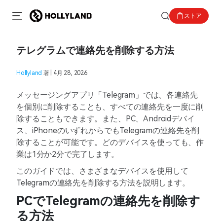
ストア
テレグラムで連絡先を削除する方法
Hollyland
著 | 4月 28, 2026
メッセージングアプリ「Telegram」では、各連絡先
を個別に削除することも、すべての連絡先を一度に削
除することもできます。また、PC、Androidデバイ
ス、iPhoneのいずれからでもTelegramの連絡先を削
除することが可能です。どのデバイスを使っても、作
業は1分か2分で完了します。
このガイドでは、さまざまなデバイスを使用して
Telegramの連絡先を削除する方法を説明します。
PCでTelegramの連絡先を削除す
る方法