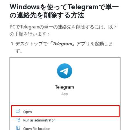
Windowsを使ってTelegramで単一
の連絡先を削除する方法
PCでTelegramの単一の連絡先を削除するには、以下
の手順を行います：
デスクトップで
「Telegram」
アプリを起動しま
す。