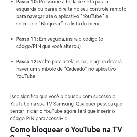
Passo 10:
Pressione a tecla de seta para a
esquerda ou para a direita no seu controle remoto
para navegar até o aplicativo “YouTube” e
selecione “Bloquear” na lista do menu
Passo 11:
Em seguida, insira o código (o
código/PIN que você alterou)
Passo 12:
Volte para a tela inicial, e agora deverá
haver um símbolo de “Cadeado” no aplicativo
YouTube
Isso significa que você bloqueou com sucesso o
YouTube na sua TV Samsung. Qualquer pessoa que
tentar iniciar o YouTube agora terá que inserir o
código PIN para acessá-lo.
Como bloquear o YouTube na TV