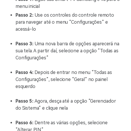
menu inicial
Passo 2:
Use os controles do controle remoto
para navegar até o menu “Configurações” e
acessá-lo
Passo 3:
Uma nova barra de opções aparecerá na
sua tela. A partir daí, selecione a opção “Todas as
Configurações”
Passo 4:
Depois de entrar no menu “Todas as
Configurações”, selecione “Geral” no painel
esquerdo
Passo 5:
Agora, desça até a opção “Gerenciador
do Sistema” e clique nela
Passo 6:
Dentre as várias opções, selecione
“Alterar PIN”