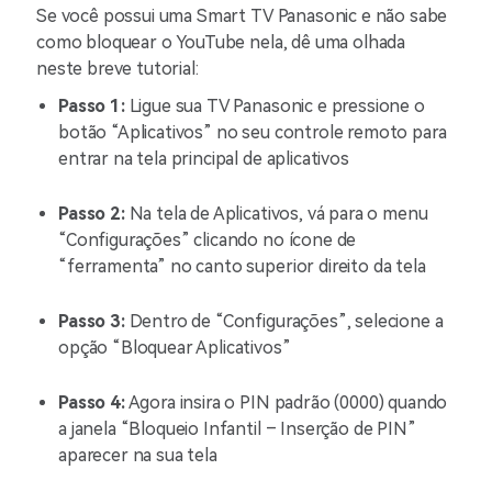
Se você possui uma Smart TV Panasonic e não sabe
como bloquear o YouTube nela, dê uma olhada
neste breve tutorial:
Passo 1:
Ligue sua TV Panasonic e pressione o
botão “Aplicativos” no seu controle remoto para
entrar na tela principal de aplicativos
Passo 2:
Na tela de Aplicativos, vá para o menu
“Configurações” clicando no ícone de
“ferramenta” no canto superior direito da tela
Passo 3:
Dentro de “Configurações”, selecione a
opção “Bloquear Aplicativos”
Passo 4:
Agora insira o PIN padrão (0000) quando
a janela “Bloqueio Infantil – Inserção de PIN”
aparecer na sua tela