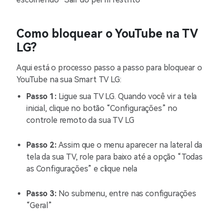
Como bloquear o YouTube na TV
LG?
Aqui está o processo passo a passo para bloquear o
YouTube na sua Smart TV LG:
Passo 1:
Ligue sua TV LG. Quando você vir a tela
inicial, clique no botão “Configurações” no
controle remoto da sua TV LG
Passo 2:
Assim que o menu aparecer na lateral da
tela da sua TV, role para baixo até a opção “Todas
as Configurações” e clique nela
Passo 3:
No submenu, entre nas configurações
“Geral”