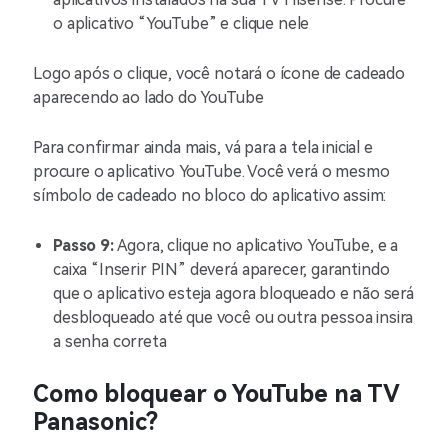
o aplicativo “YouTube” e clique nele
Logo após o clique, você notará o ícone de cadeado
aparecendo ao lado do YouTube
Para confirmar ainda mais, vá para a tela inicial e
procure o aplicativo YouTube. Você verá o mesmo
símbolo de cadeado no bloco do aplicativo assim:
Passo 9:
Agora, clique no aplicativo YouTube, e a
caixa “Inserir PIN” deverá aparecer, garantindo
que o aplicativo esteja agora bloqueado e não será
desbloqueado até que você ou outra pessoa insira
a senha correta
Como bloquear o YouTube na TV
Panasonic?