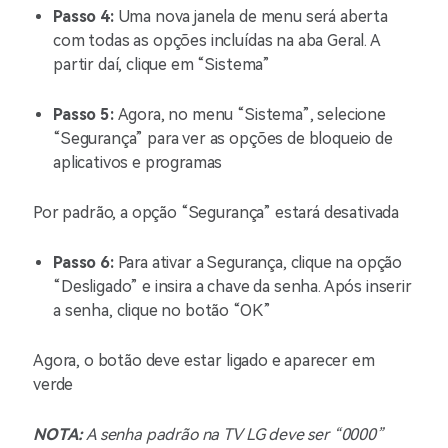
Passo 4:
Uma nova janela de menu será aberta
com todas as opções incluídas na aba Geral. A
partir daí, clique em “Sistema”
Passo 5:
Agora, no menu “Sistema”, selecione
“Segurança” para ver as opções de bloqueio de
aplicativos e programas
Por padrão, a opção “Segurança” estará desativada
Passo 6:
Para ativar a Segurança, clique na opção
“Desligado” e insira a chave da senha. Após inserir
a senha, clique no botão “OK”
Agora, o botão deve estar ligado e aparecer em
verde
NOTA:
A senha padrão na TV LG deve ser “0000”