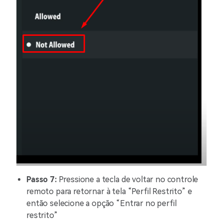
Passo 7:
Pressione a tecla de voltar no controle
remoto para retornar à tela “Perfil Restrito” e
então selecione a opção “Entrar no perfil
restrito”