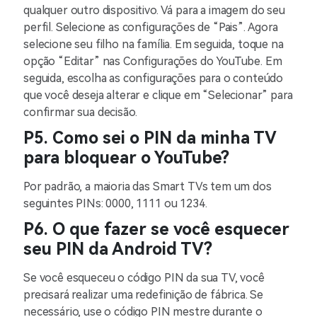
qualquer outro dispositivo. Vá para a imagem do seu
perfil. Selecione as configurações de “Pais”. Agora
selecione seu filho na família. Em seguida, toque na
opção “Editar” nas Configurações do YouTube. Em
seguida, escolha as configurações para o conteúdo
que você deseja alterar e clique em “Selecionar” para
confirmar sua decisão.
P5. Como sei o PIN da minha TV
para bloquear o YouTube?
Por padrão, a maioria das Smart TVs tem um dos
seguintes PINs: 0000, 1111 ou 1234.
P6. O que fazer se você esquecer
seu PIN da Android TV?
Se você esqueceu o código PIN da sua TV, você
precisará realizar uma redefinição de fábrica. Se
necessário, use o código PIN mestre durante o