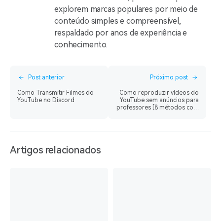
explorem marcas populares por meio de
conteúdo simples e compreensível,
respaldado por anos de experiência e
conhecimento.
Post anterior
Próximo post
Como Transmitir Filmes do
Como reproduzir vídeos do
YouTube no Discord
YouTube sem anúncios para
professores [8 métodos com
passos]
Artigos relacionados