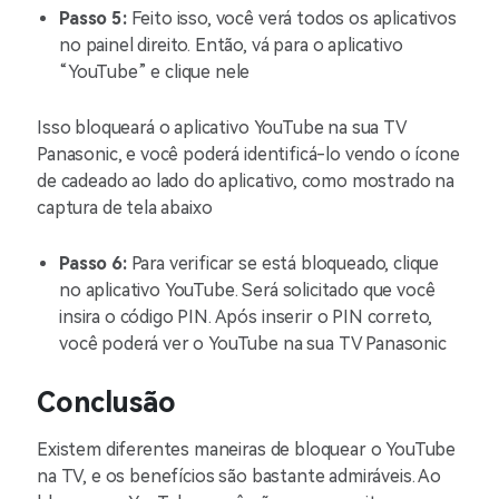
Passo 5:
Feito isso, você verá todos os aplicativos
no painel direito. Então, vá para o aplicativo
“YouTube” e clique nele
Isso bloqueará o aplicativo YouTube na sua TV
Panasonic, e você poderá identificá-lo vendo o ícone
de cadeado ao lado do aplicativo, como mostrado na
captura de tela abaixo
Passo 6:
Para verificar se está bloqueado, clique
no aplicativo YouTube. Será solicitado que você
insira o código PIN. Após inserir o PIN correto,
você poderá ver o YouTube na sua TV Panasonic
Conclusão
Existem diferentes maneiras de bloquear o YouTube
na TV, e os benefícios são bastante admiráveis. Ao