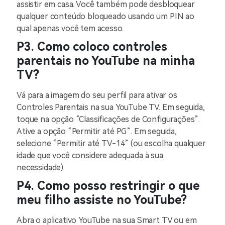
assistir em casa. Você também pode desbloquear
qualquer conteúdo bloqueado usando um PIN ao
qual apenas você tem acesso.
P3. Como coloco controles
parentais no YouTube na minha
TV?
Vá para a imagem do seu perfil para ativar os
Controles Parentais na sua YouTube TV. Em seguida,
toque na opção “Classificações de Configurações”.
Ative a opção “Permitir até PG”. Em seguida,
selecione “Permitir até TV-14” (ou escolha qualquer
idade que você considere adequada à sua
necessidade).
P4. Como posso restringir o que
meu filho assiste no YouTube?
Abra o aplicativo YouTube na sua Smart TV ou em