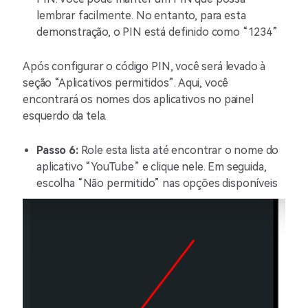
lembrar facilmente. No entanto, para esta
demonstração, o PIN está definido como “1234”
Após configurar o código PIN, você será levado à
seção “Aplicativos permitidos”. Aqui, você
encontrará os nomes dos aplicativos no painel
esquerdo da tela.
Passo 6:
Role esta lista até encontrar o nome do
aplicativo “YouTube” e clique nele. Em seguida,
escolha “Não permitido” nas opções disponíveis