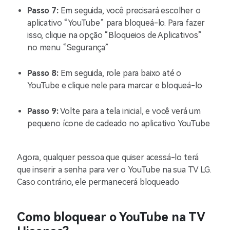
Passo 7:
Em seguida, você precisará escolher o
aplicativo “YouTube” para bloqueá-lo. Para fazer
isso, clique na opção “Bloqueios de Aplicativos”
no menu “Segurança”
Passo 8:
Em seguida, role para baixo até o
YouTube e clique nele para marcar e bloqueá-lo
Passo 9:
Volte para a tela inicial, e você verá um
pequeno ícone de cadeado no aplicativo YouTube
Agora, qualquer pessoa que quiser acessá-lo terá
que inserir a senha para ver o YouTube na sua TV LG.
Caso contrário, ele permanecerá bloqueado
Como bloquear o YouTube na TV