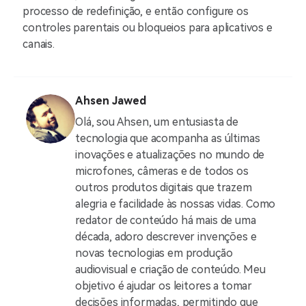
processo de redefinição, e então configure os
controles parentais ou bloqueios para aplicativos e
canais.
Ahsen Jawed
Olá, sou Ahsen, um entusiasta de
tecnologia que acompanha as últimas
inovações e atualizações no mundo de
microfones, câmeras e de todos os
outros produtos digitais que trazem
alegria e facilidade às nossas vidas. Como
redator de conteúdo há mais de uma
década, adoro descrever invenções e
novas tecnologias em produção
audiovisual e criação de conteúdo. Meu
objetivo é ajudar os leitores a tomar
decisões informadas, permitindo que