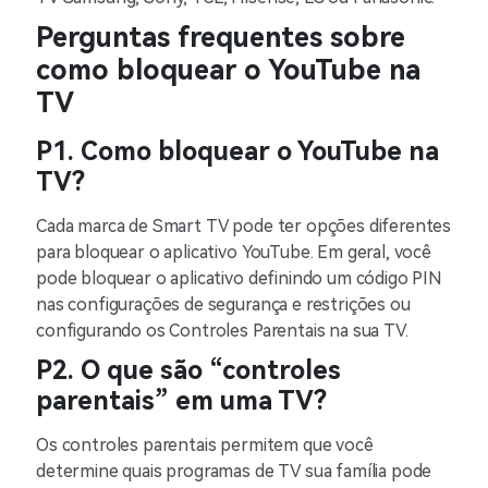
Perguntas frequentes sobre
como bloquear o YouTube na
TV
P1. Como bloquear o YouTube na
TV?
Cada marca de Smart TV pode ter opções diferentes
para bloquear o aplicativo YouTube. Em geral, você
pode bloquear o aplicativo definindo um código PIN
nas configurações de segurança e restrições ou
configurando os Controles Parentais na sua TV.
P2. O que são “controles
parentais” em uma TV?
Os controles parentais permitem que você
determine quais programas de TV sua família pode