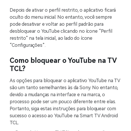
Depois de ativar o perfil restrito, o aplicativo ficará
oculto do menu inicial. No entanto, você sempre
pode desativar e voltar ao perfil padrão para
desbloquear o YouTube clicando no ícone “Perfil
restrito” na tela inicial, ao lado do ícone
“Configurações”.
Como bloquear o YouTube na TV
TCL?
As opções para bloquear o aplicativo YouTube na TV
são um tanto semelhantes às da Sony. No entanto,
devido a mudanças na interface e na marca, o
processo pode ser um pouco diferente entre elas.
Portanto, siga estas instruções para bloquear com
sucesso o acesso ao YouTube na Smart TV Android
TCL.