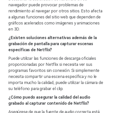
navegador puede provocar problemas de
rendimiento al navegar por otros sitios. Esto afecta
a algunas funciones del sitio web que dependen de
gráficos acelerados como imágenes y animaciones
en 3D.
¿Existen soluciones alternativas además de la
grabación de pantalla para capturar escenas
específicas de Netflix?
Puede utilizar las funciones de descarga oficiales
proporcionadas por Netflix si necesita ver sus
programas favoritos sin conexión. Si simplemente
necesita compartir una escena específica y no le
importa mucho la calidad, puede utilizar la cámara de
su teléfono para grabar el clip.
¿Cómo puedo asegurar la calidad del audio
grabado al capturar contenido de Netflix?
Asegúrese de que la fuente de audio correcta está