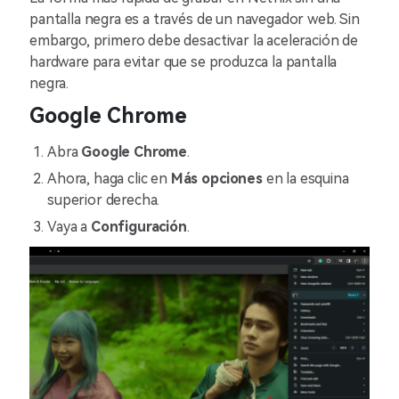
pantalla negra es a través de un navegador web. Sin
embargo, primero debe desactivar la aceleración de
hardware para evitar que se produzca la pantalla
negra.
Google Chrome
Abra
Google Chrome
.
Ahora, haga clic en
Más opciones
en la esquina
superior derecha.
Vaya a
Configuración
.