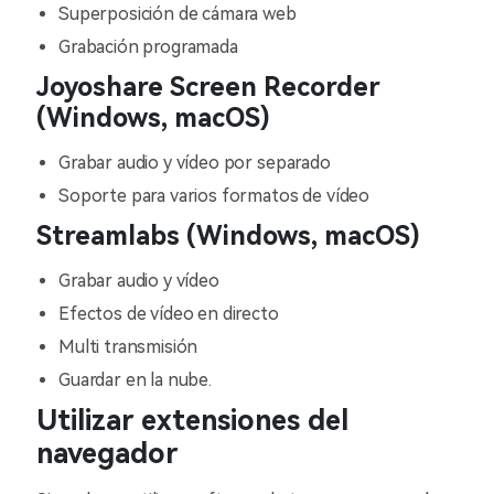
Superposición de cámara web
Grabación programada
Joyoshare Screen Recorder
(Windows, macOS)
Grabar audio y vídeo por separado
Soporte para varios formatos de vídeo
Streamlabs (Windows, macOS)
Grabar audio y vídeo
Efectos de vídeo en directo
Multi transmisión
Guardar en la nube.
Utilizar extensiones del
navegador