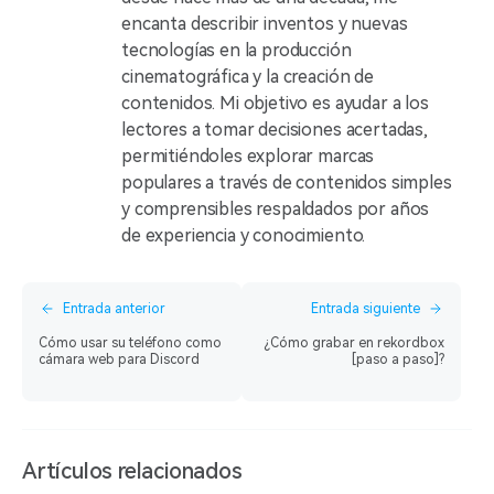
encanta describir inventos y nuevas
tecnologías en la producción
cinematográfica y la creación de
contenidos. Mi objetivo es ayudar a los
lectores a tomar decisiones acertadas,
permitiéndoles explorar marcas
populares a través de contenidos simples
y comprensibles respaldados por años
de experiencia y conocimiento.
Entrada anterior
Entrada siguiente
Cómo usar su teléfono como
¿Cómo grabar en rekordbox
cámara web para Discord
[paso a paso]?
Artículos relacionados