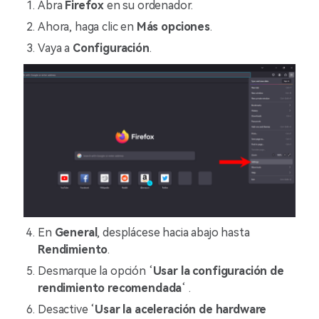
Abra
Firefox
en su ordenador.
Ahora, haga clic en
Más opciones
.
Vaya a
Configuración
.
En
General
, desplácese hacia abajo hasta
Rendimiento
.
Desmarque la opción ‘
Usar la configuración de
rendimiento recomendada
‘
.
Desactive ‘
Usar la aceleración de hardware