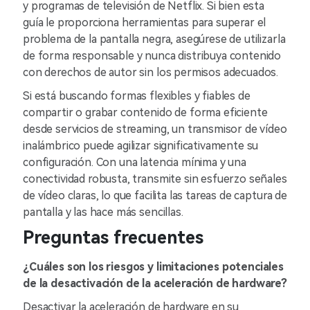
y programas de televisión de Netflix. Si bien esta
guía le proporciona herramientas para superar el
problema de la pantalla negra, asegúrese de utilizarla
de forma responsable y nunca distribuya contenido
con derechos de autor sin los permisos adecuados.
Si está buscando formas flexibles y fiables de
compartir o grabar contenido de forma eficiente
desde servicios de streaming, un transmisor de vídeo
inalámbrico puede agilizar significativamente su
configuración. Con una latencia mínima y una
conectividad robusta, transmite sin esfuerzo señales
de vídeo claras, lo que facilita las tareas de captura de
pantalla y las hace más sencillas.
Preguntas frecuentes
¿Cuáles son los riesgos y limitaciones potenciales
de la desactivación de la aceleración de hardware?
Desactivar la aceleración de hardware en su