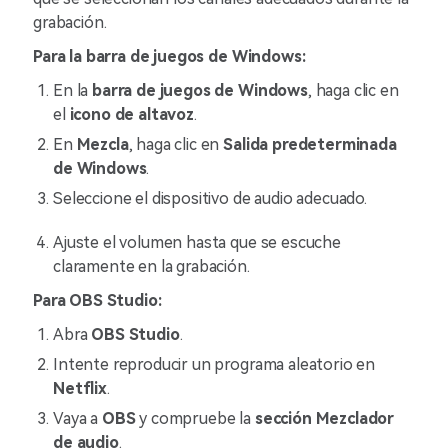
grabación.
Para la barra de juegos de Windows:
En la
barra de juegos de Windows
, haga clic en
el
icono de altavoz
.
En
Mezcla
, haga clic en
Salida predeterminada
de Windows
.
Seleccione el dispositivo de audio adecuado.
Ajuste el volumen hasta que se escuche
claramente en la grabación.
Para OBS Studio:
Abra
OBS Studio
.
Intente reproducir un programa aleatorio en
Netflix
.
Vaya a
OBS
y compruebe la
sección Mezclador
de audio
.