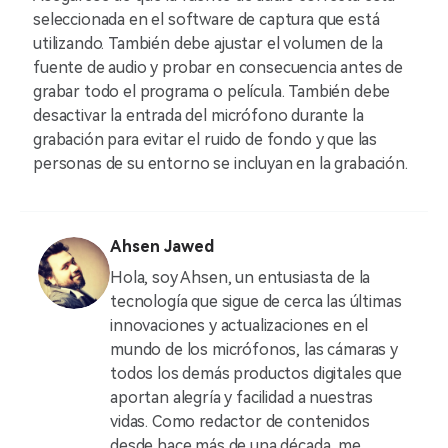
seleccionada en el software de captura que está
utilizando. También debe ajustar el volumen de la
fuente de audio y probar en consecuencia antes de
grabar todo el programa o película. También debe
desactivar la entrada del micrófono durante la
grabación para evitar el ruido de fondo y que las
personas de su entorno se incluyan en la grabación.
Ahsen Jawed
Hola, soy Ahsen, un entusiasta de la
tecnología que sigue de cerca las últimas
innovaciones y actualizaciones en el
mundo de los micrófonos, las cámaras y
todos los demás productos digitales que
aportan alegría y facilidad a nuestras
vidas. Como redactor de contenidos
desde hace más de una década, me