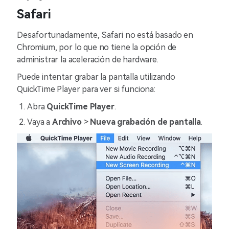
Safari
Desafortunadamente, Safari no está basado en
Chromium, por lo que no tiene la opción de
administrar la aceleración de hardware.
Puede intentar grabar la pantalla utilizando
QuickTime Player para ver si funciona:
Abra
QuickTime Player
.
Vaya a
Archivo
>
Nueva grabación de pantalla
.