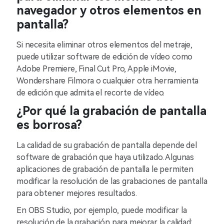
navegador y otros elementos en
pantalla?
Si necesita eliminar otros elementos del metraje,
puede utilizar software de edición de vídeo como
Adobe Premiere, Final Cut Pro, Apple iMovie,
Wondershare Filmora o cualquier otra herramienta
de edición que admita el recorte de vídeo.
¿Por qué la grabación de pantalla
es borrosa?
La calidad de su grabación de pantalla depende del
software de grabación que haya utilizado. Algunas
aplicaciones de grabación de pantalla le permiten
modificar la resolución de las grabaciones de pantalla
para obtener mejores resultados.
En OBS Studio, por ejemplo, puede modificar la
resolución de la grabación para mejorar la calidad: