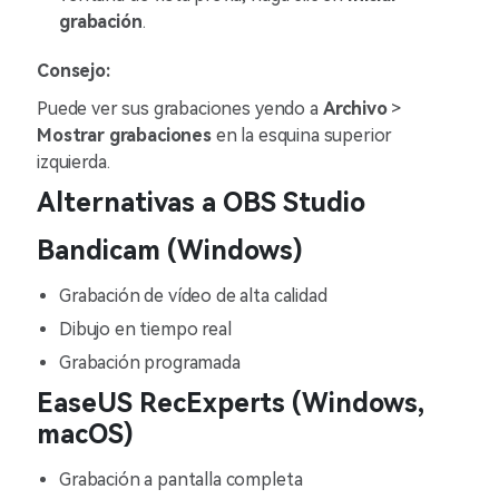
grabación
.
Consejo:
Puede ver sus grabaciones yendo a
Archivo
>
Mostrar grabaciones
en la esquina superior
izquierda.
Alternativas a OBS Studio
Bandicam (Windows)
Grabación de vídeo de alta calidad
Dibujo en tiempo real
Grabación programada
EaseUS RecExperts (Windows,
macOS)
Grabación a pantalla completa