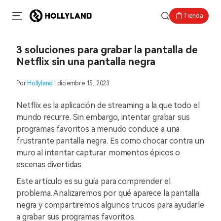
Tienda
3 soluciones para grabar la pantalla de
Netflix sin una pantalla negra
Por
Hollyland
| diciembre 15, 2023
Netflix es la aplicación de streaming a la que todo el
mundo recurre. Sin embargo, intentar grabar sus
programas favoritos a menudo conduce a una
frustrante pantalla negra. Es como chocar contra un
muro al intentar capturar momentos épicos o
escenas divertidas.
Este artículo es su guía para comprender el
problema. Analizaremos por qué aparece la pantalla
negra y compartiremos algunos trucos para ayudarle
a grabar sus programas favoritos.