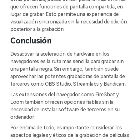
que ofrecen funciones de pantalla compartida, en
lugar de grabar. Esto permite una experiencia de
visualización sincronizada sin la necesidad de edición
posterior a la grabación.
Conclusión
Desactivar la aceleración de hardware en los
navegadores es la ruta más sencilla para grabar sin
una pantalla negra. Sin embargo, también puede
aprovechar las potentes grabadoras de pantalla de
terceros como OBS Studio, Streamlabs y Bandicam.
Las extensiones del navegador como FireShot y
Loom también ofrecen opciones fiables sin la
necesidad de instalar software de terceros en su
ordenador.
Por encima de todo, es importante considerar los
aspectos legales y éticos de la grabación de películas