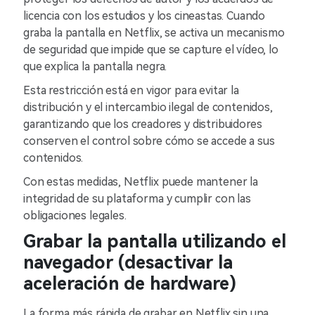
licencia con los estudios y los cineastas. Cuando
graba la pantalla en Netflix, se activa un mecanismo
de seguridad que impide que se capture el vídeo, lo
que explica la pantalla negra.
Esta restricción está en vigor para evitar la
distribución y el intercambio ilegal de contenidos,
garantizando que los creadores y distribuidores
conserven el control sobre cómo se accede a sus
contenidos.
Con estas medidas, Netflix puede mantener la
integridad de su plataforma y cumplir con las
obligaciones legales.
Grabar la pantalla utilizando el
navegador (desactivar la
aceleración de hardware)
La forma más rápida de grabar en Netflix sin una