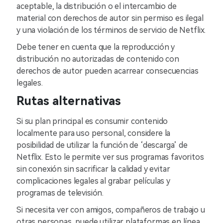
aceptable, la distribución o el intercambio de
material con derechos de autor sin permiso es ilegal
y una violación de los términos de servicio de Netflix.
Debe tener en cuenta que la reproducción y
distribución no autorizadas de contenido con
derechos de autor pueden acarrear consecuencias
legales.
Rutas alternativas
Si su plan principal es consumir contenido
localmente para uso personal, considere la
posibilidad de utilizar la función de ‘descarga’ de
Netflix. Esto le permite ver sus programas favoritos
sin conexión sin sacrificar la calidad y evitar
complicaciones legales al grabar películas y
programas de televisión.
Si necesita ver con amigos, compañeros de trabajo u
otras personas, puede utilizar plataformas en línea