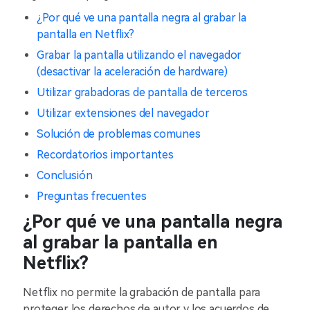
¿Por qué ve una pantalla negra al grabar la
pantalla en Netflix?
Grabar la pantalla utilizando el navegador
(desactivar la aceleración de hardware)
Utilizar grabadoras de pantalla de terceros
Utilizar extensiones del navegador
Solución de problemas comunes
Recordatorios importantes
Conclusión
Preguntas frecuentes
¿Por qué ve una pantalla negra
al grabar la pantalla en
Netflix?
Netflix no permite la grabación de pantalla para
proteger los derechos de autor y los acuerdos de