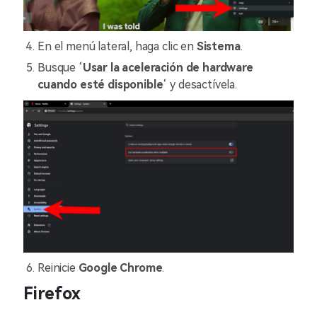
En el menú lateral, haga clic en
Sistema
.
Busque ‘
Usar la aceleración de hardware
cuando esté disponible
‘ y desactívela.
Reinicie
Google Chrome
.
Firefox