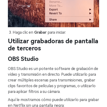
Haga clic en
Grabar
para iniciar.
Utilizar grabadoras de pantalla
de terceros
OBS Studio
OBS Studio es un potente software de grabación de
vídeo y transmisión en directo. Puede utilizarlo para
crear múltiples escenas para transmisiones, grabar
clips favoritos de películas y programas, o utilizarlo
para aplicar filtros a su cámara.
Aquí le mostramos cómo puede utilizarlo para grabar
en Netflix sin una pantalla negra: