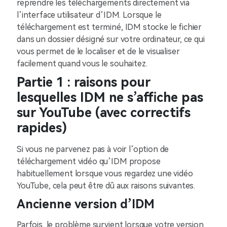
reprendre les téléchargements directement via
l’interface utilisateur d’IDM. Lorsque le
téléchargement est terminé, IDM stocke le fichier
dans un dossier désigné sur votre ordinateur, ce qui
vous permet de le localiser et de le visualiser
facilement quand vous le souhaitez.
Partie 1 : raisons pour
lesquelles IDM ne s’affiche pas
sur YouTube (avec correctifs
rapides)
Si vous ne parvenez pas à voir l’option de
téléchargement vidéo qu’IDM propose
habituellement lorsque vous regardez une vidéo
YouTube, cela peut être dû aux raisons suivantes.
Ancienne version d’IDM
Parfois, le problème survient lorsque votre version