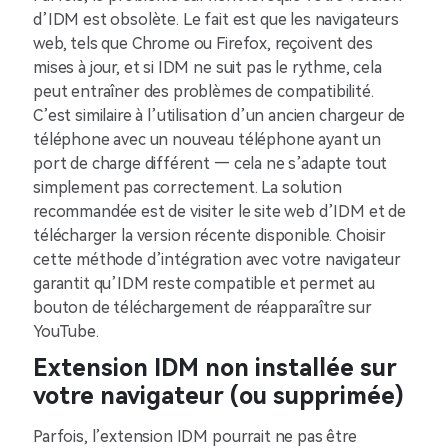
d’IDM est obsolète. Le fait est que les navigateurs
web, tels que Chrome ou Firefox, reçoivent des
mises à jour, et si IDM ne suit pas le rythme, cela
peut entraîner des problèmes de compatibilité.
C’est similaire à l’utilisation d’un ancien chargeur de
téléphone avec un nouveau téléphone ayant un
port de charge différent — cela ne s’adapte tout
simplement pas correctement. La solution
recommandée est de visiter le site web d’IDM et de
télécharger la version récente disponible. Choisir
cette méthode d’intégration avec votre navigateur
garantit qu’IDM reste compatible et permet au
bouton de téléchargement de réapparaître sur
YouTube.
Extension IDM non installée sur
votre navigateur (ou supprimée)
Parfois, l’extension IDM pourrait ne pas être