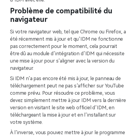
Problème de compatibilité du
navigateur
Si votre navigateur web, tel que Chrome ou Firefox, a
été récemment mis à jour et qu’IDM ne fonctionne
pas correctement pour le moment, cela pourrait
être dû au module d’intégration d’IDM qui nécessite
une mise à jour pour s’aligner avec la version du
navigateur.
Si IDM n’a pas encore été mis à jour, le panneau de
téléchargement peut ne pas s’afficher sur YouTube
comme prévu. Pour résoudre ce problème, vous
devez simplement mettre à jour IDM vers la dernière
version en visitant le site web officiel d’IDM, en
téléchargeant la mise à jour et en l’installant sur
votre système.
À l’inverse, vous pouvez mettre à jour le programme