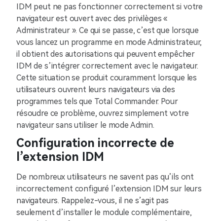
IDM peut ne pas fonctionner correctement si votre
navigateur est ouvert avec des privilèges «
Administrateur ». Ce qui se passe, c’est que lorsque
vous lancez un programme en mode Administrateur,
il obtient des autorisations qui peuvent empêcher
IDM de s’intégrer correctement avec le navigateur.
Cette situation se produit couramment lorsque les
utilisateurs ouvrent leurs navigateurs via des
programmes tels que Total Commander. Pour
résoudre ce problème, ouvrez simplement votre
navigateur sans utiliser le mode Admin.
Configuration incorrecte de
l’extension IDM
De nombreux utilisateurs ne savent pas qu’ils ont
incorrectement configuré l’extension IDM sur leurs
navigateurs. Rappelez-vous, il ne s’agit pas
seulement d’installer le module complémentaire,