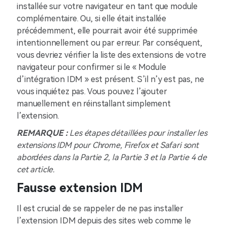
installée sur votre navigateur en tant que module
complémentaire. Ou, si elle était installée
précédemment, elle pourrait avoir été supprimée
intentionnellement ou par erreur. Par conséquent,
vous devriez vérifier la liste des extensions de votre
navigateur pour confirmer si le « Module
d’intégration IDM » est présent. S’il n’y est pas, ne
vous inquiétez pas. Vous pouvez l’ajouter
manuellement en réinstallant simplement
l’extension.
REMARQUE :
Les étapes détaillées pour installer les
extensions IDM pour Chrome, Firefox et Safari sont
abordées dans la Partie 2, la Partie 3 et la Partie 4 de
cet article.
Fausse extension IDM
Il est crucial de se rappeler de ne pas installer
l’extension IDM depuis des sites web comme le