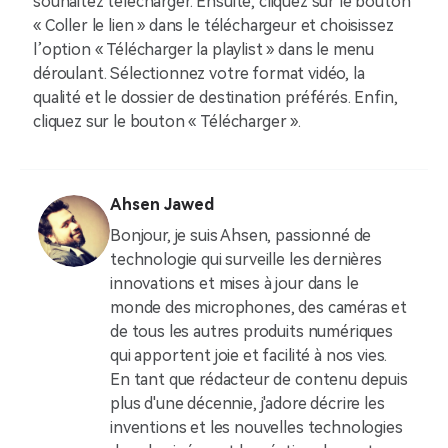
souhaitez télécharger. Ensuite, cliquez sur le bouton
« Coller le lien » dans le téléchargeur et choisissez
l’option « Télécharger la playlist » dans le menu
déroulant. Sélectionnez votre format vidéo, la
qualité et le dossier de destination préférés. Enfin,
cliquez sur le bouton « Télécharger ».
Ahsen Jawed
Bonjour, je suis Ahsen, passionné de
technologie qui surveille les dernières
innovations et mises à jour dans le
monde des microphones, des caméras et
de tous les autres produits numériques
qui apportent joie et facilité à nos vies.
En tant que rédacteur de contenu depuis
plus d'une décennie, j'adore décrire les
inventions et les nouvelles technologies