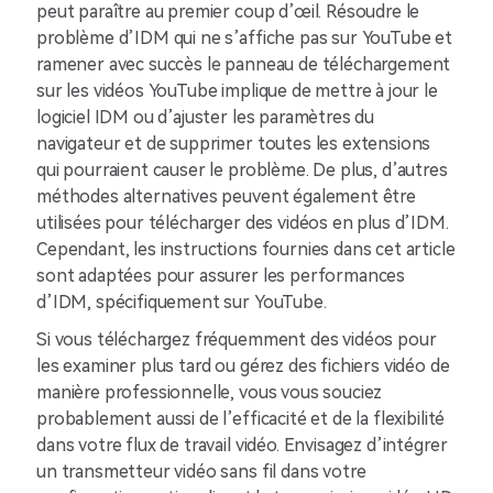
peut paraître au premier coup d’œil. Résoudre le
problème d’IDM qui ne s’affiche pas sur YouTube et
ramener avec succès le panneau de téléchargement
sur les vidéos YouTube implique de mettre à jour le
logiciel IDM ou d’ajuster les paramètres du
navigateur et de supprimer toutes les extensions
qui pourraient causer le problème. De plus, d’autres
méthodes alternatives peuvent également être
utilisées pour télécharger des vidéos en plus d’IDM.
Cependant, les instructions fournies dans cet article
sont adaptées pour assurer les performances
d’IDM, spécifiquement sur YouTube.
Si vous téléchargez fréquemment des vidéos pour
les examiner plus tard ou gérez des fichiers vidéo de
manière professionnelle, vous vous souciez
probablement aussi de l’efficacité et de la flexibilité
dans votre flux de travail vidéo. Envisagez d’intégrer
un transmetteur vidéo sans fil dans votre