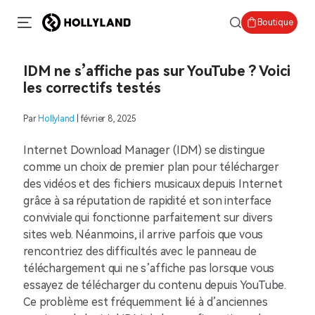
Boutique
IDM ne s’affiche pas sur YouTube ? Voici
les correctifs testés
Par
Hollyland
| février 8, 2025
Internet Download Manager (IDM) se distingue
comme un choix de premier plan pour télécharger
des vidéos et des fichiers musicaux depuis Internet
grâce à sa réputation de rapidité et son interface
conviviale qui fonctionne parfaitement sur divers
sites web. Néanmoins, il arrive parfois que vous
rencontriez des difficultés avec le panneau de
téléchargement qui ne s’affiche pas lorsque vous
essayez de télécharger du contenu depuis YouTube.
Ce problème est fréquemment lié à d’anciennes