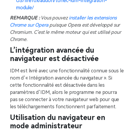
US/firefox/addon/tonec-idm-integration-
module/
REMARQUE :
Vous pouvez
installer les extensions
Chrome sur Opera
puisque Opera est développé sur
Chromium. C’est le même moteur qui est utilisé pour
Chrome.
L’intégration avancée du
navigateur est désactivée
IDM est livré avec une fonctionnalité connue sous le
nom d’« Intégration avancée du navigateur ». Si
cette fonctionnalité est désactivée dans les
paramètres d’IDM, alors le programme ne pourra
pas se connecter à votre navigateur web pour que
les téléchargements fonctionnent parfaitement.
Utilisation du navigateur en
mode administrateur