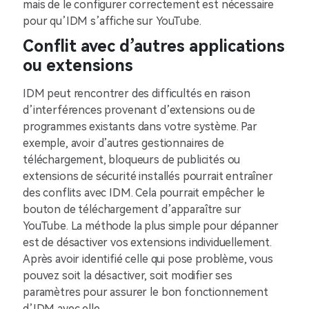
mais de le configurer correctement est nécessaire
pour qu’IDM s’affiche sur YouTube.
Conflit avec d’autres applications
ou extensions
IDM peut rencontrer des difficultés en raison
d’interférences provenant d’extensions ou de
programmes existants dans votre système. Par
exemple, avoir d’autres gestionnaires de
téléchargement, bloqueurs de publicités ou
extensions de sécurité installés pourrait entraîner
des conflits avec IDM. Cela pourrait empêcher le
bouton de téléchargement d’apparaître sur
YouTube. La méthode la plus simple pour dépanner
est de désactiver vos extensions individuellement.
Après avoir identifié celle qui pose problème, vous
pouvez soit la désactiver, soit modifier ses
paramètres pour assurer le bon fonctionnement
d’IDM avec elle.