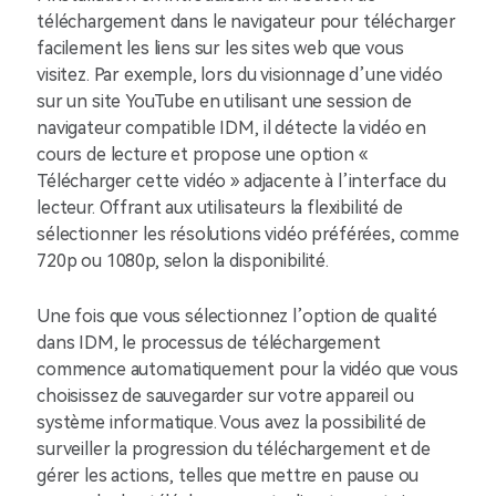
téléchargement dans le navigateur pour télécharger
facilement les liens sur les sites web que vous
visitez. Par exemple, lors du visionnage d’une vidéo
sur un site YouTube en utilisant une session de
navigateur compatible IDM, il détecte la vidéo en
cours de lecture et propose une option «
Télécharger cette vidéo » adjacente à l’interface du
lecteur. Offrant aux utilisateurs la flexibilité de
sélectionner les résolutions vidéo préférées, comme
720p ou 1080p, selon la disponibilité.
Une fois que vous sélectionnez l’option de qualité
dans IDM, le processus de téléchargement
commence automatiquement pour la vidéo que vous
choisissez de sauvegarder sur votre appareil ou
système informatique. Vous avez la possibilité de
surveiller la progression du téléchargement et de
gérer les actions, telles que mettre en pause ou