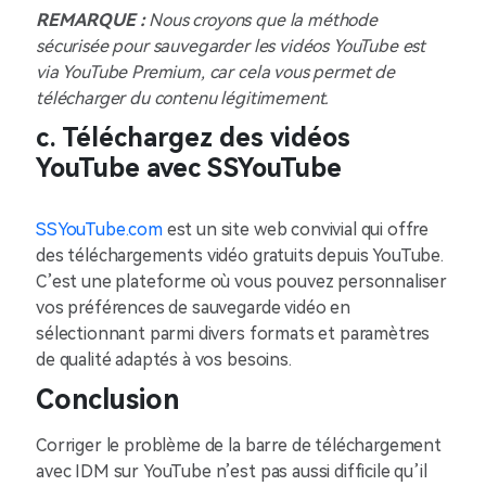
REMARQUE :
Nous croyons que la méthode
sécurisée pour sauvegarder les vidéos YouTube est
via YouTube Premium, car cela vous permet de
télécharger du contenu légitimement.
c. Téléchargez des vidéos
YouTube avec SSYouTube
SSYouTube.com
est un site web convivial qui offre
des téléchargements vidéo gratuits depuis YouTube.
C’est une plateforme où vous pouvez personnaliser
vos préférences de sauvegarde vidéo en
sélectionnant parmi divers formats et paramètres
de qualité adaptés à vos besoins.
Conclusion
Corriger le problème de la barre de téléchargement
avec IDM sur YouTube n’est pas aussi difficile qu’il