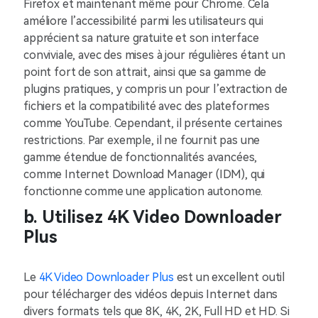
Firefox et maintenant même pour Chrome. Cela
améliore l’accessibilité parmi les utilisateurs qui
apprécient sa nature gratuite et son interface
conviviale, avec des mises à jour régulières étant un
point fort de son attrait, ainsi que sa gamme de
plugins pratiques, y compris un pour l’extraction de
fichiers et la compatibilité avec des plateformes
comme YouTube. Cependant, il présente certaines
restrictions. Par exemple, il ne fournit pas une
gamme étendue de fonctionnalités avancées,
comme Internet Download Manager (IDM), qui
fonctionne comme une application autonome.
b. Utilisez 4K Video Downloader
Plus
Le
4K Video Downloader Plus
est un excellent outil
pour télécharger des vidéos depuis Internet dans
divers formats tels que 8K, 4K, 2K, Full HD et HD. Si