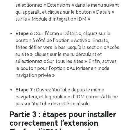
sélectionnez « Extensions » dans le menu suivant
qui apparaît, et cliquez sur le bouton « Détails »
sur le « Module d’intégration IDM »
Étape 6 :
Sur l’écran « Détails », cliquez sur le
bouton à côté de l’option « Activé ». Ensuite,
faites défiler vers le bas jusqu’à la section « Accès
au site », cliquez sur le menu déroulant et
sélectionnez « Sur tous les sites ». Enfin, activez
le bouton pour l’option « Autoriser en mode
navigation privée »
Étape 7 :
Ouvrez YouTube depuis le même
navigateur, et le problème d’IDM qui ne s’affiche
pas sur YouTube devrait être résolu
Partie 3 : étapes pour installer
correctement l’extension