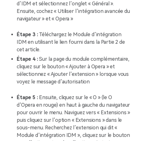
d’IDM et sélectionnez l’onglet « Général ».
Ensuite, cochez « Utiliser l’intégration avancée du
navigateur » et « Opera »
Étape 3 :
Téléchargez le Module d’intégration
IDM en utilisant le lien fourni dans la Partie 2 de
cet article.
Étape 4 :
Sur la page du module complémentaire,
cliquez sur le bouton « Ajouter à Opera » et
sélectionnez « Ajouter l’extension » lorsque vous
voyez le message d’autorisation
Étape 5 :
Ensuite, cliquez sur le « O » (le O
d’Opera en rouge) en haut à gauche du navigateur
pour ouvrir le menu. Naviguez vers « Extensions »
puis cliquez sur l’option « Extensions » dans le
sous-menu. Recherchez l’extension qui dit «
Module d’intégration IDM », cliquez sur le bouton