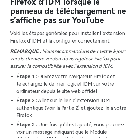
Firefox d’IDM lorsque le
panneau de téléchargement ne
s’affiche pas sur YouTube
Voici les étapes générales pour installer l’extension
Firefox d’IDM et la configurer correctement.
REMARQUE :
Nous recommandons de mettre à jour
vers la dernière version du navigateur Firefox pour
assurer la compatibilité avec l’extension d’IDM.
Étape 1 :
Ouvrez votre navigateur Firefox et
téléchargez le dernier logiciel IDM sur votre
ordinateur depuis le site web officiel
Étape 2 :
Allez sur le lien d’extension IDM
authentique (Voir la Partie 2) et ajoutez-le à votre
Firefox
Étape 3 :
Une fois qu’il est ajouté, vous pourriez
voir un message indiquant que le Module