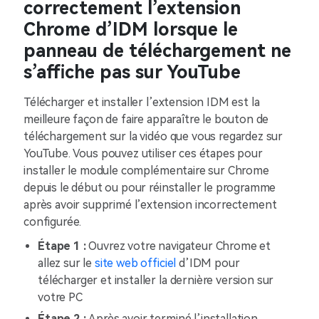
correctement l’extension
Chrome d’IDM lorsque le
panneau de téléchargement ne
s’affiche pas sur YouTube
Télécharger et installer l’extension IDM est la
meilleure façon de faire apparaître le bouton de
téléchargement sur la vidéo que vous regardez sur
YouTube. Vous pouvez utiliser ces étapes pour
installer le module complémentaire sur Chrome
depuis le début ou pour réinstaller le programme
après avoir supprimé l’extension incorrectement
configurée.
Étape 1 :
Ouvrez votre navigateur Chrome et
allez sur le
site web officiel
d’IDM pour
télécharger et installer la dernière version sur
votre PC
Étape 2 :
Après avoir terminé l’installation,