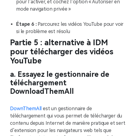
pour l’activer, et cochez l’option « Autoriser en
mode navigation privée »
Étape 6 :
Parcourez les vidéos YouTube pour voir
si le problème est résolu
Partie 5 : alternative à IDM
pour télécharger des vidéos
YouTube
a. Essayez le gestionnaire de
téléchargement
DownloadThemAll
DownThemAll
est un gestionnaire de
téléchargement qui vous permet de télécharger du
contenu depuis Internet de manière pratique et sert
d’extension pour les navigateurs web tels que