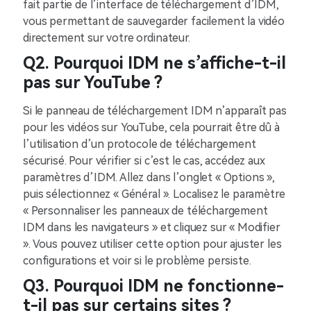
fait partie de l’interface de téléchargement d’IDM,
vous permettant de sauvegarder facilement la vidéo
directement sur votre ordinateur.
Q2. Pourquoi IDM ne s’affiche-t-il
pas sur YouTube ?
Si le panneau de téléchargement IDM n’apparaît pas
pour les vidéos sur YouTube, cela pourrait être dû à
l’utilisation d’un protocole de téléchargement
sécurisé. Pour vérifier si c’est le cas, accédez aux
paramètres d’IDM. Allez dans l’onglet « Options »,
puis sélectionnez « Général ». Localisez le paramètre
« Personnaliser les panneaux de téléchargement
IDM dans les navigateurs » et cliquez sur « Modifier
». Vous pouvez utiliser cette option pour ajuster les
configurations et voir si le problème persiste.
Q3. Pourquoi IDM ne fonctionne-
t-il pas sur certains sites ?