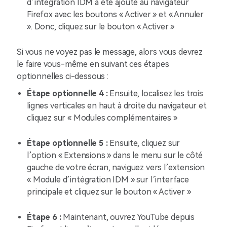
d’intégration IDM a été ajouté au navigateur
Firefox avec les boutons « Activer » et « Annuler
». Donc, cliquez sur le bouton « Activer »
Si vous ne voyez pas le message, alors vous devrez
le faire vous-même en suivant ces étapes
optionnelles ci-dessous :
Étape optionnelle 4 :
Ensuite, localisez les trois
lignes verticales en haut à droite du navigateur et
cliquez sur « Modules complémentaires »
Étape optionnelle 5 :
Ensuite, cliquez sur
l’option « Extensions » dans le menu sur le côté
gauche de votre écran, naviguez vers l’extension
« Module d’intégration IDM » sur l’interface
principale et cliquez sur le bouton « Activer »
Étape 6 :
Maintenant, ouvrez YouTube depuis