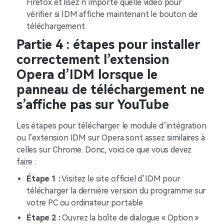
Firefox et lisez n’importe quelle vidéo pour
vérifier si IDM affiche maintenant le bouton de
téléchargement
Partie 4 : étapes pour installer
correctement l’extension
Opera d’IDM lorsque le
panneau de téléchargement ne
s’affiche pas sur YouTube
Les étapes pour télécharger le module d’intégration
ou l’extension IDM sur Opera sont assez similaires à
celles sur Chrome. Donc, voici ce que vous devez
faire :
Étape 1 :
Visitez le site officiel d’IDM pour
télécharger la dernière version du programme sur
votre PC ou ordinateur portable
Étape 2 :
Ouvrez la boîte de dialogue « Option »