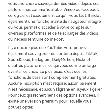
vous cherchez à sauvegarder des vidéos depuis des
plateformes comme YouTube, Vimeo ou Facebook,
ce logiciel est exactement ce qu’il vous faut. Il inclut
également une fonctionnalité de navigateur intégré
qui vous permet d’accéder à votre compte sur
diverses plateformes et de télécharger des vidéos
qui nécessitent une connexion.
Il y a encore plus que YouTube. Vous pouvez
également sauvegarder du contenu depuis TikTok,
SoundCloud, Instagram, DailyMotion, Flickr et
d’autres plateformes, ce qui vous donne un large
éventail de choix. Le plus beau, c’est que les
fonctions de base sont complètement gratuites.
Aucune inscription n’est requise, aucun paiement
n’est nécessaire, et aucun filigrane ennuyeux à gérer.
Pour ceux qui recherchent des options avancées, il
existe une version premium pour laquelle vous
pouvez opter.