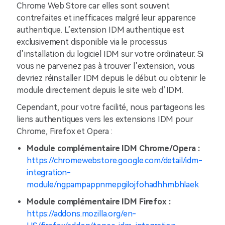
Chrome Web Store car elles sont souvent
contrefaites et inefficaces malgré leur apparence
authentique. L’extension IDM authentique est
exclusivement disponible via le processus
d’installation du logiciel IDM sur votre ordinateur. Si
vous ne parvenez pas à trouver l’extension, vous
devriez réinstaller IDM depuis le début ou obtenir le
module directement depuis le site web d’IDM.
Cependant, pour votre facilité, nous partageons les
liens authentiques vers les extensions IDM pour
Chrome, Firefox et Opera :
Module complémentaire IDM Chrome/Opera :
https://chromewebstore.google.com/detail/idm-
integration-
module/ngpampappnmepgilojfohadhhmbhlaek
Module complémentaire IDM Firefox :
https://addons.mozilla.org/en-