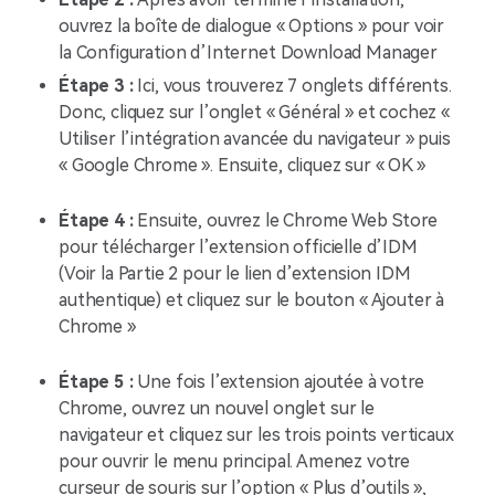
ouvrez la boîte de dialogue « Options » pour voir
la Configuration d’Internet Download Manager
Étape 3 :
Ici, vous trouverez 7 onglets différents.
Donc, cliquez sur l’onglet « Général » et cochez «
Utiliser l’intégration avancée du navigateur » puis
« Google Chrome ». Ensuite, cliquez sur « OK »
Étape 4 :
Ensuite, ouvrez le Chrome Web Store
pour télécharger l’extension officielle d’IDM
(Voir la Partie 2 pour le lien d’extension IDM
authentique) et cliquez sur le bouton « Ajouter à
Chrome »
Étape 5 :
Une fois l’extension ajoutée à votre
Chrome, ouvrez un nouvel onglet sur le
navigateur et cliquez sur les trois points verticaux
pour ouvrir le menu principal. Amenez votre
curseur de souris sur l’option « Plus d’outils »,