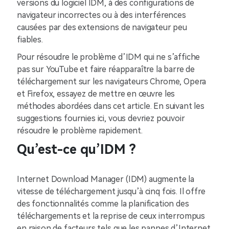
versions du logiciel IDM, à des configurations de
navigateur incorrectes ou à des interférences
causées par des extensions de navigateur peu
fiables.
Pour résoudre le problème d’IDM qui ne s’affiche
pas sur YouTube et faire réapparaître la barre de
téléchargement sur les navigateurs Chrome, Opera
et Firefox, essayez de mettre en œuvre les
méthodes abordées dans cet article. En suivant les
suggestions fournies ici, vous devriez pouvoir
résoudre le problème rapidement.
Qu’est-ce qu’IDM ?
Internet Download Manager (IDM) augmente la
vitesse de téléchargement jusqu’à cinq fois. Il offre
des fonctionnalités comme la planification des
téléchargements et la reprise de ceux interrompus
en raison de facteurs tels que les pannes d’Internet