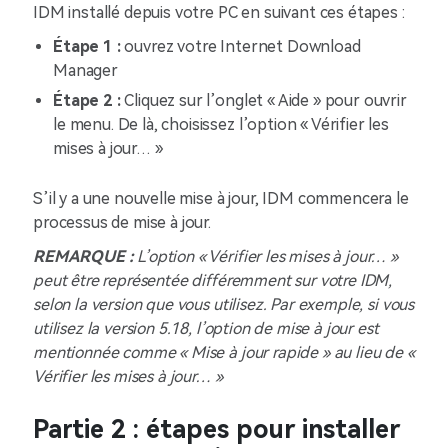
IDM installé depuis votre PC en suivant ces étapes :
Étape 1 :
ouvrez votre Internet Download
Manager
Étape 2 :
Cliquez sur l’onglet « Aide » pour ouvrir
le menu. De là, choisissez l’option « Vérifier les
mises à jour… »
S’il y a une nouvelle mise à jour, IDM commencera le
processus de mise à jour.
REMARQUE :
L’option « Vérifier les mises à jour… »
peut être représentée différemment sur votre IDM,
selon la version que vous utilisez. Par exemple, si vous
utilisez la version 5.18, l’option de mise à jour est
mentionnée comme « Mise à jour rapide » au lieu de «
Vérifier les mises à jour… »
Partie 2 : étapes pour installer