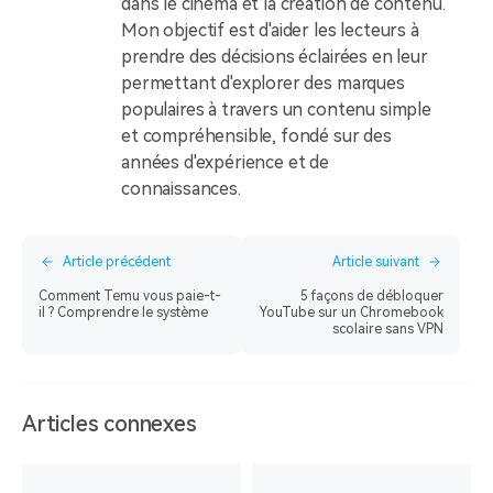
dans le cinéma et la création de contenu.
Mon objectif est d'aider les lecteurs à
prendre des décisions éclairées en leur
permettant d'explorer des marques
populaires à travers un contenu simple
et compréhensible, fondé sur des
années d'expérience et de
connaissances.
Article précédent
Article suivant
Comment Temu vous paie-t-
5 façons de débloquer
il ? Comprendre le système
YouTube sur un Chromebook
scolaire sans VPN
Articles connexes