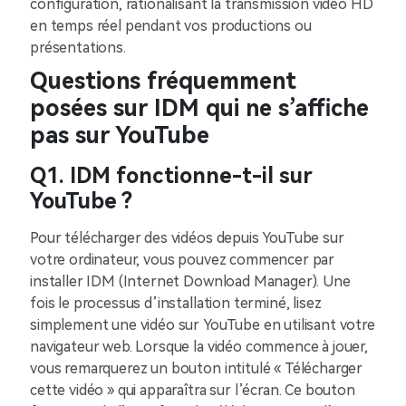
configuration, rationalisant la transmission vidéo HD
en temps réel pendant vos productions ou
présentations.
Questions fréquemment
posées sur IDM qui ne s’affiche
pas sur YouTube
Q1. IDM fonctionne-t-il sur
YouTube ?
Pour télécharger des vidéos depuis YouTube sur
votre ordinateur, vous pouvez commencer par
installer IDM (Internet Download Manager). Une
fois le processus d’installation terminé, lisez
simplement une vidéo sur YouTube en utilisant votre
navigateur web. Lorsque la vidéo commence à jouer,
vous remarquerez un bouton intitulé « Télécharger
cette vidéo » qui apparaîtra sur l’écran. Ce bouton