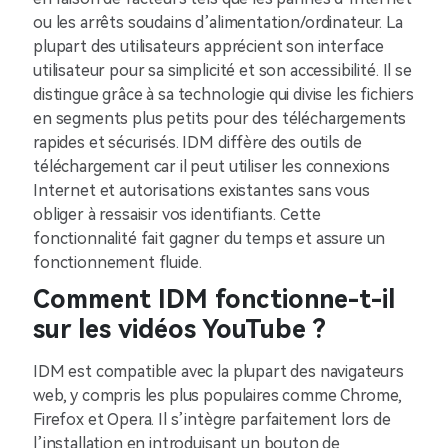
ou les arrêts soudains d’alimentation/ordinateur. La
plupart des utilisateurs apprécient son interface
utilisateur pour sa simplicité et son accessibilité. Il se
distingue grâce à sa technologie qui divise les fichiers
en segments plus petits pour des téléchargements
rapides et sécurisés. IDM diffère des outils de
téléchargement car il peut utiliser les connexions
Internet et autorisations existantes sans vous
obliger à ressaisir vos identifiants. Cette
fonctionnalité fait gagner du temps et assure un
fonctionnement fluide.
Comment IDM fonctionne-t-il
sur les vidéos YouTube ?
IDM est compatible avec la plupart des navigateurs
web, y compris les plus populaires comme Chrome,
Firefox et Opera. Il s’intègre parfaitement lors de
l’installation en introduisant un bouton de