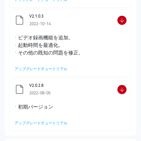
V2.1.0.3
2022-10-14
· ビデオ録画機能を追加。
· 起動時間を最適化。
· その他の既知の問題を修正。
アップグレードチュートリアル
V2.0.2.8
2022-08-05
· 初期バージョン
アップグレードチュートリアル