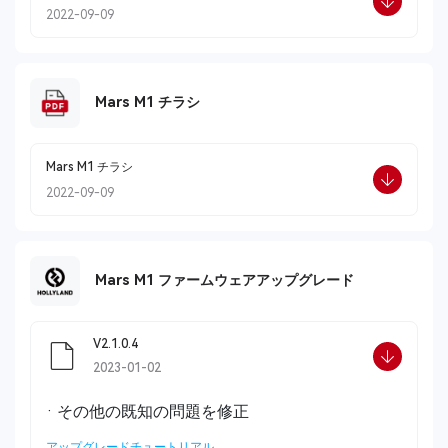
2022-09-09
Mars M1 チラシ
Mars M1 チラシ
2022-09-09
Mars M1 ファームウェアアップグレード
V2.1.0.4
2023-01-02
· その他の既知の問題を修正
アップグレードチュートリアル