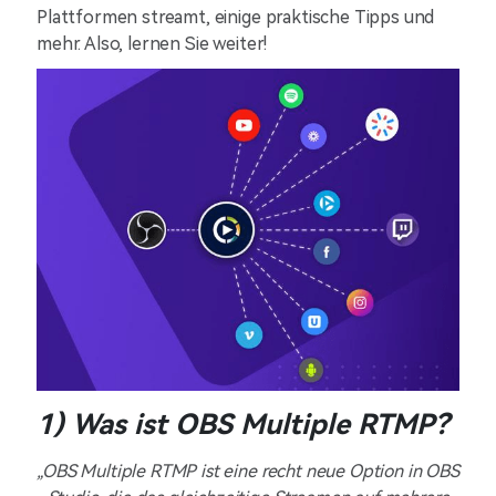
Plattformen streamt, einige praktische Tipps und
mehr. Also, lernen Sie weiter!
1) Was ist OBS Multiple RTMP?
„OBS Multiple RTMP ist eine recht neue Option in OBS