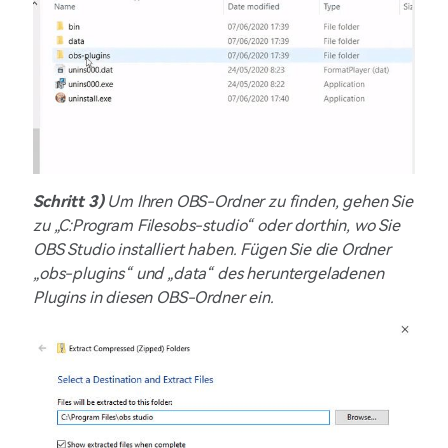
Schritt 3)
Um Ihren OBS-Ordner zu finden, gehen Sie
zu „C:Program Filesobs-studio“ oder dorthin, wo Sie
OBS Studio installiert haben. Fügen Sie die Ordner
„obs-plugins“ und „data“ des heruntergeladenen
Plugins in diesen OBS-Ordner ein.