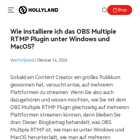
Shop
Wie installiere ich das OBS Multiple
RTMP Plugin unter Windows und
MacOS?
Von
Hollyland
| Oktober 14, 2024
Sobald ein Content Creator ein großes Publikum
gewonnen hat, versucht er/sie, auf mehreren
Plattformen zu streamen. Wenn Sie also auch
dazugehören und wissen möchten, wie Sie mit dem
OBS Multiple RTMP Plugin gleichzeitig auf mehreren
Plattformen streamen können, dann bleiben Sie
dran. Dieser Blogbeitrag behandelt, was OBS
Multiple RTMP ist, wie man es unter Windows und
MacOS herunterlädt, wie man auf mehreren