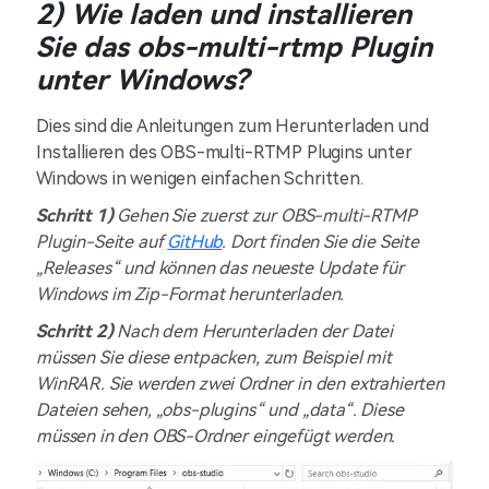
2) Wie laden und installieren
Sie das obs-multi-rtmp Plugin
unter Windows?
Dies sind die Anleitungen zum Herunterladen und
Installieren des OBS-multi-RTMP Plugins unter
Windows in wenigen einfachen Schritten.
Schritt 1)
Gehen Sie zuerst zur OBS-multi-RTMP
Plugin-Seite auf
GitHub
. Dort finden Sie die Seite
„Releases“ und können das neueste Update für
Windows im Zip-Format herunterladen.
Schritt 2)
Nach dem Herunterladen der Datei
müssen Sie diese entpacken, zum Beispiel mit
WinRAR. Sie werden zwei Ordner in den extrahierten
Dateien sehen, „obs-plugins“ und „data“. Diese
müssen in den OBS-Ordner eingefügt werden.