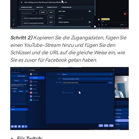
Schritt 2)
Kopieren Sie die Zugangsdaten, fügen Sie
einen YouTube-Stream hinzu und fügen Sie den
Schlüssel und die URL auf die gleiche Weise ein, wie
Sie es zuvor für Facebook getan haben.
Für Twitch: