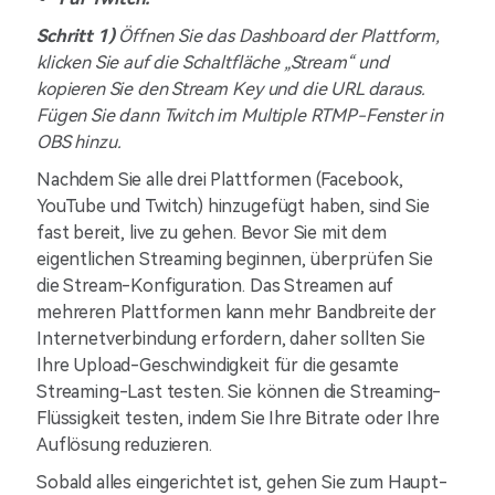
Schritt 1)
Öffnen Sie das Dashboard der Plattform,
klicken Sie auf die Schaltfläche „Stream“ und
kopieren Sie den Stream Key und die URL daraus.
Fügen Sie dann Twitch im Multiple RTMP-Fenster in
OBS hinzu.
Nachdem Sie alle drei Plattformen (Facebook,
YouTube und Twitch) hinzugefügt haben, sind Sie
fast bereit, live zu gehen. Bevor Sie mit dem
eigentlichen Streaming beginnen, überprüfen Sie
die Stream-Konfiguration. Das Streamen auf
mehreren Plattformen kann mehr Bandbreite der
Internetverbindung erfordern, daher sollten Sie
Ihre Upload-Geschwindigkeit für die gesamte
Streaming-Last testen. Sie können die Streaming-
Flüssigkeit testen, indem Sie Ihre Bitrate oder Ihre
Auflösung reduzieren.
Sobald alles eingerichtet ist, gehen Sie zum Haupt-