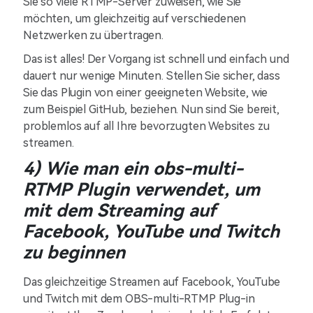
Sie so viele RTMP-Server zuweisen, wie Sie
möchten, um gleichzeitig auf verschiedenen
Netzwerken zu übertragen.
Das ist alles! Der Vorgang ist schnell und einfach und
dauert nur wenige Minuten. Stellen Sie sicher, dass
Sie das Plugin von einer geeigneten Website, wie
zum Beispiel GitHub, beziehen. Nun sind Sie bereit,
problemlos auf all Ihre bevorzugten Websites zu
streamen.
4) Wie man ein obs-multi-
RTMP Plugin verwendet, um
mit dem Streaming auf
Facebook, YouTube und Twitch
zu beginnen
Das gleichzeitige Streamen auf Facebook, YouTube
und Twitch mit dem OBS-multi-RTMP Plug-in