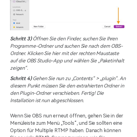
Schritt 3)
Öffnen Sie den Finder, suchen Sie Ihren
Programme-Ordner und suchen Sie nach dem OBS-
Ordner. Klicken Sie hier mit der rechten Maustaste
auf die OBS Studio-App und wählen Sie „Paketinhalt
zeigen“.
Schritt 4)
Gehen Sie nun zu „Contents“ > „plugin“. An
diesem Punkt müssen Sie den extrahierten Ordner in
den Plugin-Ordner verschieben. Fertig! Die
Installation ist nun abgeschlossen.
Wenn Sie OBS nun erneut öffnen, gehen Sie in der
Menüleiste zum Menü „Tools“, und Sie sollten eine
Option für Multiple RTMP haben. Danach können