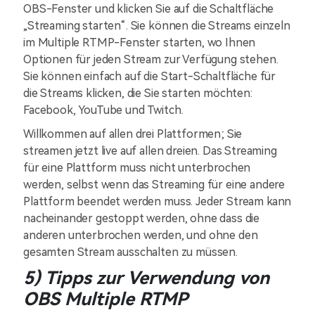
OBS-Fenster und klicken Sie auf die Schaltfläche
„Streaming starten“. Sie können die Streams einzeln
im Multiple RTMP-Fenster starten, wo Ihnen
Optionen für jeden Stream zur Verfügung stehen.
Sie können einfach auf die Start-Schaltfläche für
die Streams klicken, die Sie starten möchten:
Facebook, YouTube und Twitch.
Willkommen auf allen drei Plattformen; Sie
streamen jetzt live auf allen dreien. Das Streaming
für eine Plattform muss nicht unterbrochen
werden, selbst wenn das Streaming für eine andere
Plattform beendet werden muss. Jeder Stream kann
nacheinander gestoppt werden, ohne dass die
anderen unterbrochen werden, und ohne den
gesamten Stream ausschalten zu müssen.
5) Tipps zur Verwendung von
OBS Multiple RTMP