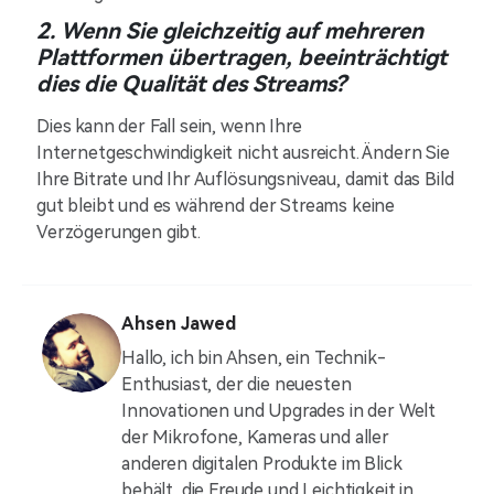
2. Wenn Sie gleichzeitig auf mehreren
Plattformen übertragen, beeinträchtigt
dies die Qualität des Streams?
Dies kann der Fall sein, wenn Ihre
Internetgeschwindigkeit nicht ausreicht. Ändern Sie
Ihre Bitrate und Ihr Auflösungsniveau, damit das Bild
gut bleibt und es während der Streams keine
Verzögerungen gibt.
Ahsen Jawed
Hallo, ich bin Ahsen, ein Technik-
Enthusiast, der die neuesten
Innovationen und Upgrades in der Welt
der Mikrofone, Kameras und aller
anderen digitalen Produkte im Blick
behält, die Freude und Leichtigkeit in