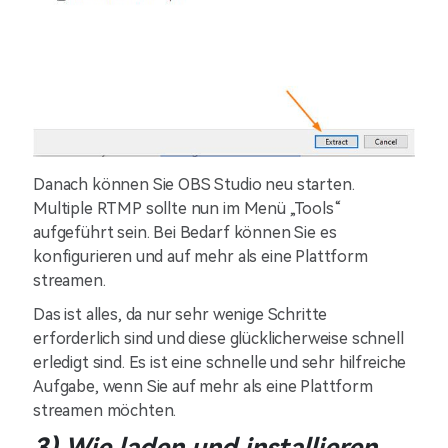
Danach können Sie OBS Studio neu starten.
Multiple RTMP sollte nun im Menü „Tools“
aufgeführt sein. Bei Bedarf können Sie es
konfigurieren und auf mehr als eine Plattform
streamen.
Das ist alles, da nur sehr wenige Schritte
erforderlich sind und diese glücklicherweise schnell
erledigt sind. Es ist eine schnelle und sehr hilfreiche
Aufgabe, wenn Sie auf mehr als eine Plattform
streamen möchten.
3) Wie laden und installieren