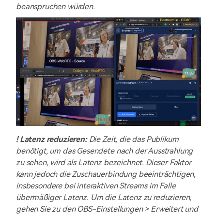
beanspruchen würden.
!
Latenz reduzieren:
Die Zeit, die das Publikum
benötigt, um das Gesendete nach der Ausstrahlung
zu sehen, wird als Latenz bezeichnet. Dieser Faktor
kann jedoch die Zuschauerbindung beeinträchtigen,
insbesondere bei interaktiven Streams im Falle
übermäßiger Latenz. Um die Latenz zu reduzieren,
gehen Sie zu den OBS-Einstellungen > Erweitert und