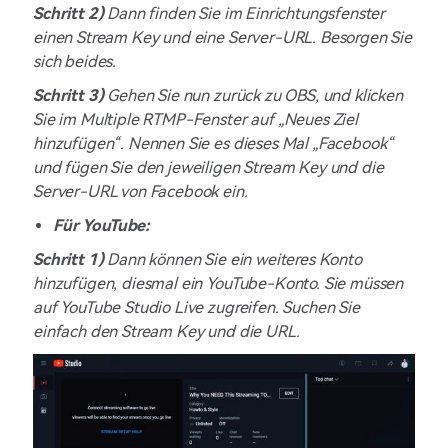
Schritt 2)
Dann finden Sie im Einrichtungsfenster
einen Stream Key und eine Server-URL. Besorgen Sie
sich beides.
Schritt 3)
Gehen Sie nun zurück zu OBS, und klicken
Sie im Multiple RTMP-Fenster auf „Neues Ziel
hinzufügen“. Nennen Sie es dieses Mal „Facebook“
und fügen Sie den jeweiligen Stream Key und die
Server-URL von Facebook ein.
Für YouTube:
Schritt 1)
Dann können Sie ein weiteres Konto
hinzufügen, diesmal ein YouTube-Konto. Sie müssen
auf YouTube Studio
Live zugreifen. Suchen Sie
einfach den Stream Key und die URL.