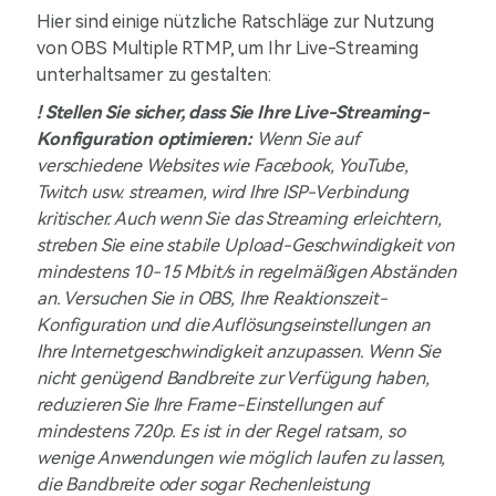
Hier sind einige nützliche Ratschläge zur Nutzung
von OBS Multiple RTMP, um Ihr Live-Streaming
unterhaltsamer zu gestalten:
!
Stellen Sie sicher, dass Sie Ihre Live-Streaming-
Konfiguration optimieren:
Wenn Sie auf
verschiedene Websites wie Facebook, YouTube,
Twitch usw. streamen, wird Ihre ISP-Verbindung
kritischer. Auch wenn Sie das Streaming erleichtern,
streben Sie eine stabile Upload-Geschwindigkeit von
mindestens 10-15 Mbit/s in regelmäßigen Abständen
an. Versuchen Sie in OBS, Ihre Reaktionszeit-
Konfiguration und die Auflösungseinstellungen an
Ihre Internetgeschwindigkeit anzupassen. Wenn Sie
nicht genügend Bandbreite zur Verfügung haben,
reduzieren Sie Ihre Frame-Einstellungen auf
mindestens 720p. Es ist in der Regel ratsam, so
wenige Anwendungen wie möglich laufen zu lassen,
die Bandbreite oder sogar Rechenleistung