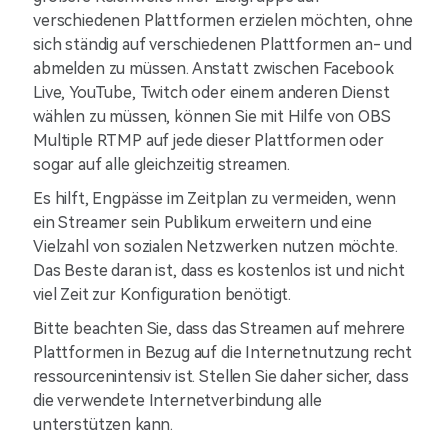
verschiedenen Plattformen erzielen möchten, ohne
sich ständig auf verschiedenen Plattformen an- und
abmelden zu müssen. Anstatt zwischen Facebook
Live, YouTube, Twitch oder einem anderen Dienst
wählen zu müssen, können Sie mit Hilfe von OBS
Multiple RTMP auf jede dieser Plattformen oder
sogar auf alle gleichzeitig streamen.
Es hilft, Engpässe im Zeitplan zu vermeiden, wenn
ein Streamer sein Publikum erweitern und eine
Vielzahl von sozialen Netzwerken nutzen möchte.
Das Beste daran ist, dass es kostenlos ist und nicht
viel Zeit zur Konfiguration benötigt.
Bitte beachten Sie, dass das Streamen auf mehrere
Plattformen in Bezug auf die Internetnutzung recht
ressourcenintensiv ist. Stellen Sie daher sicher, dass
die verwendete Internetverbindung alle
unterstützen kann.