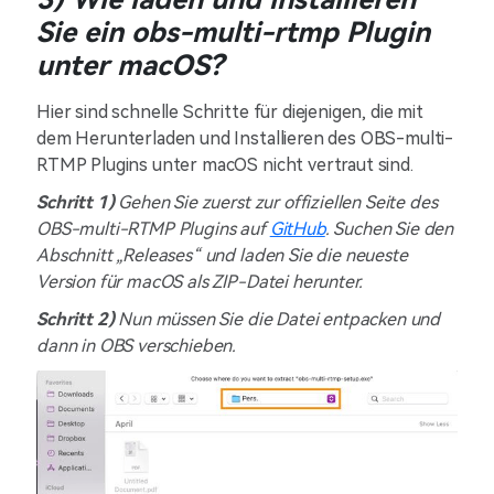
Sie ein obs-multi-rtmp Plugin
unter macOS?
Hier sind schnelle Schritte für diejenigen, die mit
dem Herunterladen und Installieren des OBS-multi-
RTMP Plugins unter macOS nicht vertraut sind.
Schritt 1)
Gehen Sie zuerst zur offiziellen Seite des
OBS-multi-RTMP Plugins auf
GitHub
. Suchen Sie den
Abschnitt „Releases“ und laden Sie die neueste
Version für macOS als ZIP-Datei herunter.
Schritt 2)
Nun müssen Sie die Datei entpacken und
dann in OBS verschieben.