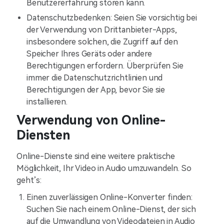
Benutzererfahrung stören kann.
Datenschutzbedenken: Seien Sie vorsichtig bei
der Verwendung von Drittanbieter-Apps,
insbesondere solchen, die Zugriff auf den
Speicher Ihres Geräts oder andere
Berechtigungen erfordern. Überprüfen Sie
immer die Datenschutzrichtlinien und
Berechtigungen der App, bevor Sie sie
installieren.
Verwendung von Online-
Diensten
Online-Dienste sind eine weitere praktische
Möglichkeit, Ihr Video in Audio umzuwandeln. So
geht’s:
Einen zuverlässigen Online-Konverter finden:
Suchen Sie nach einem Online-Dienst, der sich
auf die Umwandlung von Videodateien in Audio