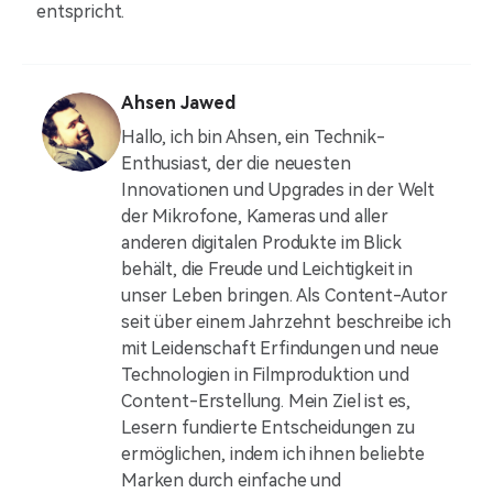
entspricht.
Ahsen Jawed
Hallo, ich bin Ahsen, ein Technik-
Enthusiast, der die neuesten
Innovationen und Upgrades in der Welt
der Mikrofone, Kameras und aller
anderen digitalen Produkte im Blick
behält, die Freude und Leichtigkeit in
unser Leben bringen. Als Content-Autor
seit über einem Jahrzehnt beschreibe ich
mit Leidenschaft Erfindungen und neue
Technologien in Filmproduktion und
Content-Erstellung. Mein Ziel ist es,
Lesern fundierte Entscheidungen zu
ermöglichen, indem ich ihnen beliebte
Marken durch einfache und