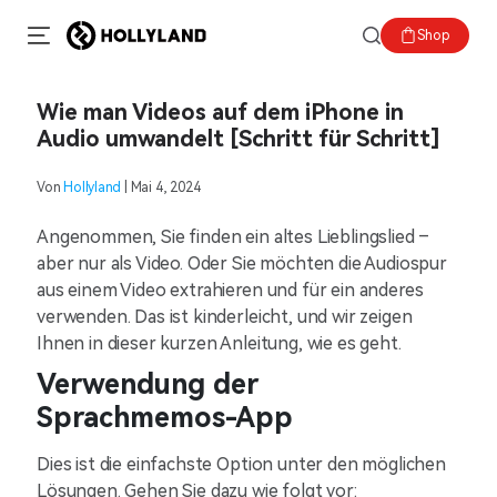
Shop
Wie man Videos auf dem iPhone in
Audio umwandelt [Schritt für Schritt]
Von
Hollyland
| Mai 4, 2024
Angenommen, Sie finden ein altes Lieblingslied –
aber nur als Video. Oder Sie möchten die Audiospur
aus einem Video extrahieren und für ein anderes
verwenden. Das ist kinderleicht, und wir zeigen
Ihnen in dieser kurzen Anleitung, wie es geht.
Verwendung der
Sprachmemos-App
Dies ist die einfachste Option unter den möglichen
Lösungen. Gehen Sie dazu wie folgt vor: