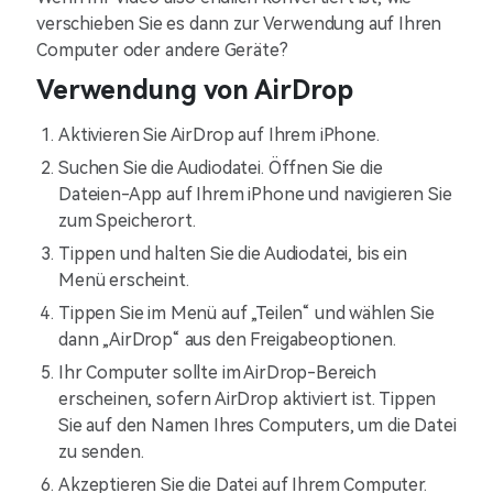
verschieben Sie es dann zur Verwendung auf Ihren
Computer oder andere Geräte?
Verwendung von AirDrop
Aktivieren Sie AirDrop auf Ihrem iPhone.
Suchen Sie die Audiodatei. Öffnen Sie die
Dateien-App auf Ihrem iPhone und navigieren Sie
zum Speicherort.
Tippen und halten Sie die Audiodatei, bis ein
Menü erscheint.
Tippen Sie im Menü auf „Teilen“ und wählen Sie
dann „AirDrop“ aus den Freigabeoptionen.
Ihr Computer sollte im AirDrop-Bereich
erscheinen, sofern AirDrop aktiviert ist. Tippen
Sie auf den Namen Ihres Computers, um die Datei
zu senden.
Akzeptieren Sie die Datei auf Ihrem Computer.