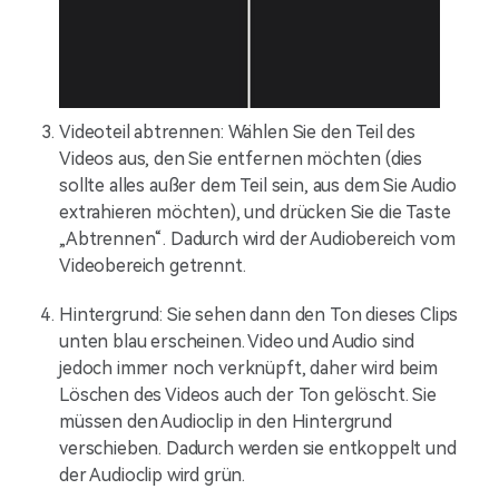
Videoteil abtrennen: Wählen Sie den Teil des
Videos aus, den Sie entfernen möchten (dies
sollte alles außer dem Teil sein, aus dem Sie Audio
extrahieren möchten), und drücken Sie die Taste
„Abtrennen“. Dadurch wird der Audiobereich vom
Videobereich getrennt.
Hintergrund: Sie sehen dann den Ton dieses Clips
unten blau erscheinen. Video und Audio sind
jedoch immer noch verknüpft, daher
wird beim
Löschen des Videos auch der Ton gelöscht. Sie
müssen den Audioclip in den Hintergrund
verschieben. Dadurch werden sie entkoppelt und
der Audioclip wird grün.