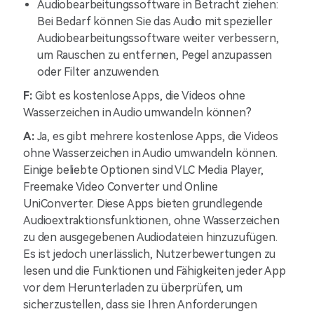
Audiobearbeitungssoftware in Betracht ziehen:
Bei Bedarf können Sie das Audio mit spezieller
Audiobearbeitungssoftware weiter verbessern,
um Rauschen zu entfernen, Pegel anzupassen
oder Filter anzuwenden.
F:
Gibt es kostenlose Apps, die Videos ohne
Wasserzeichen in Audio umwandeln können?
A:
Ja, es gibt mehrere kostenlose Apps, die Videos
ohne Wasserzeichen in Audio umwandeln können.
Einige beliebte Optionen sind VLC Media Player,
Freemake Video Converter und Online
UniConverter. Diese Apps bieten grundlegende
Audioextraktionsfunktionen, ohne Wasserzeichen
zu den ausgegebenen Audiodateien hinzuzufügen.
Es ist jedoch unerlässlich, Nutzerbewertungen zu
lesen und die Funktionen und Fähigkeiten jeder App
vor dem Herunterladen zu überprüfen, um
sicherzustellen, dass sie Ihren Anforderungen