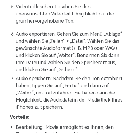
Videoteil löschen: Löschen Sie den
unerwünschten Videoteil. Übrig bleibt nur der
grün hervorgehobene Ton.
Audio exportieren: Gehen Sie zum Menü „Ablage“
und wählen Sie „Teilen“ > „Datei“. Wählen Sie das
gewünschte Audioformat (z. B. MP3 oder WAV)
und klicken Sie auf „Weiter“. Benennen Sie dann
Ihre Datei und wählen Sie den Speicherort aus,
und klicken Sie auf „Sichern“.
Audio speichern: Nachdem Sie den Ton extrahiert
haben, tippen Sie auf „Fertig“ und dann auf
„Weiter“, um fortzufahren. Sie haben dann die
Möglichkeit, die Audiodatei in der Mediathek Ihres
iPhones zu speichern.
Vorteile:
Bearbeitung: iMovie ermöglicht es Ihnen, den