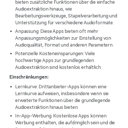
bieten zusätzliche Funktionen über die einfache
Audioextraktion hinaus, wie
Bearbeitungswerkzeuge, Stapelverarbeitung und
Unterstützung für verschiedene Audioformate.
Anpassung: Diese Apps bieten oft mehr
Anpassungsmöglichkeiten zur Einstellung von
Audioqualität, Format und anderen Parametern.
Potenzielle Kosteneinsparungen: Viele
hochwertige Apps zur grundlegenden
Audioextraktion sind kostenlos erhältlich.
Einschränkungen:
Lernkurve: Drittanbieter-Apps können eine
Lernkurve aufweisen, insbesondere wenn sie
erweiterte Funktionen über die grundlegende
Audioextraktion hinaus bieten.
In-App-Werbung: Kostenlose Apps können
Werbung enthalten, die aufdringlich sein und die