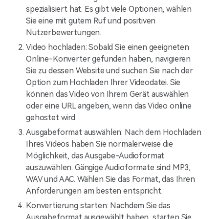
spezialisiert hat. Es gibt viele Optionen, wählen
Sie eine mit gutem Ruf und positiven
Nutzerbewertungen.
Video hochladen: Sobald Sie einen geeigneten
Online-Konverter gefunden haben, navigieren
Sie zu dessen Website und suchen Sie nach der
Option zum Hochladen Ihrer Videodatei. Sie
können das Video von Ihrem Gerät auswählen
oder eine URL angeben, wenn das Video online
gehostet wird.
Ausgabeformat auswählen: Nach dem Hochladen
Ihres Videos haben Sie normalerweise die
Möglichkeit, das Ausgabe-Audioformat
auszuwählen. Gängige Audioformate sind MP3,
WAV und AAC. Wählen Sie das Format, das Ihren
Anforderungen am besten entspricht.
Konvertierung starten: Nachdem Sie das
Ausgabeformat ausgewählt haben, starten Sie