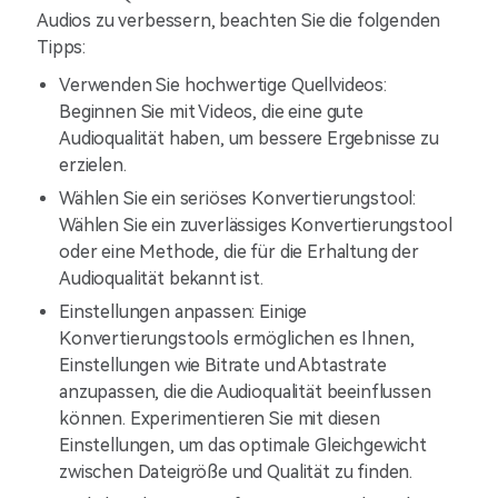
Audios zu verbessern, beachten Sie die folgenden
Tipps:
Verwenden Sie hochwertige Quellvideos:
Beginnen Sie mit Videos, die eine gute
Audioqualität haben, um bessere Ergebnisse zu
erzielen.
Wählen Sie ein seriöses Konvertierungstool:
Wählen Sie ein zuverlässiges Konvertierungstool
oder eine Methode, die für die Erhaltung der
Audioqualität bekannt ist.
Einstellungen anpassen: Einige
Konvertierungstools ermöglichen es Ihnen,
Einstellungen wie Bitrate und Abtastrate
anzupassen, die die Audioqualität beeinflussen
können. Experimentieren Sie mit diesen
Einstellungen, um das optimale Gleichgewicht
zwischen Dateigröße und Qualität zu finden.