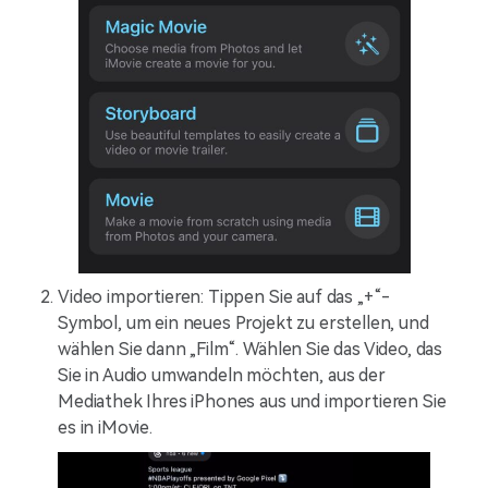
Video importieren: Tippen Sie auf das „+“-
Symbol, um ein neues Projekt zu erstellen, und
wählen Sie dann „Film“. Wählen Sie das Video, das
Sie in Audio umwandeln möchten, aus der
Mediathek Ihres iPhones aus und importieren Sie
es in iMovie.