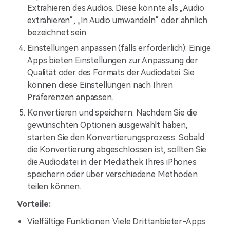
Extrahieren des Audios. Diese könnte als „Audio
extrahieren“, „In Audio umwandeln“ oder ähnlich
bezeichnet sein.
Einstellungen anpassen (falls erforderlich): Einige
Apps bieten Einstellungen zur Anpassung der
Qualität oder des Formats der Audiodatei. Sie
können diese Einstellungen nach Ihren
Präferenzen anpassen.
Konvertieren und speichern: Nachdem Sie die
gewünschten Optionen ausgewählt haben,
starten Sie den Konvertierungsprozess. Sobald
die Konvertierung abgeschlossen ist, sollten Sie
die Audiodatei in der Mediathek Ihres iPhones
speichern oder über verschiedene Methoden
teilen können.
Vorteile:
Vielfältige Funktionen: Viele Drittanbieter-Apps