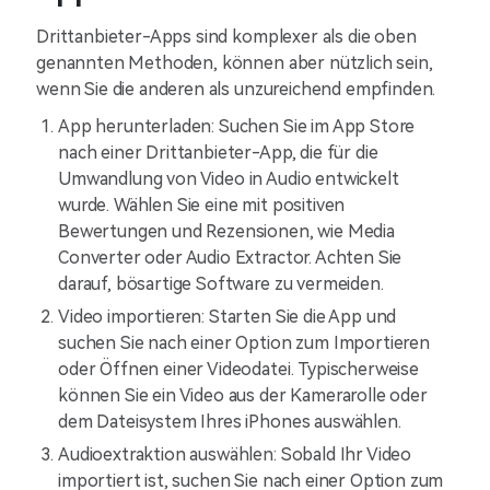
Drittanbieter-Apps sind komplexer als die oben
genannten Methoden, können aber nützlich sein,
wenn Sie die anderen als unzureichend empfinden.
App herunterladen: Suchen Sie im App Store
nach einer Drittanbieter-App, die für die
Umwandlung von Video in Audio entwickelt
wurde. Wählen Sie eine mit positiven
Bewertungen und Rezensionen, wie Media
Converter oder Audio Extractor. Achten Sie
darauf, bösartige Software zu vermeiden.
Video importieren: Starten Sie die App und
suchen Sie nach einer Option zum Importieren
oder Öffnen einer Videodatei. Typischerweise
können Sie ein Video aus der Kamerarolle oder
dem Dateisystem Ihres iPhones auswählen.
Audioextraktion auswählen: Sobald Ihr Video
importiert ist, suchen Sie nach einer Option zum