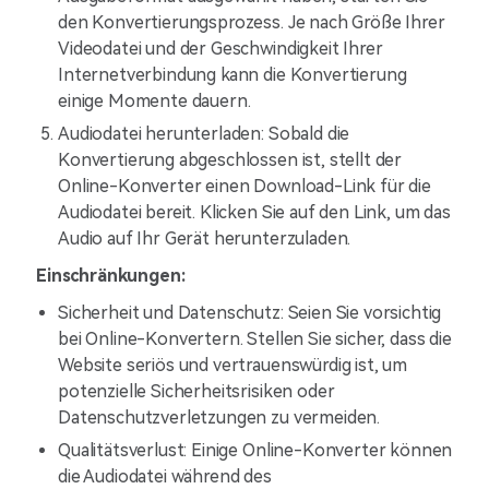
den Konvertierungsprozess. Je nach Größe Ihrer
Videodatei und der Geschwindigkeit Ihrer
Internetverbindung kann die Konvertierung
einige Momente dauern.
Audiodatei herunterladen: Sobald die
Konvertierung abgeschlossen ist, stellt der
Online-Konverter einen Download-Link für die
Audiodatei bereit. Klicken Sie auf den Link, um das
Audio auf Ihr Gerät herunterzuladen.
Einschränkungen:
Sicherheit und Datenschutz: Seien Sie vorsichtig
bei Online-Konvertern. Stellen Sie sicher, dass die
Website seriös und vertrauenswürdig ist, um
potenzielle Sicherheitsrisiken oder
Datenschutzverletzungen zu vermeiden.
Qualitätsverlust: Einige Online-Konverter können
die Audiodatei während des