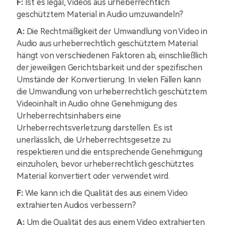
F:
Ist es legal, Videos aus urheberrechtlich
geschütztem Material in Audio umzuwandeln?
A:
Die Rechtmäßigkeit der Umwandlung von Video in
Audio aus urheberrechtlich geschütztem Material
hängt von verschiedenen Faktoren ab, einschließlich
der jeweiligen Gerichtsbarkeit und der spezifischen
Umstände der Konvertierung. In vielen Fällen kann
die Umwandlung von urheberrechtlich geschütztem
Videoinhalt in Audio ohne Genehmigung des
Urheberrechtsinhabers eine
Urheberrechtsverletzung darstellen. Es ist
unerlässlich, die Urheberrechtsgesetze zu
respektieren und die entsprechende Genehmigung
einzuholen, bevor urheberrechtlich geschütztes
Material konvertiert oder verwendet wird.
F:
Wie kann ich die Qualität des aus einem Video
extrahierten Audios verbessern?
A:
Um die Qualität des aus einem Video extrahierten