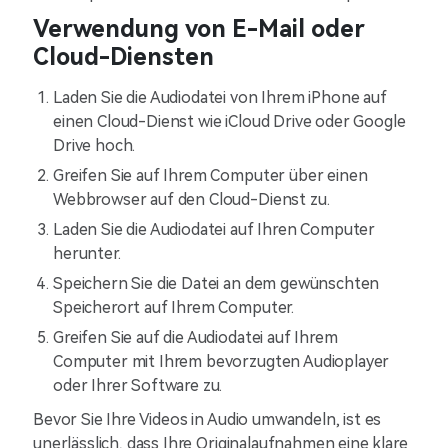
Verwendung von E-Mail oder
Cloud-Diensten
Laden Sie die Audiodatei von Ihrem iPhone auf
einen Cloud-Dienst wie iCloud Drive oder Google
Drive hoch.
Greifen Sie auf Ihrem Computer über einen
Webbrowser auf den Cloud-Dienst zu.
Laden Sie die Audiodatei auf Ihren Computer
herunter.
Speichern Sie die Datei an dem gewünschten
Speicherort auf Ihrem Computer.
Greifen Sie auf die Audiodatei auf Ihrem
Computer mit Ihrem bevorzugten Audioplayer
oder Ihrer Software zu.
Bevor Sie Ihre Videos in Audio umwandeln, ist es
unerlässlich, dass Ihre Originalaufnahmen eine klare