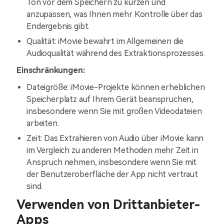
Ton vor dem Speichern zu kürzen und
anzupassen, was Ihnen mehr Kontrolle über das
Endergebnis gibt.
Qualität: iMovie bewahrt im Allgemeinen die
Audioqualität während des Extraktionsprozesses.
Einschränkungen:
Dateigröße: iMovie-Projekte können erheblichen
Speicherplatz auf Ihrem Gerät beanspruchen,
insbesondere wenn Sie mit großen Videodateien
arbeiten.
Zeit: Das Extrahieren von Audio über iMovie kann
im Vergleich zu anderen Methoden mehr Zeit in
Anspruch nehmen, insbesondere wenn Sie mit
der Benutzeroberfläche der App nicht vertraut
sind.
Verwenden von Drittanbieter-
Apps