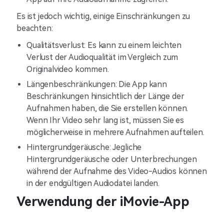
Es ist jedoch wichtig, einige Einschränkungen zu
beachten:
Qualitätsverlust: Es kann zu einem leichten
Verlust der Audioqualität im Vergleich zum
Originalvideo kommen.
Längenbeschränkungen: Die App kann
Beschränkungen hinsichtlich der Länge der
Aufnahmen haben, die Sie erstellen können.
Wenn Ihr Video sehr lang ist, müssen Sie es
möglicherweise in mehrere Aufnahmen aufteilen.
Hintergrundgeräusche: Jegliche
Hintergrundgeräusche oder Unterbrechungen
während der Aufnahme des Video-Audios können
in der endgültigen Audiodatei landen.
Verwendung der iMovie-App