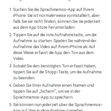
Suchen Sie die Sprachmemos-App auf Ihrem
iPhone. Sie ist normalerweise vorinstalliert, aber
falls Sie sie nicht finden, können Sie sie jederzeit
aus dem App Store herunterladen.
Tippen Sie auf die rote Aufnahmetaste, um die
Aufnahme zu starten. Spielen Sie während der
Aufnahme das Video auf Ihrem iPhone ab. Auf
diese Weise erfasst die App den Ton aus dem
Video.
Sobald Sie den benötigten Ton erfasst haben,
tippen Sie auf die Stopp-Taste, um die Aufnahme
zu beenden.
Geben Sie Ihrer Aufnahme einen Namen und
tippen Sie auf „Sichern“, um sie in der
Sprachmemos-App zu speichern.
Sie können nun jederzeit über die Sprachmemos-
App auf Ihre Audioaufnahme zugreifen.