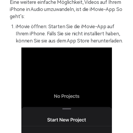
Eine weitere einfache Möglichkeit, Videos auf Ihrem
iPhone in Audio umzuwandeln, ist die iMovie-App. So
geht’s:
iMovie öffnen: Starten Sie die iMovie-App auf
Ihrem iPhone. Falls Sie sie nicht installiert haben,
können Sie sie aus dem App Store herunterladen.