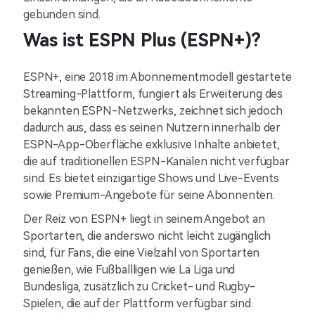
gebunden sind.
Was ist ESPN Plus (ESPN+)?
ESPN+, eine 2018 im Abonnementmodell gestartete
Streaming-Plattform, fungiert als Erweiterung des
bekannten ESPN-Netzwerks, zeichnet sich jedoch
dadurch aus, dass es seinen Nutzern innerhalb der
ESPN-App-Oberfläche exklusive Inhalte anbietet,
die auf traditionellen ESPN-Kanälen nicht verfügbar
sind. Es bietet einzigartige Shows und Live-Events
sowie Premium-Angebote für seine Abonnenten.
Der Reiz von ESPN+ liegt in seinem Angebot an
Sportarten, die anderswo nicht leicht zugänglich
sind, für Fans, die eine Vielzahl von Sportarten
genießen, wie Fußballligen wie La Liga und
Bundesliga, zusätzlich zu Cricket- und Rugby-
Spielen, die auf der Plattform verfügbar sind.