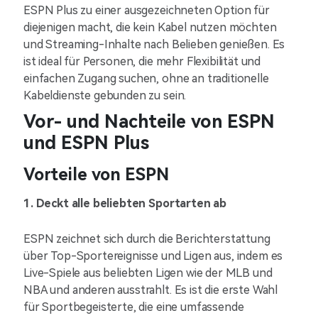
ESPN Plus zu einer ausgezeichneten Option für
diejenigen macht, die kein Kabel nutzen möchten
und Streaming-Inhalte nach Belieben genießen. Es
ist ideal für Personen, die mehr Flexibilität und
einfachen Zugang suchen, ohne an traditionelle
Kabeldienste gebunden zu sein.
Vor- und Nachteile von ESPN
und ESPN Plus
Vorteile von ESPN
1. Deckt alle beliebten Sportarten ab
ESPN zeichnet sich durch die Berichterstattung
über Top-Sportereignisse und Ligen aus, indem es
Live-Spiele aus beliebten Ligen wie der MLB und
NBA und anderen ausstrahlt. Es ist die erste Wahl
für Sportbegeisterte, die eine umfassende