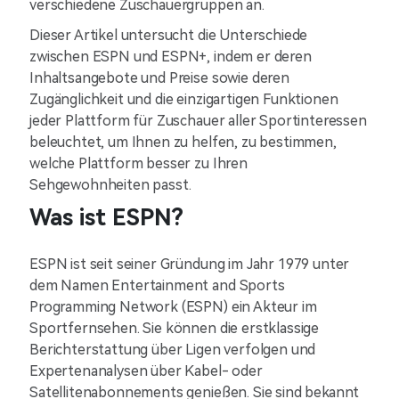
verschiedene Zuschauergruppen an.
Dieser Artikel untersucht die Unterschiede
zwischen ESPN und ESPN+, indem er deren
Inhaltsangebote und Preise sowie deren
Zugänglichkeit und die einzigartigen Funktionen
jeder Plattform für Zuschauer aller Sportinteressen
beleuchtet, um Ihnen zu helfen, zu bestimmen,
welche Plattform besser zu Ihren
Sehgewohnheiten passt.
Was ist ESPN?
ESPN ist seit seiner Gründung im Jahr 1979 unter
dem Namen Entertainment and Sports
Programming Network (ESPN) ein Akteur im
Sportfernsehen. Sie können die erstklassige
Berichterstattung über Ligen verfolgen und
Expertenanalysen über Kabel- oder
Satellitenabonnements genießen. Sie sind bekannt