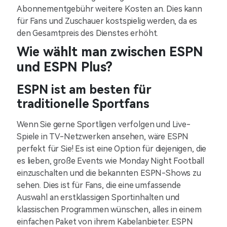
Abonnementgebühr weitere Kosten an. Dies kann
für Fans und Zuschauer kostspielig werden, da es
den Gesamtpreis des Dienstes erhöht.
Wie wählt man zwischen ESPN
und ESPN Plus?
ESPN ist am besten für
traditionelle Sportfans
Wenn Sie gerne Sportligen verfolgen und Live-
Spiele in TV-Netzwerken ansehen, wäre ESPN
perfekt für Sie! Es ist eine Option für diejenigen, die
es lieben, große Events wie Monday Night Football
einzuschalten und die bekannten ESPN-Shows zu
sehen. Dies ist für Fans, die eine umfassende
Auswahl an erstklassigen Sportinhalten und
klassischen Programmen wünschen, alles in einem
einfachen Paket von ihrem Kabelanbieter. ESPN