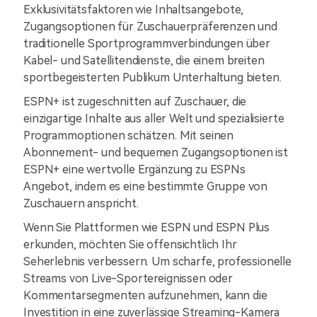
Exklusivitätsfaktoren wie Inhaltsangebote,
Zugangsoptionen für Zuschauerpräferenzen und
traditionelle Sportprogrammverbindungen über
Kabel- und Satellitendienste, die einem breiten
sportbegeisterten Publikum Unterhaltung bieten.
ESPN+ ist zugeschnitten auf Zuschauer, die
einzigartige Inhalte aus aller Welt und spezialisierte
Programmoptionen schätzen. Mit seinen
Abonnement- und bequemen Zugangsoptionen ist
ESPN+ eine wertvolle Ergänzung zu ESPNs
Angebot, indem es eine bestimmte Gruppe von
Zuschauern anspricht.
Wenn Sie Plattformen wie ESPN und ESPN Plus
erkunden, möchten Sie offensichtlich Ihr
Seherlebnis verbessern. Um scharfe, professionelle
Streams von Live-Sportereignissen oder
Kommentarsegmenten aufzunehmen, kann die
Investition in eine zuverlässige Streaming-Kamera