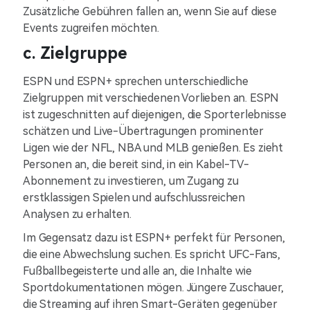
Zusätzliche Gebühren fallen an, wenn Sie auf diese
Events zugreifen möchten.
c. Zielgruppe
ESPN und ESPN+ sprechen unterschiedliche
Zielgruppen mit verschiedenen Vorlieben an. ESPN
ist zugeschnitten auf diejenigen, die Sporterlebnisse
schätzen und Live-Übertragungen prominenter
Ligen wie der NFL, NBA und MLB genießen. Es zieht
Personen an, die bereit sind, in ein Kabel-TV-
Abonnement zu investieren, um Zugang zu
erstklassigen Spielen und aufschlussreichen
Analysen zu erhalten.
Im Gegensatz dazu ist ESPN+ perfekt für Personen,
die eine Abwechslung suchen. Es spricht UFC-Fans,
Fußballbegeisterte und alle an, die Inhalte wie
Sportdokumentationen mögen. Jüngere Zuschauer,
die Streaming auf ihren Smart-Geräten gegenüber