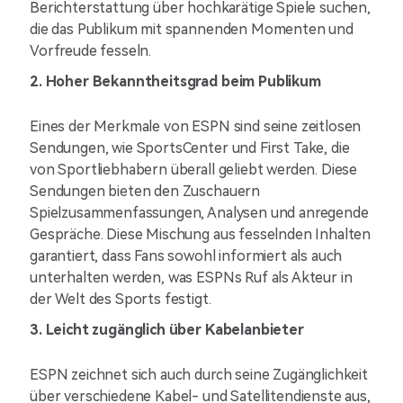
Berichterstattung über hochkarätige Spiele suchen,
die das Publikum mit spannenden Momenten und
Vorfreude fesseln.
2. Hoher Bekanntheitsgrad beim Publikum
Eines der Merkmale von ESPN sind seine zeitlosen
Sendungen, wie SportsCenter und First Take, die
von Sportliebhabern überall geliebt werden. Diese
Sendungen bieten den Zuschauern
Spielzusammenfassungen, Analysen und anregende
Gespräche. Diese Mischung aus fesselnden Inhalten
garantiert, dass Fans sowohl informiert als auch
unterhalten werden, was ESPNs Ruf als Akteur in
der Welt des Sports festigt.
3. Leicht zugänglich über Kabelanbieter
ESPN zeichnet sich auch durch seine Zugänglichkeit
über verschiedene Kabel- und Satellitendienste aus,