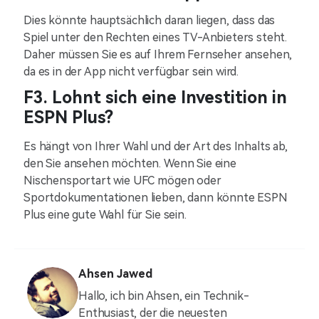
Dies könnte hauptsächlich daran liegen, dass das
Spiel unter den Rechten eines TV-Anbieters steht.
Daher müssen Sie es auf Ihrem Fernseher ansehen,
da es in der App nicht verfügbar sein wird.
F3. Lohnt sich eine Investition in
ESPN Plus?
Es hängt von Ihrer Wahl und der Art des Inhalts ab,
den Sie ansehen möchten. Wenn Sie eine
Nischensportart wie UFC mögen oder
Sportdokumentationen lieben, dann könnte ESPN
Plus eine gute Wahl für Sie sein.
Ahsen Jawed
Hallo, ich bin Ahsen, ein Technik-
Enthusiast, der die neuesten