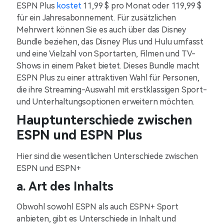
ESPN Plus
kostet
11,99 $ pro Monat oder 119,99 $
für ein Jahresabonnement. Für zusätzlichen
Mehrwert können Sie es auch über das Disney
Bundle beziehen, das Disney Plus und Hulu umfasst
und eine Vielzahl von Sportarten, Filmen und TV-
Shows in einem Paket bietet. Dieses Bundle macht
ESPN Plus zu einer attraktiven Wahl für Personen,
die ihre Streaming-Auswahl mit erstklassigen Sport-
und Unterhaltungsoptionen erweitern möchten.
Hauptunterschiede zwischen
ESPN und ESPN Plus
Hier sind die wesentlichen Unterschiede zwischen
ESPN und ESPN+
a. Art des Inhalts
Obwohl sowohl ESPN als auch ESPN+ Sport
anbieten, gibt es Unterschiede in Inhalt und