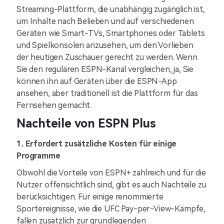
Streaming-Plattform, die unabhängig zugänglich ist,
um Inhalte nach Belieben und auf verschiedenen
Geräten wie Smart-TVs, Smartphones oder Tablets
und Spielkonsolen anzusehen, um den Vorlieben
der heutigen Zuschauer gerecht zu werden. Wenn
Sie den regulären ESPN-Kanal vergleichen, ja, Sie
können ihn auf Geräten über die ESPN-App
ansehen, aber traditionell ist die Plattform für das
Fernsehen gemacht.
Nachteile von ESPN Plus
1. Erfordert zusätzliche Kosten für einige
Programme
Obwohl die Vorteile von ESPN+ zahlreich und für die
Nutzer offensichtlich sind, gibt es auch Nachteile zu
berücksichtigen. Für einige renommierte
Sportereignisse, wie die UFC Pay-per-View-Kämpfe,
fallen zusätzlich zur grundlegenden