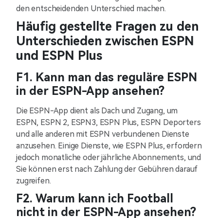
den entscheidenden Unterschied machen.
Häufig gestellte Fragen zu den
Unterschieden zwischen ESPN
und ESPN Plus
F1. Kann man das reguläre ESPN
in der ESPN-App ansehen?
Die ESPN-App dient als Dach und Zugang, um
ESPN, ESPN 2, ESPN3, ESPN Plus, ESPN Deporters
und alle anderen mit ESPN verbundenen Dienste
anzusehen. Einige Dienste, wie ESPN Plus, erfordern
jedoch monatliche oder jährliche Abonnements, und
Sie können erst nach Zahlung der Gebühren darauf
zugreifen.
F2. Warum kann ich Football
nicht in der ESPN-App ansehen?