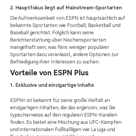
2. Hauptfokus liegt auf Mainstream-Sportarten
Die Aufmerksamkeit von ESPN ist hauptsächlich auf
bekannte Sportarten wie Football, Basketball und
Baseball gerichtet. Folglich kann seine
Berichterstattung über Nischensportarten
mangelhaft sein, was Fans weniger populärer
Sportarten dazu veranlasst, andere Optionen zur
Befriedigung ihrer Interessen zu suchen.
Vorteile von ESPN Plus
1. Exklusive und einzigartige Inhalte
ESPN+ ist bekannt für seine große Vielfalt an
einzigartigen Inhalten, die das ergänzen, was Sie
typischerweise auf den regulären ESPN-Kanälen
finden. Es bietet eine Mischung aus UFC-Kämpfen
und internationalen Fußballligen wie La Liga und