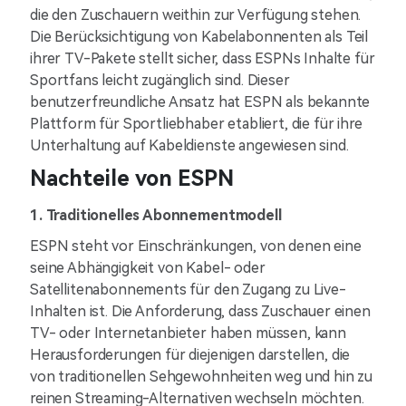
die den Zuschauern weithin zur Verfügung stehen.
Die Berücksichtigung von Kabelabonnenten als Teil
ihrer TV-Pakete stellt sicher, dass ESPNs Inhalte für
Sportfans leicht zugänglich sind. Dieser
benutzerfreundliche Ansatz hat ESPN als bekannte
Plattform für Sportliebhaber etabliert, die für ihre
Unterhaltung auf Kabeldienste angewiesen sind.
Nachteile von ESPN
1. Traditionelles Abonnementmodell
ESPN steht vor Einschränkungen, von denen eine
seine Abhängigkeit von Kabel- oder
Satellitenabonnements für den Zugang zu Live-
Inhalten ist. Die Anforderung, dass Zuschauer einen
TV- oder Internetanbieter haben müssen, kann
Herausforderungen für diejenigen darstellen, die
von traditionellen Sehgewohnheiten weg und hin zu
reinen Streaming-Alternativen wechseln möchten.