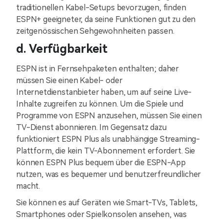
traditionellen Kabel-Setups bevorzugen, finden
ESPN+ geeigneter, da seine Funktionen gut zu den
zeitgenössischen Sehgewohnheiten passen.
d. Verfügbarkeit
ESPN ist in Fernsehpaketen enthalten; daher
müssen Sie einen Kabel- oder
Internetdienstanbieter haben, um auf seine Live-
Inhalte zugreifen zu können. Um die Spiele und
Programme von ESPN anzusehen, müssen Sie einen
TV-Dienst abonnieren. Im Gegensatz dazu
funktioniert ESPN Plus als unabhängige Streaming-
Plattform, die kein TV-Abonnement erfordert. Sie
können ESPN Plus bequem über die ESPN-App
nutzen, was es bequemer und benutzerfreundlicher
macht.
Sie können es auf Geräten wie Smart-TVs, Tablets,
Smartphones oder Spielkonsolen ansehen, was