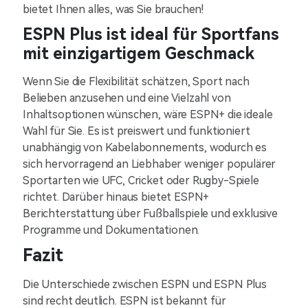
bietet Ihnen alles, was Sie brauchen!
ESPN Plus ist ideal für Sportfans
mit einzigartigem Geschmack
Wenn Sie die Flexibilität schätzen, Sport nach
Belieben anzusehen und eine Vielzahl von
Inhaltsoptionen wünschen, wäre ESPN+ die ideale
Wahl für Sie. Es ist preiswert und funktioniert
unabhängig von Kabelabonnements, wodurch es
sich hervorragend an Liebhaber weniger populärer
Sportarten wie UFC, Cricket oder Rugby-Spiele
richtet. Darüber hinaus bietet ESPN+
Berichterstattung über Fußballspiele und exklusive
Programme und Dokumentationen.
Fazit
Die Unterschiede zwischen ESPN und ESPN Plus
sind recht deutlich. ESPN ist bekannt für