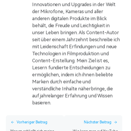
Innovationen und Upgrades in der Welt
der Mikrofone, Kameras und aller
anderen digitalen Produkte im Blick
behält, die Freude und Leichtigkeit in
unser Leben bringen. Als Content-Autor
seit über einem Jahrzehnt beschreibe ich
mit Leidenschaft Erfindungen und neue
Technologien in Filmproduktion und
Content-Erstellung. Mein Ziel ist es,
Lesern fundierte Entscheidungen zu
ermöglichen, indem ich ihnen beliebte
Marken durch einfache und
verständliche Inhalte näherbringe, die
auf jahrelanger Erfahrung und Wissen
basieren.
Vorheriger Beitrag
Nächster Beitrag