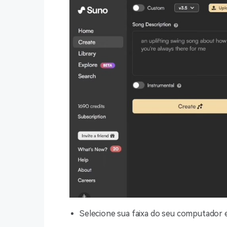
Selecione sua faixa do seu computador e