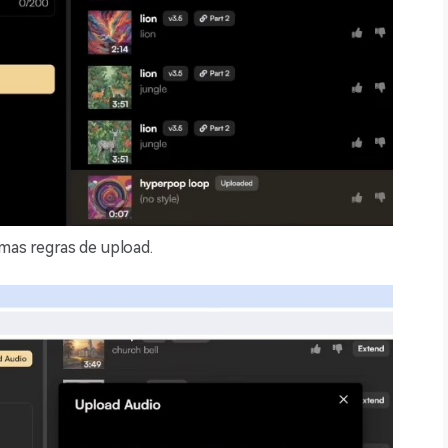
as regras de upload.