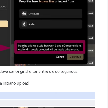
eve ser original e ter entre 6 e 60 segundos.
iniciar o upload.