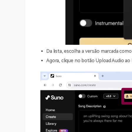
Da lista, escolha a versão marcada como 
Agora, clique no botão Upload Audio ao