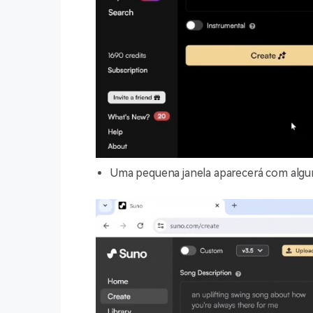
Uma pequena janela aparecerá com algum